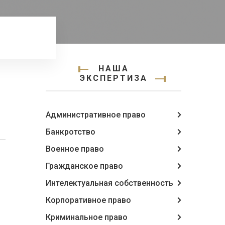
НАША
ЭКСПЕРТИЗА
Административное право
Банкротство
Военное право
Гражданское право
Интелектуальная собственность
Корпоративное право
Криминальное право