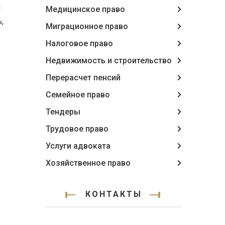
й
Медицинское право
,
Миграционное право
Налоговое право
Недвижимость и строительство
Перерасчет пенсий
Семейное право
Тендеры
Трудовое право
Услуги адвоката
Хозяйственное право
КОНТАКТЫ