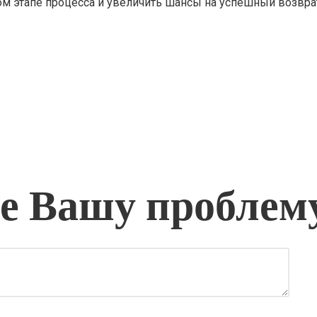
 этапе процесса и увеличить шансы на успешный возвра
 Вашу проблем