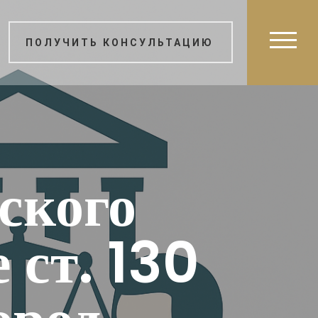
ПОЛУЧИТЬ КОНСУЛЬТАЦИЮ
ского
 ст. 130