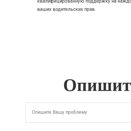
квалифицированную поддержку на каждом
ваших водительских прав.
Опишите