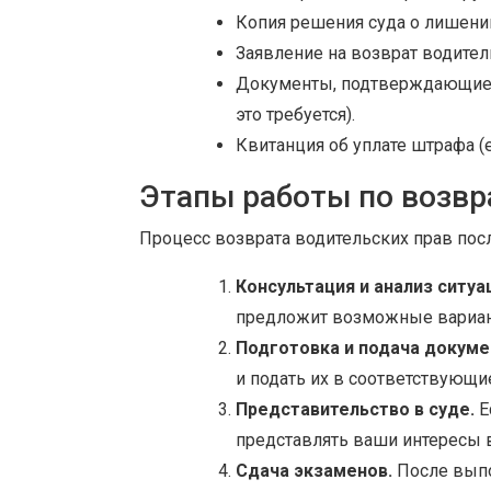
Копия решения суда о лишени
Заявление на возврат водител
Документы, подтверждающие 
это требуется).
Квитанция об уплате штрафа (е
Этапы работы по возвр
Процесс возврата водительских прав пос
Консультация и анализ ситуа
предложит возможные вариан
Подготовка и подача докуме
и подать их в соответствующи
Представительство в суде.
Е
представлять ваши интересы 
Сдача экзаменов.
После выпо