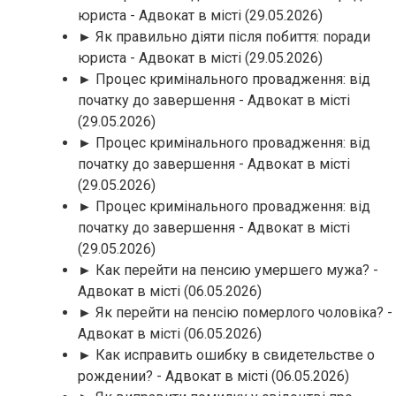
юриста - Адвокат в місті
(29.05.2026)
► Як правильно діяти після побиття: поради
юриста - Адвокат в місті
(29.05.2026)
► Процес кримінального провадження: від
початку до завершення - Адвокат в місті
(29.05.2026)
► Процес кримінального провадження: від
початку до завершення - Адвокат в місті
(29.05.2026)
► Процес кримінального провадження: від
початку до завершення - Адвокат в місті
(29.05.2026)
► Как перейти на пенсию умершего мужа? -
Адвокат в місті
(06.05.2026)
► Як перейти на пенсію померлого чоловіка? -
Адвокат в місті
(06.05.2026)
► Как исправить ошибку в свидетельстве о
рождении? - Адвокат в місті
(06.05.2026)