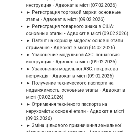
инструкция - Адвокат в місті
(07.02.2026)
► Регистрация торговой марки: основные
этапы - Адвокат в місті
(09.02.2026)
► Регистрация товарного знака в США:
основные этапы - Адвокат в місті
(09.02.2026)
► Патент на корисну модель: основні етапи
отримання - Адвокат в місті
(04.03.2026)
► Узаконение модульной АЗС: пошаговая
инструкция - Адвокат в місті
(09.02.2026)
► Узаконення модульної АЗС: покрокова
інструкція - Адвокат в місті
(09.02.2026)
► Получение технического паспорта на
недвижимость: основные этапы - Адвокат в
місті
(09.02.2026)
► Отримання технічного паспорта на
нерухомість: основні етапи - Адвокат в місті
(09.02.2026)
► Зміна цільового призначення земельної