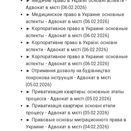
► Медичне право в Україні: основні аспекти -
Адвокат в місті
(06.02.2026)
► Медицинское право в Украине: основные
аспекты - Адвокат в місті
(06.02.2026)
► Корпоративное право в Украине: основные
аспекты - Адвокат в місті
(06.02.2026)
► Корпоративне право в Україні: основні
аспекти - Адвокат в місті
(06.02.2026)
► Корпоративное право в Украине: основные
аспекты - Адвокат в місті
(06.02.2026)
► Отримання дозволу на будівництво:
покрокова інструкція - Адвокат в місті
(05.02.2026)
► Приватизация квартиры: основные этапы
процесса - Адвокат в місті
(05.02.2026)
► Приватизація квартири: основні етапи
процесу - Адвокат в місті
(05.02.2026)
► Правовые основы миграционного права в
Украине - Адвокат в місті
(04.02.2026)