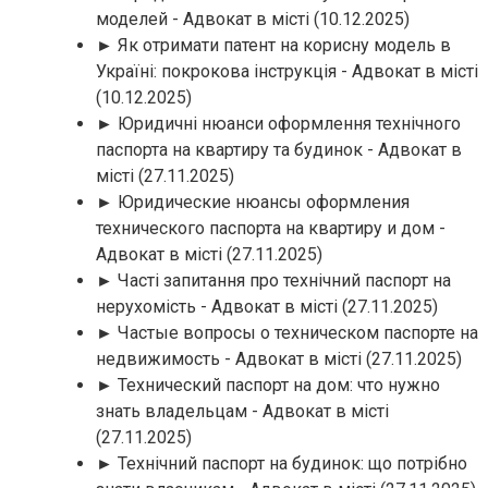
моделей - Адвокат в місті
(10.12.2025)
► Як отримати патент на корисну модель в
Україні: покрокова інструкція - Адвокат в місті
(10.12.2025)
► Юридичні нюанси оформлення технічного
паспорта на квартиру та будинок - Адвокат в
місті
(27.11.2025)
► Юридические нюансы оформления
технического паспорта на квартиру и дом -
Адвокат в місті
(27.11.2025)
► Часті запитання про технічний паспорт на
нерухомість - Адвокат в місті
(27.11.2025)
► Частые вопросы о техническом паспорте на
недвижимость - Адвокат в місті
(27.11.2025)
► Технический паспорт на дом: что нужно
знать владельцам - Адвокат в місті
(27.11.2025)
► Технічний паспорт на будинок: що потрібно