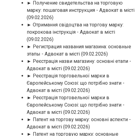
► Получение свидетельства на торговую
марку: пошаговая инструкция - Адвокат в місті
(09.02.2026)
► Отримання свідоцтва на торгову марку:
покрокова інструкція - Адвокат в місті
(09.02.2026)
► Регистрация названия магазина: основные
этапы - Адвокат в місті
(09.02.2026)
► Реєстрація назви магазину: основні етапи -
Адвокат в місті
(09.02.2026)
► Реєстрація торговельної марки в
Європейському Союзі: що потрібно знати -
Адвокат в місті
(09.02.2026)
► Реєстрація торговельної марки в
Європейському Союзі: що потрібно знати -
Адвокат в місті
(09.02.2026)
► Патент на торгову марку: основні аспекти -
Адвокат в місті
(09.02.2026)
► Патент на торговую марку: основные