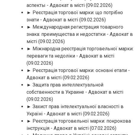
аспекты - Адвокат в місті
(09.02.2026)
► Реєстрація торгової марки: що потрібно
знати - Адвокат в місті
(09.02.2026)
► Международная регистрация товарного
знака: преимущества и недостатки - Адвокат в
місті
(09.02.2026)
► Міжнародна реєстрація торговельної марки:
переваги та недоліки - Адвокат в місті
(09.02.2026)
► Реєстрація торгової марки: основні етапи -
Адвокат в місті
(09.02.2026)
► Защита прав интеллектуальной
собственности в Украине - Адвокат в місті
(09.02.2026)
► Захист прав інтелектуальної власності в
Україні - Адвокат в місті
(09.02.2026)
► Реєстрація торговельної марки: покрокова
інструкція - Адвокат в місті
(07.02.2026)