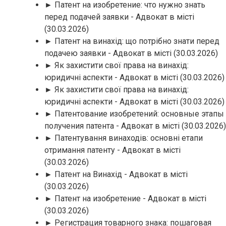
► Патент на изобретение: что нужно знать
перед подачей заявки - Адвокат в місті
(30.03.2026)
► Патент на винахід: що потрібно знати перед
подачею заявки - Адвокат в місті
(30.03.2026)
► Як захистити свої права на винахід:
юридичні аспекти - Адвокат в місті
(30.03.2026)
► Як захистити свої права на винахід:
юридичні аспекти - Адвокат в місті
(30.03.2026)
► Патентование изобретений: основные этапы
получения патента - Адвокат в місті
(30.03.2026)
► Патентування винаходів: основні етапи
отримання патенту - Адвокат в місті
(30.03.2026)
► Патент на Винахід - Адвокат в місті
(30.03.2026)
► Патент на изобретение - Адвокат в місті
(30.03.2026)
► Регистрация товарного знака: пошаговая