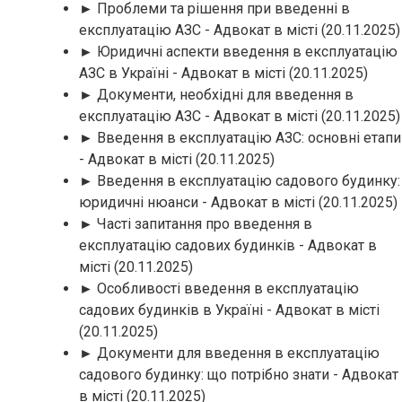
► Проблеми та рішення при введенні в
експлуатацію АЗС - Адвокат в місті
(20.11.2025)
► Юридичні аспекти введення в експлуатацію
АЗС в Україні - Адвокат в місті
(20.11.2025)
► Документи, необхідні для введення в
експлуатацію АЗС - Адвокат в місті
(20.11.2025)
► Введення в експлуатацію АЗС: основні етапи
- Адвокат в місті
(20.11.2025)
► Введення в експлуатацію садового будинку:
юридичні нюанси - Адвокат в місті
(20.11.2025)
► Часті запитання про введення в
експлуатацію садових будинків - Адвокат в
місті
(20.11.2025)
► Особливості введення в експлуатацію
садових будинків в Україні - Адвокат в місті
(20.11.2025)
► Документи для введення в експлуатацію
садового будинку: що потрібно знати - Адвокат
в місті
(20.11.2025)