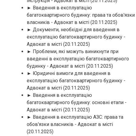
інструкція - Адвокат в місті
(20.11.2025)
► Введення в експлуатацію
багатоквартирного будинку: права та обов'язки
власників - Адвокат в місті
(20.11.2025)
► Документи, необхідні для введення в
експлуатацію багатоквартирного будинку -
Адвокат в місті
(20.11.2025)
► Проблеми, які можуть виникнути при
введенні в експлуатацію багатоквартирного
будинку - Адвокат в місті
(20.11.2025)
► Юридичні вимоги для введення в
експлуатацію багатоквартирного будинку -
Адвокат в місті
(20.11.2025)
► Введення в експлуатацію
багатоквартирного будинку: основні етапи -
Адвокат в місті
(20.11.2025)
► Введення в експлуатацію АЗС: права та
обов'язки власників - Адвокат в місті
(20.11.2025)