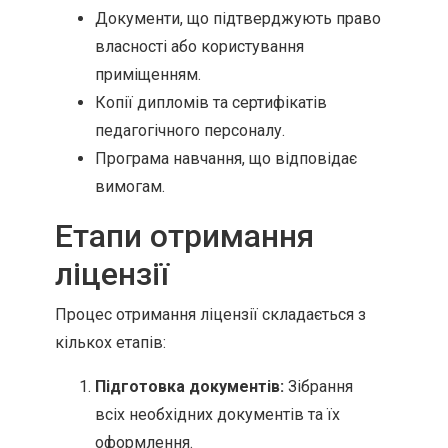
Документи, що підтверджують право
власності або користування
приміщенням.
Копії дипломів та сертифікатів
педагогічного персоналу.
Програма навчання, що відповідає
вимогам.
Етапи отримання
ліцензії
Процес отримання ліцензії складається з
кількох етапів:
Підготовка документів:
Зібрання
всіх необхідних документів та їх
оформлення.