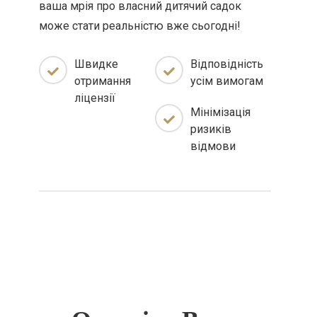
ваша мрія про власний дитячий садок
може стати реальністю вже сьогодні!
Швидке
Відповідність
отримання
усім вимогам
ліцензії
Мінімізація
ризиків
відмови