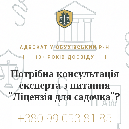
АДВОКАТ У ОБУХІВСЬКИЙ Р-Н
10+ РОКІВ ДОСВІДУ
Потрібна консультація
експерта з питання
"Ліцензія для садочка"?
+380 99 093 81 85