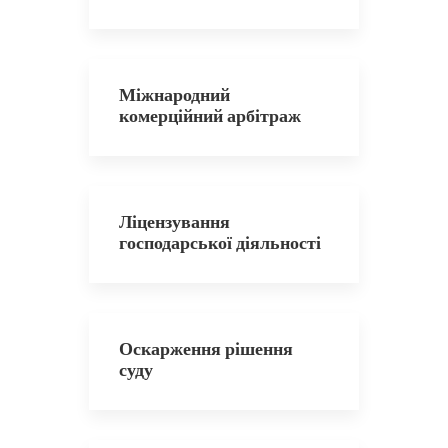
Міжнародний
комерційний арбітраж
Ліцензування
господарської діяльності
Оскарження рішення
суду