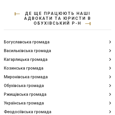
ДЕ ЩЕ ПРАЦЮЮТЬ НАШІ
АДВОКАТИ ТА ЮРИСТИ В
ОБУХІВСЬКИЙ Р-Н
Богуславська громада
Васильківська громада
Кагарлицька громада
Козинська громада
Миронівська громада
Обухівська громада
Ржищівська громада
Українська громада
Феодосіївська громада