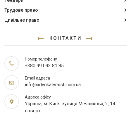
Тендери
Трудове право
Цивільне право
КОНТАКТИ
Номер телефону
+380 99 093 81 85
Email адреса
info@advokatvmisti.com.ua
Адреса офісу
Україна, м. Київ. вулиця Мечникова, 2, 14
поверх