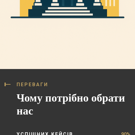
ПЕРЕВАГИ
Чому потрібно обрати
нас
УСПІШНИХ КЕЙСІВ
90%