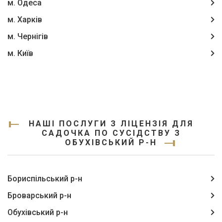
м. Одеса
м. Харків
м. Чернігів
м. Київ
НАШІ ПОСЛУГИ З ЛІЦЕНЗІЯ ДЛЯ
САДОЧКА ПО СУСІДСТВУ З
ОБУХІВСЬКИЙ Р-Н
Бориспільський р-н
Броварський р-н
Обухівський р-н