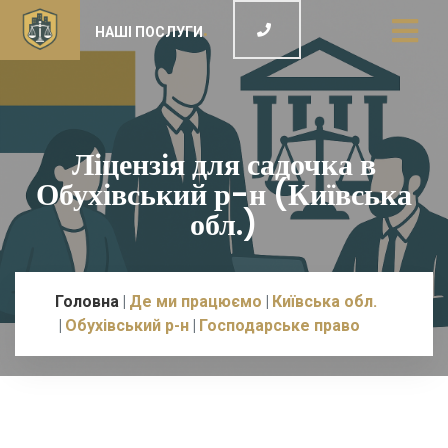
НАШІ ПОСЛУГИ
Ліцензія для садочка в
Обухівський р-н (Київська
обл.)
Головна
Де ми працюємо
Київська обл.
Обухівський р-н
Господарське право