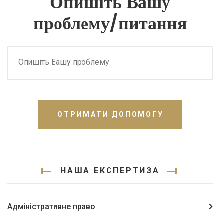
Опишіть Вашу
проблему/питання
ОТРИМАТИ ДОПОМОГУ
НАША ЕКСПЕРТИЗА
Адміністративне право