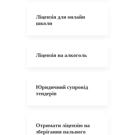
Ліцензія для онлайн
школи
Ліцензія на алкоголь
Юридичний супровід
тендерів
Отримати ліцензію на
зберігання пального