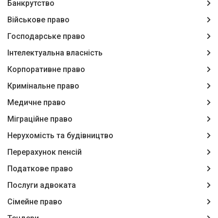
Банкрутство
Військове право
Господарське право
Інтелектуальна власність
Корпоративне право
Кримінальне право
Медичне право
Міграційне право
Нерухомість та будівництво
Перерахунок пенсій
Податкове право
Послуги адвоката
Сімейне право