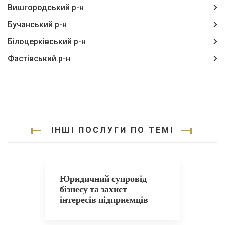
Вишгородський р-н
Бучанський р-н
Білоцерківський р-н
Фастівський р-н
ІНШІ ПОСЛУГИ ПО ТЕМІ
Юридичний супровід
бізнесу та захист
інтересів підприємців