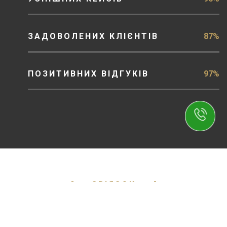
ЗАДОВОЛЕНИХ КЛІЄНТІВ
87%
ПОЗИТИВНИХ ВІДГУКІВ
97%
ЗВ'ЯЗОК
Опишіть свою проблему