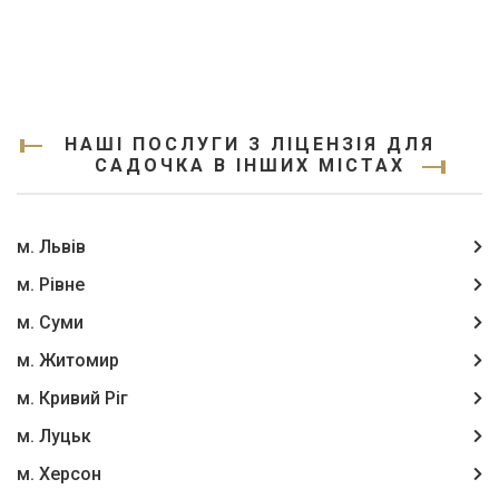
НАШІ ПОСЛУГИ З ЛІЦЕНЗІЯ ДЛЯ
САДОЧКА В ІНШИХ МІСТАХ
м. Львів
м. Рівне
м. Суми
м. Житомир
м. Кривий Ріг
м. Луцьк
м. Херсон