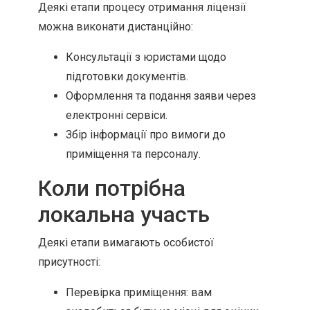
Деякі етапи процесу отримання ліцензії
можна виконати дистанційно:
Консультації з юристами щодо
підготовки документів.
Оформлення та подання заяви через
електронні сервіси.
Збір інформації про вимоги до
приміщення та персоналу.
Коли потрібна
локальна участь
Деякі етапи вимагають особистої
присутності:
Перевірка приміщення: вам