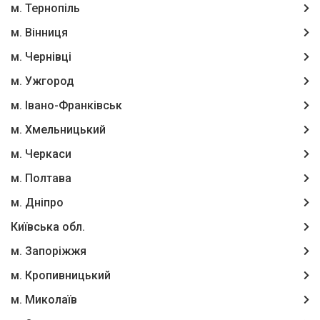
м. Тернопіль
м. Вінниця
м. Чернівці
м. Ужгород
м. Івано-Франківськ
м. Хмельницький
м. Черкаси
м. Полтава
м. Дніпро
Київська обл.
м. Запоріжжя
м. Кропивницький
м. Миколаїв