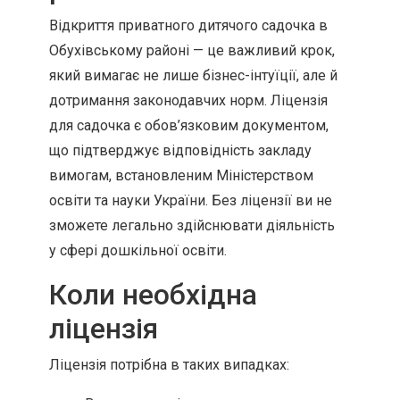
Відкриття приватного дитячого садочка в
Обухівському районі — це важливий крок,
який вимагає не лише бізнес-інтуїції, але й
дотримання законодавчих норм. Ліцензія
для садочка є обов’язковим документом,
що підтверджує відповідність закладу
вимогам, встановленим Міністерством
освіти та науки України. Без ліцензії ви не
зможете легально здійснювати діяльність
у сфері дошкільної освіти.
Коли необхідна
ліцензія
Ліцензія потрібна в таких випадках: