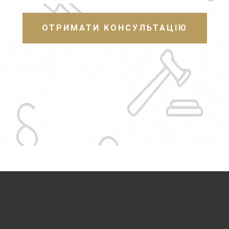
ОТРИМАТИ КОНСУЛЬТАЦІЮ