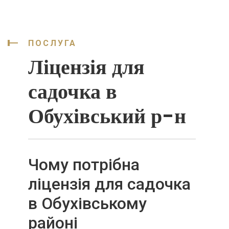
ПОСЛУГА
Ліцензія для
садочка в
Обухівський р-н
Чому потрібна
ліцензія для садочка
в Обухівському
районі