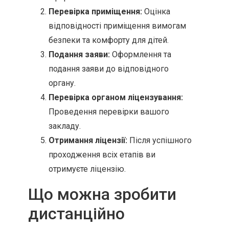
Перевірка приміщення:
Оцінка
відповідності приміщення вимогам
безпеки та комфорту для дітей.
Подання заяви:
Оформлення та
подання заяви до відповідного
органу.
Перевірка органом ліцензування:
Проведення перевірки вашого
закладу.
Отримання ліцензії:
Після успішного
проходження всіх етапів ви
отримуєте ліцензію.
Що можна зробити
дистанційно