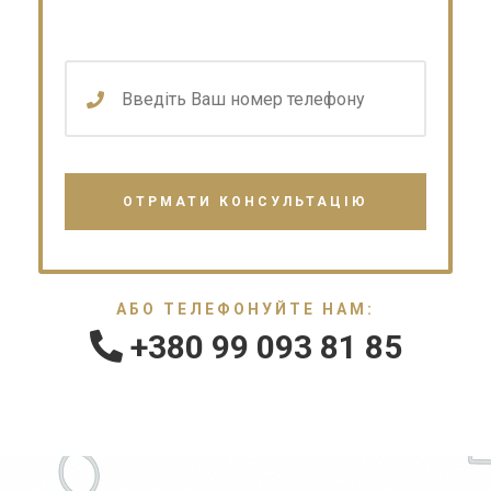
АБО ТЕЛЕФОНУЙТЕ НАМ:
+380 99 093 81 85