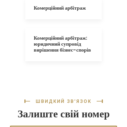
Комерційний арбітраж
Комерційний арбітраж:
юридичний супровід
вирішення бізнес-спорів
ШВИДКИЙ ЗВ'ЯЗОК
Залиште свій номер