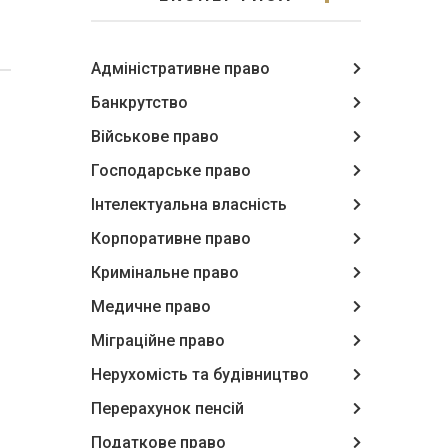
Адміністративне право
Банкрутство
Військове право
Господарське право
Інтелектуальна власність
Корпоративне право
Кримінальне право
Медичне право
Міграційне право
Нерухомість та будівництво
Перерахунок пенсій
Податкове право