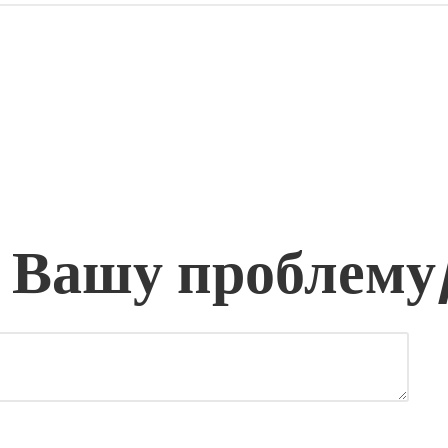
 Вашу проблему