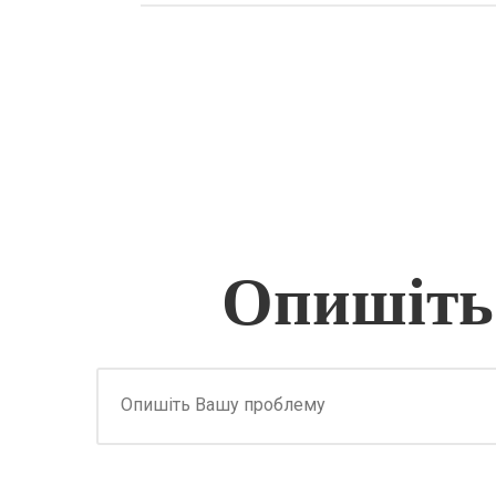
Опишіть