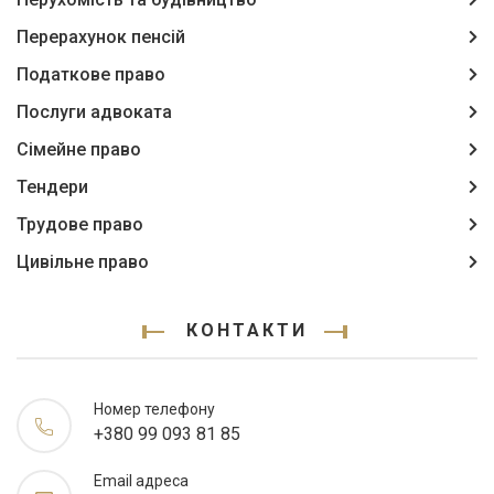
Перерахунок пенсій
Податкове право
Послуги адвоката
Сімейне право
Тендери
Трудове право
Цивільне право
КОНТАКТИ
Номер телефону
+380 99 093 81 85
Email адреса