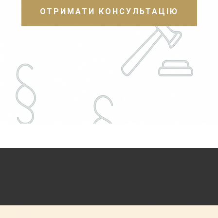
ОТРИМАТИ КОНСУЛЬТАЦІЮ