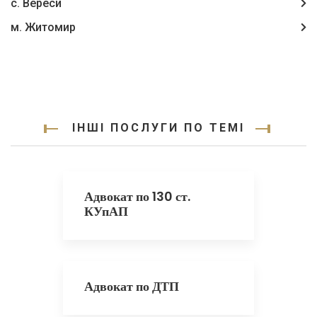
с. Вереси
м. Житомир
ІНШІ ПОСЛУГИ ПО ТЕМІ
Адвокат по 130 ст.
КУпАП
Адвокат по ДТП