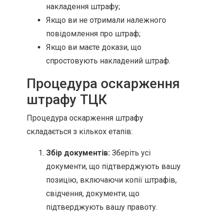
накладення штрафу;
Якщо ви не отримали належного
повідомлення про штраф;
Якщо ви маєте докази, що
спростовують накладений штраф.
Процедура оскарження
штрафу ТЦК
Процедура оскарження штрафу
складається з кількох етапів:
Збір документів:
Зберіть усі
документи, що підтверджують вашу
позицію, включаючи копії штрафів,
свідчення, документи, що
підтверджують вашу правоту.