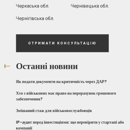
Черкаська обл.
Чернівецька обл.
Чернігівська обл.
ОТРИМАТИ КОНСУЛЬТАЦІЮ
Останні новини
Як подати документи на критичність через ДАР?
Хто з військових має право на перерахунок грошового
забезпечення?
Змішаний стаж для військовослужбовців
IP-аудит перед інвестиціями: що перевірити у стартапі або
компанії