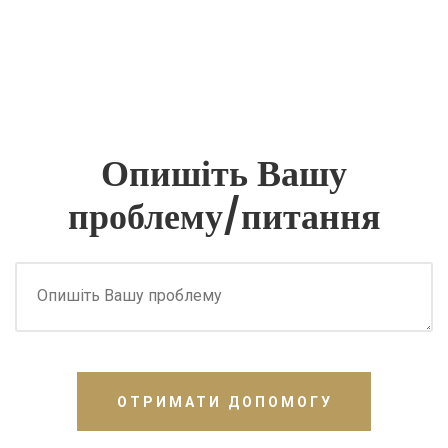
Опишіть Вашу
проблему/питання
ОТРИМАТИ ДОПОМОГУ