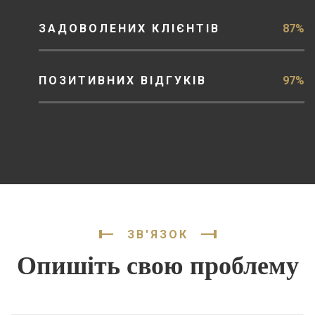
ЗАДОВОЛЕНИХ КЛІЄНТІВ
87%
ПОЗИТИВНИХ ВІДГУКІВ
97%
ЗВ'ЯЗОК
Опишіть свою проблему