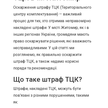
Оскарження штрафу ТЦК (Територіального
центру комплектування) — важливий
процес для тих, хто отримав неправомірно
накладені штрафи. У місті Житомир, як і в
інших регіонах України, громадяни мають
право оскаржувати рішення, які вважають
несправедливими. У цій статті ми
розглянемо, як правильно оскаржити
штраф ТЦК, а також надамо корисні
поради та рекомендації.
Що таке штраф ТЦК?
Штрафи, накладені ТЦК, можуть бути
пов'язані з різними порушеннями, такими
як: