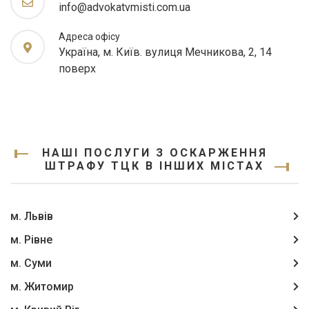
info@advokatvmisti.com.ua
Адреса офісу
Україна, м. Київ. вулиця Мечникова, 2, 14
поверх
НАШІ ПОСЛУГИ З ОСКАРЖЕННЯ
ШТРАФУ ТЦК В ІНШИХ МІСТАХ
м. Львів
м. Рівне
м. Суми
м. Житомир