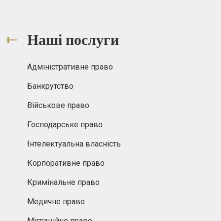
Наші послуги
Адміністративне право
Банкрутство
Військове право
Господарське право
Інтелектуальна власність
Корпоративне право
Кримінальне право
Медичне право
Міграційне право