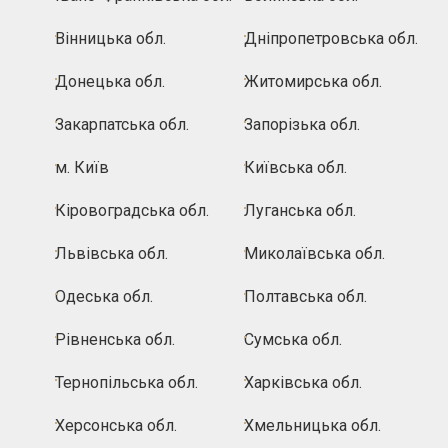
Вінницька обл.
Дніпропетровська обл.
Донецька обл.
Житомирська обл.
Закарпатська обл.
Запорізька обл.
м. Київ
Київська обл.
Кіровоградська обл.
Луганська обл.
Львівська обл.
Миколаївська обл.
Одеська обл.
Полтавська обл.
Рівненська обл.
Сумська обл.
Тернопільська обл.
Харківська обл.
Херсонська обл.
Хмельницька обл.