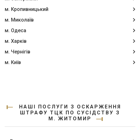
м. Кропивницький
м. Миколаїв
м. Одеса
м. Харків
м. Чернігів
м. Київ
НАШІ ПОСЛУГИ З ОСКАРЖЕННЯ
ШТРАФУ ТЦК ПО СУСІДСТВУ З
М. ЖИТОМИР