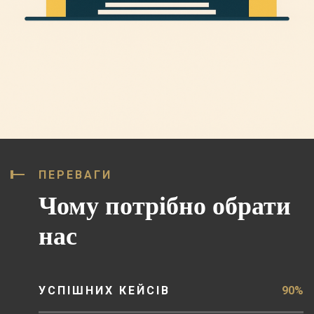
ПЕРЕВАГИ
Чому потрібно обрати
нас
УСПІШНИХ КЕЙСІВ
90%