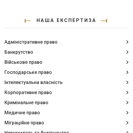
НАША ЕКСПЕРТИЗА
Адміністративне право
Банкрутство
Військове право
Господарське право
Інтелектуальна власність
Корпоративне право
Кримінальне право
Медичне право
Міграційне право
Нерухомість та будівництво