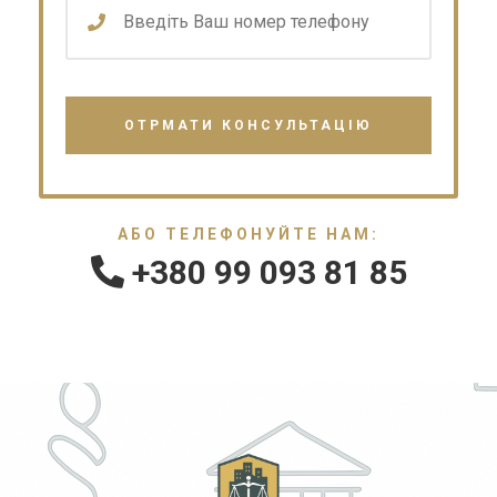
АБО ТЕЛЕФОНУЙТЕ НАМ:
+380 99 093 81 85