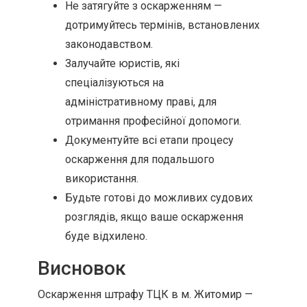
Не затягуйте з оскарженням —
дотримуйтесь термінів, встановлених
законодавством.
Залучайте юристів, які
спеціалізуються на
адміністративному праві, для
отримання професійної допомоги.
Документуйте всі етапи процесу
оскарження для подальшого
використання.
Будьте готові до можливих судових
розглядів, якщо ваше оскарження
буде відхилено.
Висновок
Оскарження штрафу ТЦК в м. Житомир —