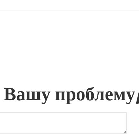
 Вашу проблему