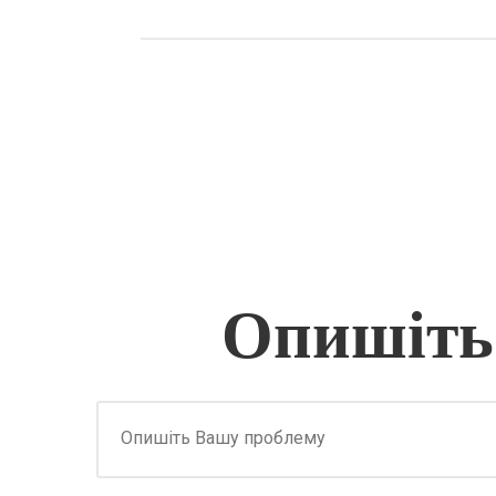
Опишіть