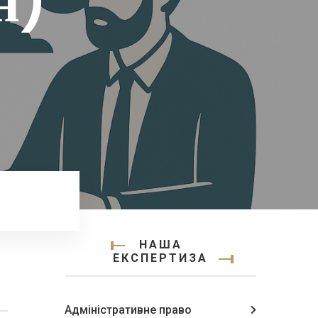
н)
НАША
ЕКСПЕРТИЗА
Адміністративне право