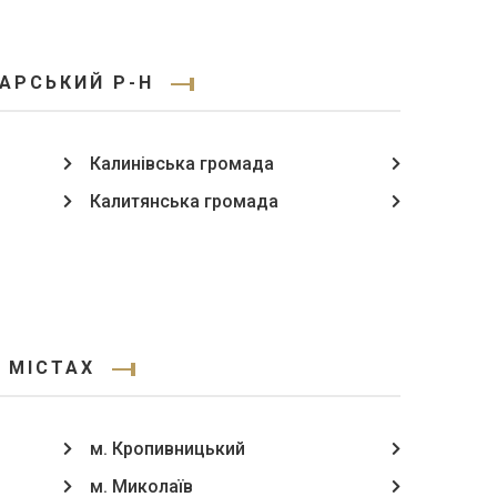
АРСЬКИЙ Р-Н
Калинівська громада
Калитянська громада
 МІСТАХ
м. Кропивницький
м. Миколаїв