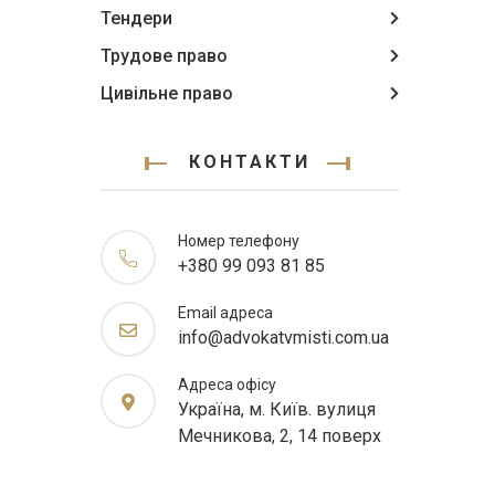
Тендери
Трудове право
Цивільне право
КОНТАКТИ
Номер телефону
+380 99 093 81 85
Email адреса
info@advokatvmisti.com.ua
Адреса офісу
Україна, м. Київ. вулиця
Мечникова, 2, 14 поверх