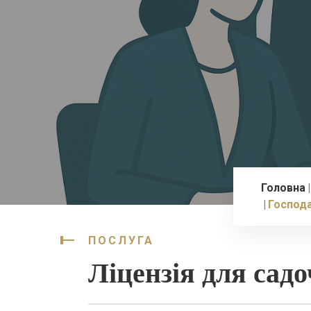
Головна
Господ
ПОСЛУГА
Ліцензія для сад