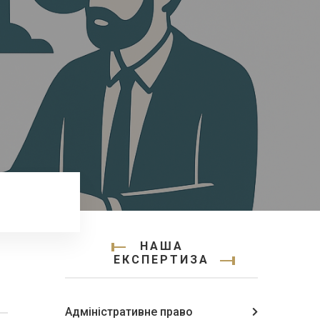
НАША
ЕКСПЕРТИЗА
Адміністративне право