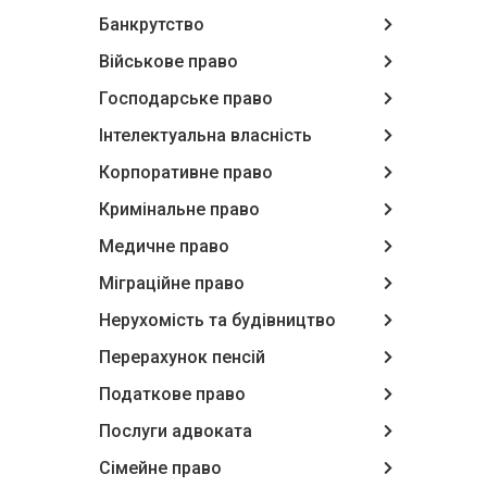
Банкрутство
Військове право
Господарське право
Інтелектуальна власність
Корпоративне право
Кримінальне право
Медичне право
Міграційне право
Нерухомість та будівництво
Перерахунок пенсій
Податкове право
Послуги адвоката
Сімейне право