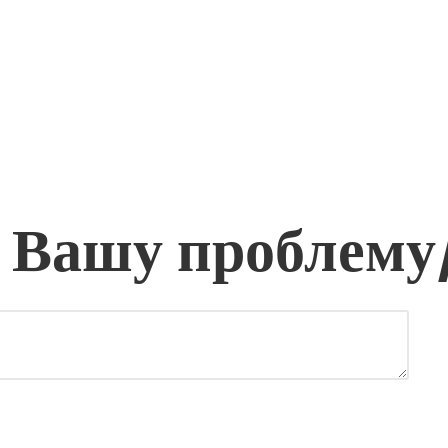
 Вашу проблему