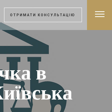
ОТРИМАТИ КОНСУЛЬТАЦІЮ
чка в
Київська