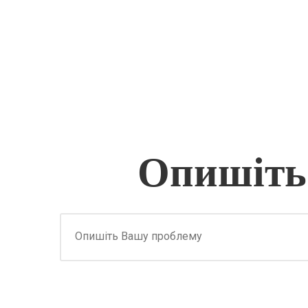
Опишіть