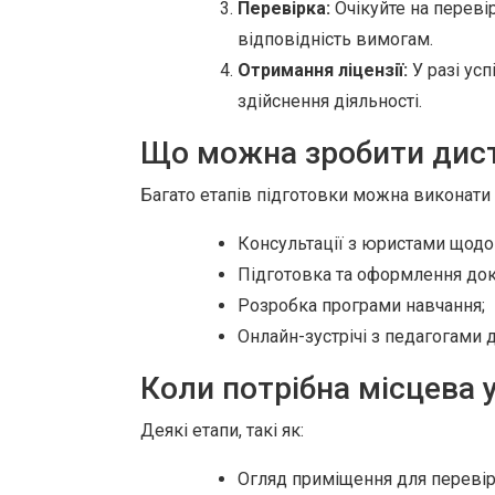
Перевірка:
Очікуйте на переві
відповідність вимогам.
Отримання ліцензії:
У разі ус
здійснення діяльності.
Що можна зробити дис
Багато етапів підготовки можна виконати 
Консультації з юристами щодо
Підготовка та оформлення док
Розробка програми навчання;
Онлайн-зустрічі з педагогами 
Коли потрібна місцева 
Деякі етапи, такі як:
Огляд приміщення для перевір