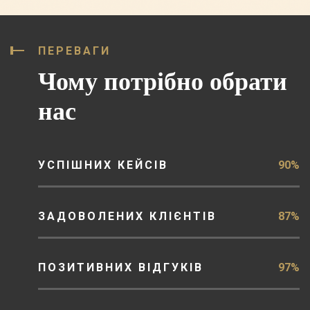
ПЕРЕВАГИ
Чому потрібно обрати
нас
УСПІШНИХ КЕЙСІВ
90%
ЗАДОВОЛЕНИХ КЛІЄНТІВ
87%
ПОЗИТИВНИХ ВІДГУКІВ
97%