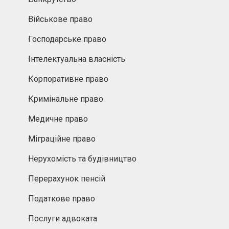
Військове право
Господарське право
Інтелектуальна власність
Корпоративне право
Кримінальне право
Медичне право
Міграційне право
Нерухомість та будівництво
Перерахунок пенсій
Податкове право
Послуги адвоката