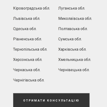
Кіровоградська обл.
Луганська обл.
Львівська обл.
Миколаївська обл.
Одеська обл.
Полтавська обл.
Рівненська обл.
Сумська обл.
Тернопільська обл.
Харківська обл.
Херсонська обл.
Хмельницька обл.
Черкаська обл.
Чернівецька обл.
Чернігівська обл.
ОТРИМАТИ КОНСУЛЬТАЦІЮ