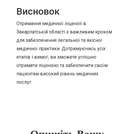
Висновок
Отримання медичної ліцензії в
Закарпатській області є важливим кроком
для забезпечення легальної та якісної
медичної практики. Дотримуючись усіх
етапів і вимог, ви зможете успішно
отримати ліцензію та забезпечити своїм
пацієнтам високий рівень медичних
послуг.