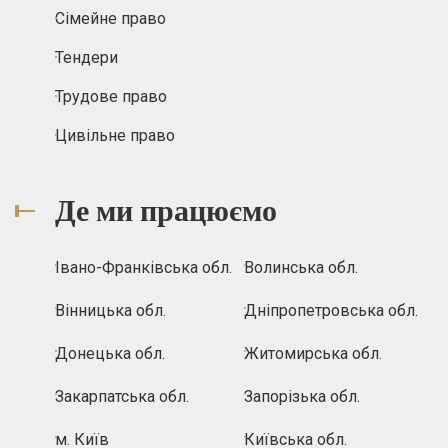
Сімейне право
Тендери
Трудове право
Цивільне право
Де ми працюємо
Івано-Франківська обл.
Волинська обл.
Вінницька обл.
Дніпропетровська обл.
Донецька обл.
Житомирська обл.
Закарпатська обл.
Запорізька обл.
м. Київ
Київська обл.