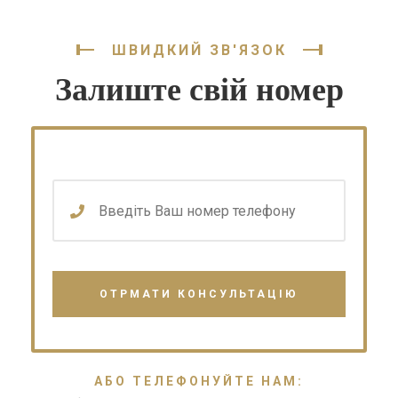
ШВИДКИЙ ЗВ'ЯЗОК
Залиште свій номер
АБО ТЕЛЕФОНУЙТЕ НАМ: