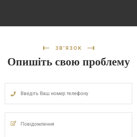
ЗВ'ЯЗОК
Опишіть свою проблему