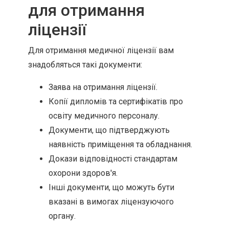
для отримання
ліцензії
Для отримання медичної ліцензії вам
знадобляться такі документи:
Заява на отримання ліцензії.
Копії дипломів та сертифікатів про
освіту медичного персоналу.
Документи, що підтверджують
наявність приміщення та обладнання.
Докази відповідності стандартам
охорони здоров'я.
Інші документи, що можуть бути
вказані в вимогах ліцензуючого
органу.