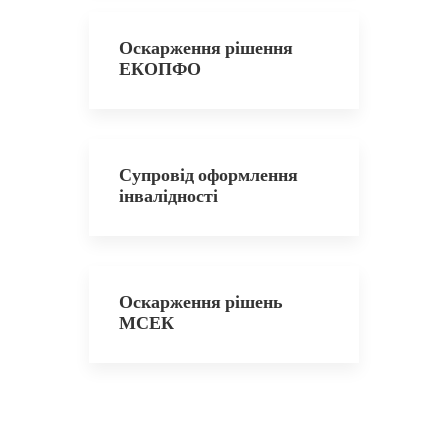
Оскарження рішення
ЕКОПФО
Супровід оформлення
інвалідності
Оскарження рішень
МСЕК