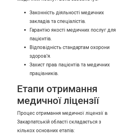
Законність діяльності медичних
закладів та спеціалістів.
Гарантію якості медичних послуг для
пацієнтів.
Відповідність стандартам охорони
здоров'я.
Захист прав пацієнтів та медичних
працівників.
Етапи отримання
медичної ліцензії
Процес отримання медичної ліцензії в
Закарпатській області складається з
кількох основних етапів: