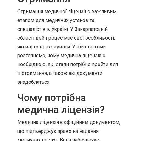
Отримання медичної ліцензії є важливим
етапом для медичних установ та
спеціалістів в Україні. У Закарпатській
області цей процес має свої особливості,
які варто враховувати. У цій статті ми
розглянемо, чому медична ліцензія є
необхідною, які етапи потрібно пройти для
її отримання, а також які документи
знадобляться.
Чому потрібна
медична ліцензія?
Медична ліцензія є офіційним документом,
що підтверджує право на надання
медичних послуг. Вона забезпечує: