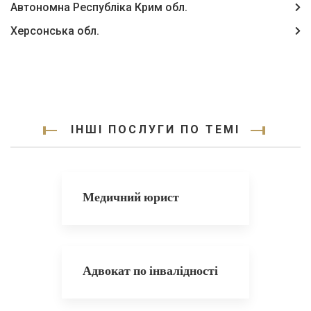
Автономна Республіка Крим обл.
Херсонська обл.
ІНШІ ПОСЛУГИ ПО ТЕМІ
Медичний юрист
Адвокат по інвалідності