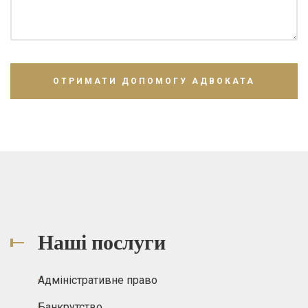
Наші послуги
Адміністративне право
Банкрутство