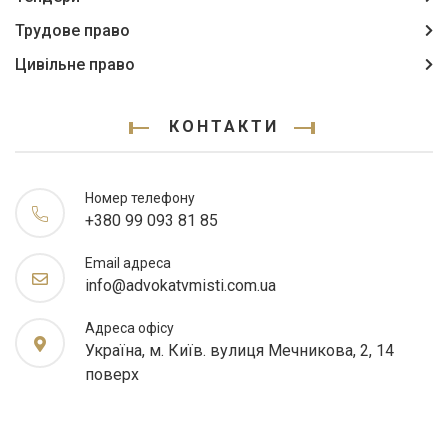
Трудове право
Цивільне право
КОНТАКТИ
Номер телефону
+380 99 093 81 85
Email адреса
info@advokatvmisti.com.ua
Адреса офісу
Україна, м. Київ. вулиця Мечникова, 2, 14
поверх