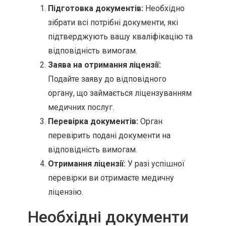
Підготовка документів:
Необхідно
зібрати всі потрібні документи, які
підтверджують вашу кваліфікацію та
відповідність вимогам.
Заява на отримання ліцензії:
Подайте заяву до відповідного
органу, що займається ліцензуванням
медичних послуг.
Перевірка документів:
Орган
перевірить подані документи на
відповідність вимогам.
Отримання ліцензії:
У разі успішної
перевірки ви отримаєте медичну
ліцензію.
Необхідні документи