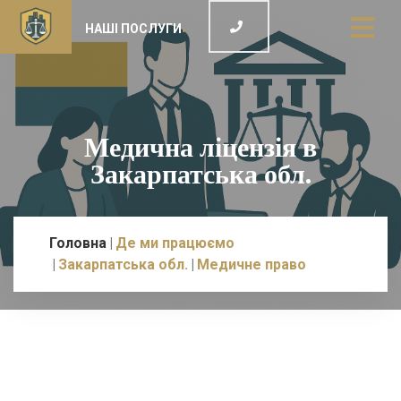
НАШІ ПОСЛУГИ
Медична ліцензія в
Закарпатська обл.
Головна
Де ми працюємо
Закарпатська обл.
Медичне право