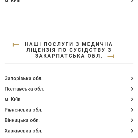
м. Київ
НАШІ ПОСЛУГИ З МЕДИЧНА
ЛІЦЕНЗІЯ ПО СУСІДСТВУ З
ЗАКАРПАТСЬКА ОБЛ.
Запорізька обл.
Полтавська обл.
м. Київ
Рівненська обл.
Вінницька обл.
Харківська обл.