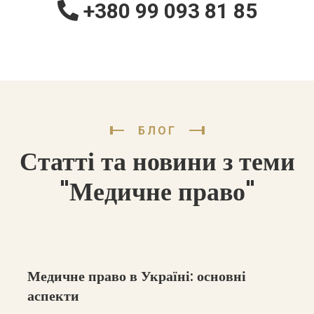
+380 99 093 81 85
БЛОГ
Статті та новини з теми
"Медичне право"
Медичне право в Україні: основні
аспекти