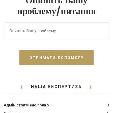
Опишіть Вашу
проблему/питання
ОТРИМАТИ ДОПОМОГУ
НАША ЕКСПЕРТИЗА
Адміністративне право