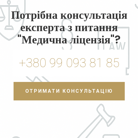
Потрібна консультація
експерта з питання
"Медична ліцензія"?
+380 99 093 81 85
ОТРИМАТИ КОНСУЛЬТАЦІЮ