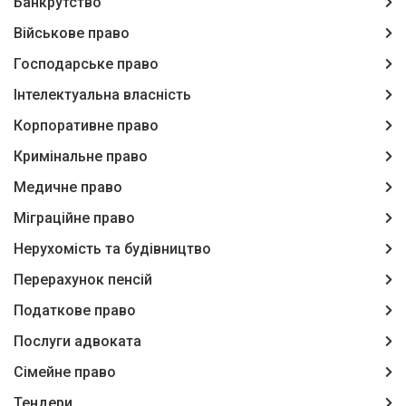
Банкрутство
Військове право
Господарське право
Інтелектуальна власність
Корпоративне право
Кримінальне право
Медичне право
Міграційне право
Нерухомість та будівництво
Перерахунок пенсій
Податкове право
Послуги адвоката
Сімейне право
Тендери