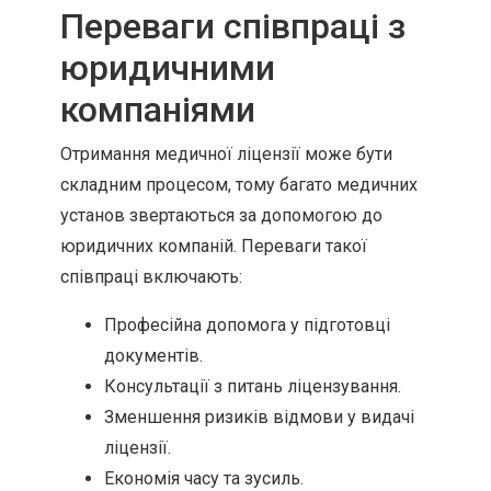
Переваги співпраці з
юридичними
компаніями
Отримання медичної ліцензії може бути
складним процесом, тому багато медичних
установ звертаються за допомогою до
юридичних компаній. Переваги такої
співпраці включають:
Професійна допомога у підготовці
документів.
Консультації з питань ліцензування.
Зменшення ризиків відмови у видачі
ліцензії.
Економія часу та зусиль.