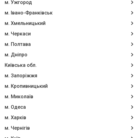
м. Ужгород
м. Івано-Франківськ
м. Хмельницький
м. Черкаси
м. Полтава
м. Дніпро
Київська обл.
м. Запоріжжя
м. Кропивницький
м. Миколаїв
м. Одеса
м. Харків
м. Чернігів