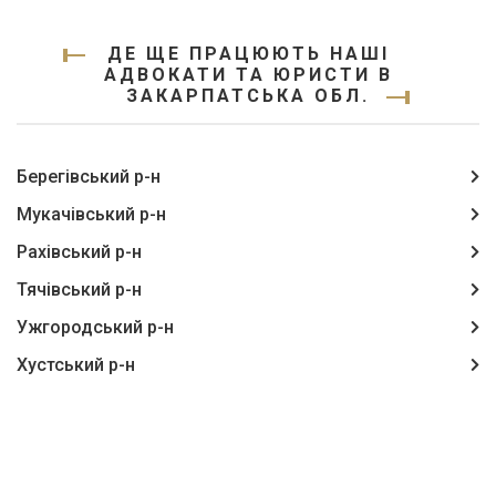
ДЕ ЩЕ ПРАЦЮЮТЬ НАШІ
АДВОКАТИ ТА ЮРИСТИ В
ЗАКАРПАТСЬКА ОБЛ.
Берегівський р-н
Мукачівський р-н
Рахівський р-н
Тячівський р-н
Ужгородський р-н
Хустський р-н