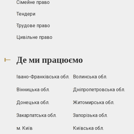
Сімейне право
Тендери
Трудове право
Цивільне право
Де ми працюємо
Івано-Франківська обл.
Волинська обл.
Вінницька обл.
Дніпропетровська обл.
Донецька обл.
Житомирська обл.
Закарпатська обл.
Запорізька обл.
м. Київ
Київська обл.