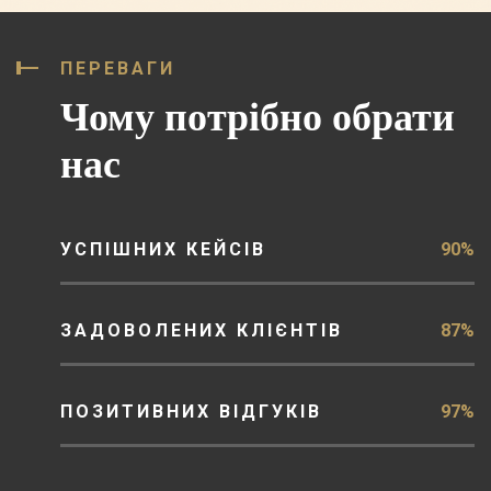
ПЕРЕВАГИ
Чому потрібно обрати
нас
УСПІШНИХ КЕЙСІВ
90%
ЗАДОВОЛЕНИХ КЛІЄНТІВ
87%
ПОЗИТИВНИХ ВІДГУКІВ
97%