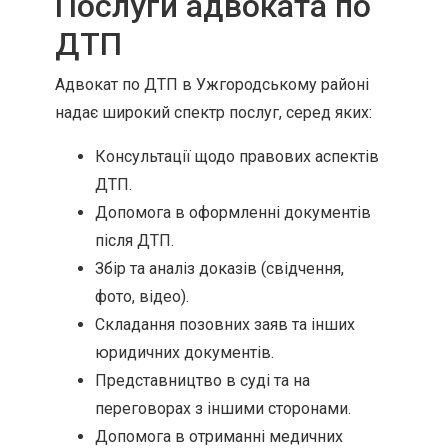
Послуги адвоката по
ДТП
Адвокат по ДТП в Ужгородському районі
надає широкий спектр послуг, серед яких:
Консультації щодо правових аспектів
ДТП.
Допомога в оформленні документів
після ДТП.
Збір та аналіз доказів (свідчення,
фото, відео).
Складання позовних заяв та інших
юридичних документів.
Представництво в суді та на
переговорах з іншими сторонами.
Допомога в отриманні медичних