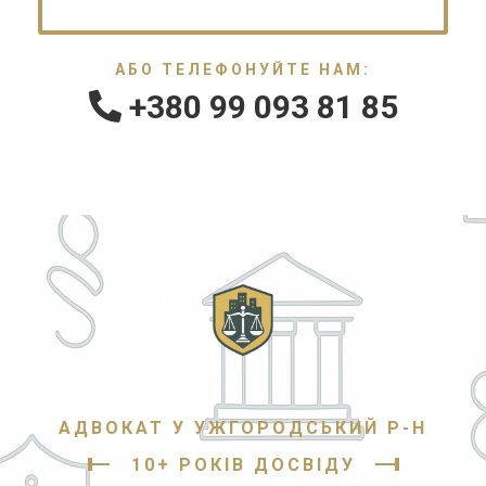
АБО ТЕЛЕФОНУЙТЕ НАМ:
+380 99 093 81 85
АДВОКАТ У УЖГОРОДСЬКИЙ Р-Н
10+ РОКІВ ДОСВІДУ