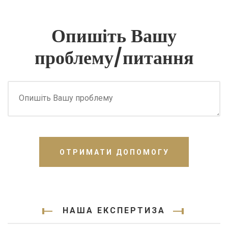
Опишіть Вашу
проблему/питання
ОТРИМАТИ ДОПОМОГУ
НАША ЕКСПЕРТИЗА