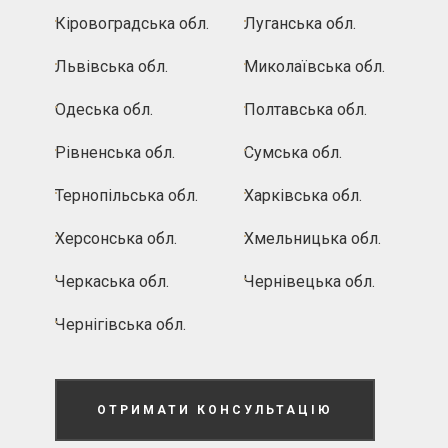
Кіровоградська обл.
Луганська обл.
Львівська обл.
Миколаївська обл.
Одеська обл.
Полтавська обл.
Рівненська обл.
Сумська обл.
Тернопільська обл.
Харківська обл.
Херсонська обл.
Хмельницька обл.
Черкаська обл.
Чернівецька обл.
Чернігівська обл.
ОТРИМАТИ КОНСУЛЬТАЦІЮ