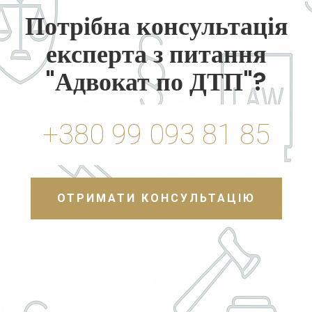
Потрібна консультація
експерта з питання
"Адвокат по ДТП"?
+380 99 093 81 85
ОТРИМАТИ КОНСУЛЬТАЦІЮ