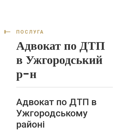
ПОСЛУГА
Адвокат по ДТП
в Ужгородський
р-н
Адвокат по ДТП в
Ужгородському
районі