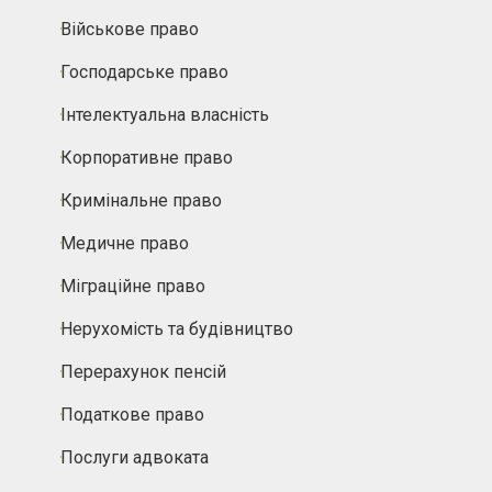
Військове право
Господарське право
Інтелектуальна власність
Корпоративне право
Кримінальне право
Медичне право
Міграційне право
Нерухомість та будівництво
Перерахунок пенсій
Податкове право
Послуги адвоката