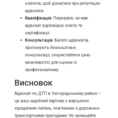
клієнтів, щоб дізнатися про репутацію
адвоката.
Кваліфікація:
Перевірте, чи має
адвокат відповідну освіту та
сертифікації.
Консультація:
Багато адвокатів
пропонують безкоштовні
консультації, скористайтеся цією
можливістю для оцінки їх
професіоналізму.
Висновок
Адвокат по ДТП в Ужгородському районі –
це ваш надійний партнер у вирішенні
юридичних питань, пов'язаних з дорожньо-
транспортними пригодами. Не залишайте