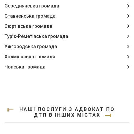
Середнянська громада
Ставненська громада
Сюртівська громада
Тур’є-Реметівська громада
Ужгородська громада
Холмківська громада
Чопська громада
НАШІ ПОСЛУГИ З АДВОКАТ ПО
ДТП В ІНШИХ МІСТАХ