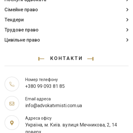
Сімейне право
Тендери
Трудове право
Цивільне право
КОНТАКТИ
Номер телефону
+380 99 093 81 85
Email адреса
info@advokatvmisti.com.ua
Адреса офісу
Україна, м. Київ. вулиця Мечникова, 2, 14
поверх