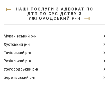
НАШІ ПОСЛУГИ З АДВОКАТ ПО
ДТП ПО СУСІДСТВУ З
УЖГОРОДСЬКИЙ Р-Н
Мукачівський р-н
Хустський р-н
Тячівський р-н
Рахівський р-н
Ужгородський р-н
Берегівський р-н