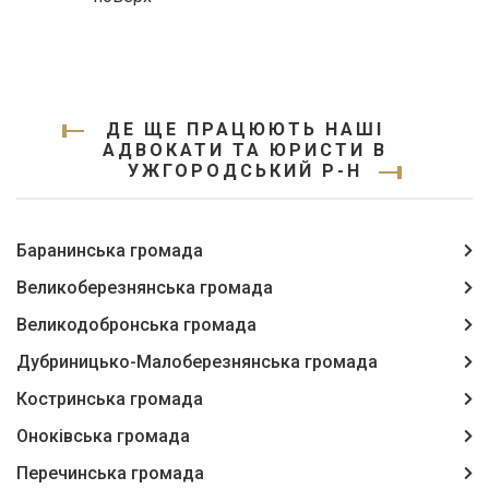
ДЕ ЩЕ ПРАЦЮЮТЬ НАШІ
АДВОКАТИ ТА ЮРИСТИ В
УЖГОРОДСЬКИЙ Р-Н
Баранинська громада
Великоберезнянська громада
Великодобронська громада
Дубриницько-Малоберезнянська громада
Костринська громада
Оноківська громада
Перечинська громада