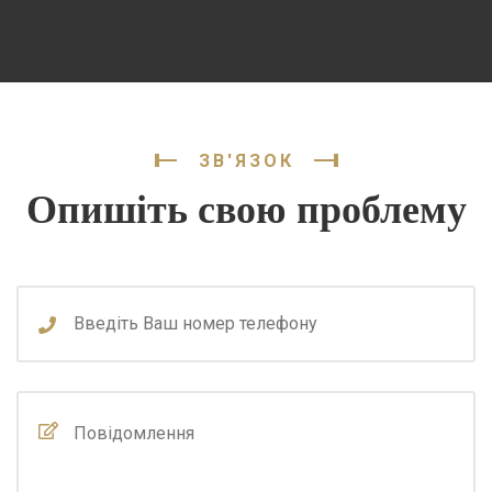
ЗВ'ЯЗОК
Опишіть свою проблему