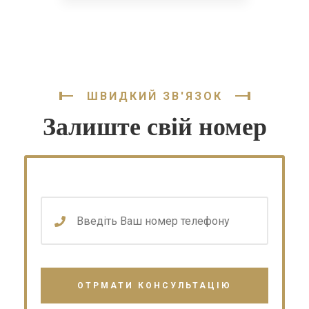
ШВИДКИЙ ЗВ'ЯЗОК
Залиште свій номер