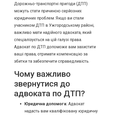
Дорожньо-транспортні пригоди (ДТП)
можуть стати причиною серйозних
юридичних проблем. Якщо ви стали
учасником ДТП в Ужгородському районі,
важливо мати надійного адвоката, який
спеціалізується на цій галузі права.
Адвокат по ДТП допоможе вам захистити
ваші права, отримати компенсацію за
збитки та забезпечити справедливість.
Чому важливо
звернутися до
адвоката по ДТП?
Юридична допомога:
Адвокат
надасть вам кваліфіковану юридичну