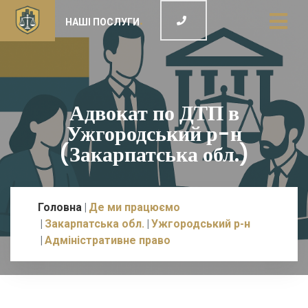
НАШІ ПОСЛУГИ
Адвокат по ДТП в
Ужгородський р-н
(Закарпатська обл.)
Головна
Де ми працюємо
Закарпатська обл.
Ужгородський р-н
Адміністративне право