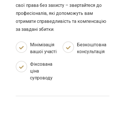
свої права без захисту – звертайтеся до
професіоналів, які допоможуть вам
отримати справедливість та компенсацію
за завдані збитки.
Мінімізація
Безкоштовна
вашої участі
консультація
Фіксована
ціна
супроводу