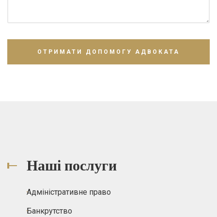
Наші послуги
Адміністративне право
Банкрутство