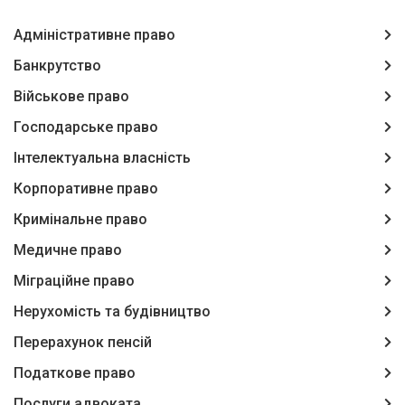
Адміністративне право
Банкрутство
Військове право
Господарське право
Інтелектуальна власність
Корпоративне право
Кримінальне право
Медичне право
Міграційне право
Нерухомість та будівництво
Перерахунок пенсій
Податкове право
Послуги адвоката