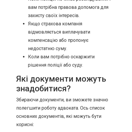
вам потрібна правова допомога для
захисту своїх інтересів.
Якщо страхова компанія
відмовляється виплачувати
компенсацію або пропонує
недостатню суму.
Коли вам потрібно оскаржити
рішення поліції або суду.
Які документи можуть
знадобитися?
Збираючи документи, ви зможете значно
полегшити роботу адвоката. Ось список
основних документів, які можуть бути
корисні: