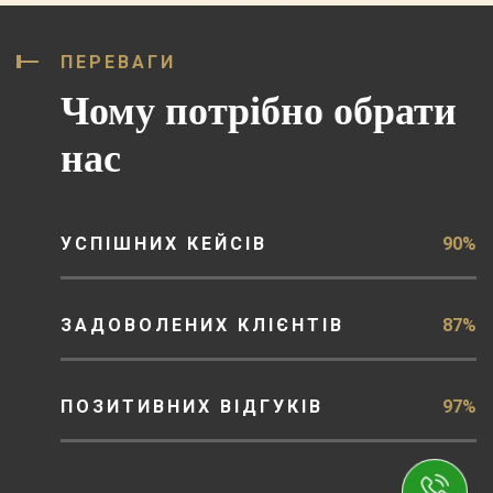
ПЕРЕВАГИ
Чому потрібно обрати
нас
УСПІШНИХ КЕЙСІВ
90%
ЗАДОВОЛЕНИХ КЛІЄНТІВ
87%
ПОЗИТИВНИХ ВІДГУКІВ
97%