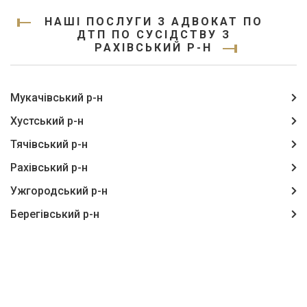
НАШІ ПОСЛУГИ З АДВОКАТ ПО
ДТП ПО СУСІДСТВУ З
РАХІВСЬКИЙ Р-Н
Мукачівський р-н
Хустський р-н
Тячівський р-н
Рахівський р-н
Ужгородський р-н
Берегівський р-н