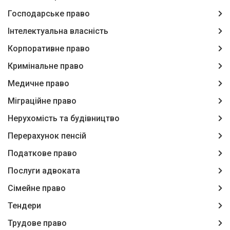
Господарське право
Інтелектуальна власність
Корпоративне право
Кримінальне право
Медичне право
Міграційне право
Нерухомість та будівництво
Перерахунок пенсій
Податкове право
Послуги адвоката
Сімейне право
Тендери
Трудове право