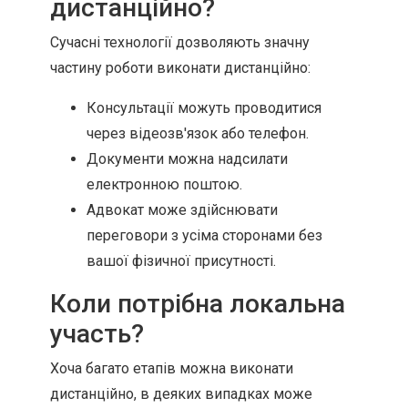
дистанційно?
Сучасні технології дозволяють значну
частину роботи виконати дистанційно:
Консультації можуть проводитися
через відеозв'язок або телефон.
Документи можна надсилати
електронною поштою.
Адвокат може здійснювати
переговори з усіма сторонами без
вашої фізичної присутності.
Коли потрібна локальна
участь?
Хоча багато етапів можна виконати
дистанційно, в деяких випадках може