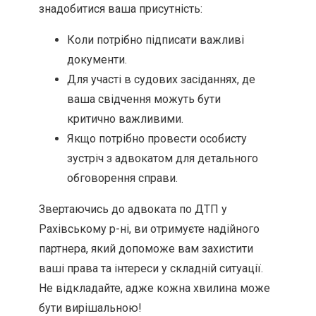
знадобитися ваша присутність:
Коли потрібно підписати важливі
документи.
Для участі в судових засіданнях, де
ваша свідчення можуть бути
критично важливими.
Якщо потрібно провести особисту
зустріч з адвокатом для детального
обговорення справи.
Звертаючись до адвоката по ДТП у
Рахівському р-ні, ви отримуєте надійного
партнера, який допоможе вам захистити
ваші права та інтереси у складній ситуації.
Не відкладайте, адже кожна хвилина може
бути вирішальною!