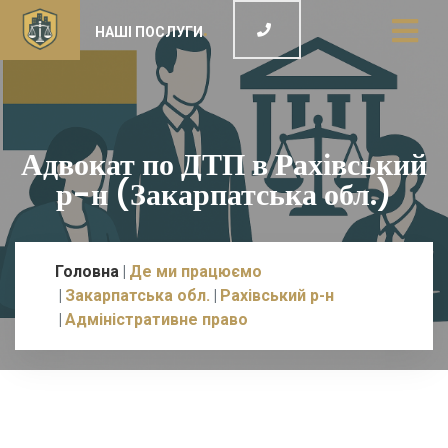
НАШІ ПОСЛУГИ
Адвокат по ДТП в Рахівський
р-н (Закарпатська обл.)
Головна
Де ми працюємо
Закарпатська обл.
Рахівський р-н
Адміністративне право