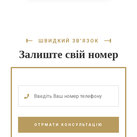
ШВИДКИЙ ЗВ'ЯЗОК
Залиште свій номер