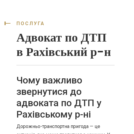
ПОСЛУГА
Адвокат по ДТП
в Рахівський р-н
Чому важливо
звернутися до
адвоката по ДТП у
Рахівському р-ні
Дорожньо-транспортна пригода — це