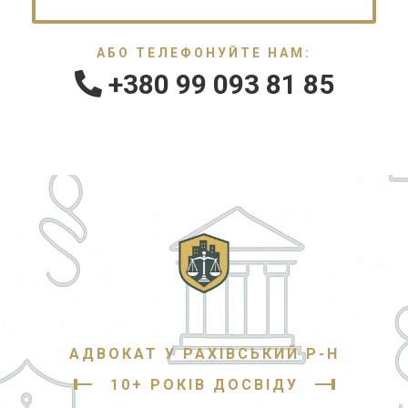
АБО ТЕЛЕФОНУЙТЕ НАМ:
+380 99 093 81 85
АДВОКАТ У РАХІВСЬКИЙ Р-Н
10+ РОКІВ ДОСВІДУ