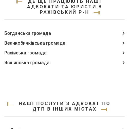
ДЕ ЩЕ ПРАЦЮЮТЬ НАШІ
АДВОКАТИ ТА ЮРИСТИ В
РАХІВСЬКИЙ Р-Н
Богданська громада
Великобичківська громада
Рахівська громада
Ясінянська громада
НАШІ ПОСЛУГИ З АДВОКАТ ПО
ДТП В ІНШИХ МІСТАХ