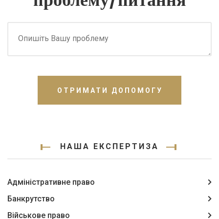
ОТРИМАТИ ДОПОМОГУ
НАША ЕКСПЕРТИЗА
Адміністративне право
Банкрутство
Військове право