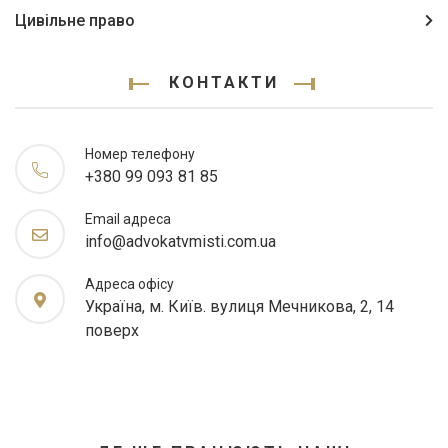
Цивільне право
КОНТАКТИ
Номер телефону
+380 99 093 81 85
Email адреса
info@advokatvmisti.com.ua
Адреса офісу
Україна, м. Київ. вулиця Мечникова, 2, 14
поверх