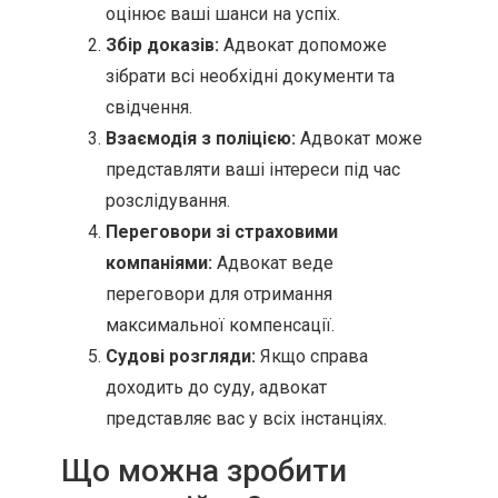
оцінює ваші шанси на успіх.
Збір доказів:
Адвокат допоможе
зібрати всі необхідні документи та
свідчення.
Взаємодія з поліцією:
Адвокат може
представляти ваші інтереси під час
розслідування.
Переговори зі страховими
компаніями:
Адвокат веде
переговори для отримання
максимальної компенсації.
Судові розгляди:
Якщо справа
доходить до суду, адвокат
представляє вас у всіх інстанціях.
Що можна зробити