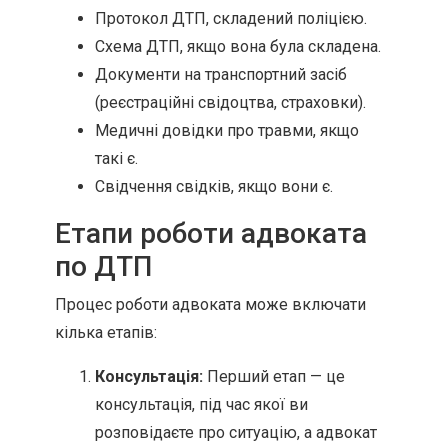
Протокол ДТП, складений поліцією.
Схема ДТП, якщо вона була складена.
Документи на транспортний засіб
(реєстраційні свідоцтва, страховки).
Медичні довідки про травми, якщо
такі є.
Свідчення свідків, якщо вони є.
Етапи роботи адвоката
по ДТП
Процес роботи адвоката може включати
кілька етапів:
Консультація:
Перший етап — це
консультація, під час якої ви
розповідаєте про ситуацію, а адвокат