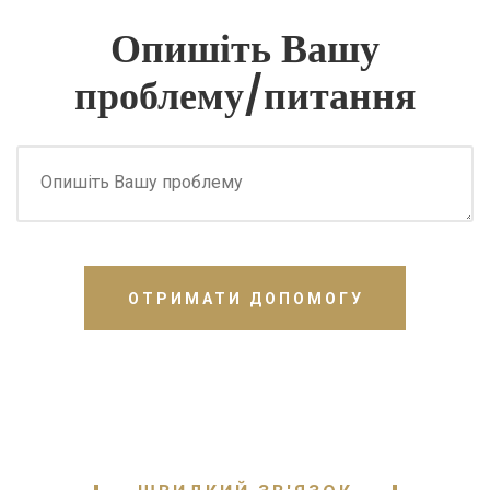
Опишіть Вашу
проблему/питання
ОТРИМАТИ ДОПОМОГУ