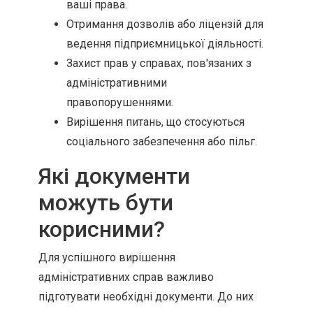
ваші права.
Отримання дозволів або ліцензій для
ведення підприємницької діяльності.
Захист прав у справах, пов'язаних з
адміністративними
правопорушеннями.
Вирішення питань, що стосуються
соціального забезпечення або пільг.
Які документи
можуть бути
корисними?
Для успішного вирішення
адміністративних справ важливо
підготувати необхідні документи. До них