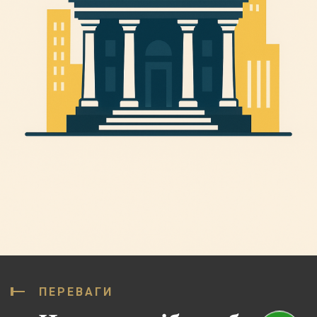
ПЕРЕВАГИ