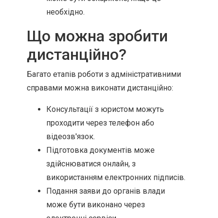
необхідно.
Що можна зробити
дистанційно?
Багато етапів роботи з адміністративними
справами можна виконати дистанційно:
Консультації з юристом можуть
проходити через телефон або
відеозв'язок.
Підготовка документів може
здійснюватися онлайн, з
використанням електронних підписів.
Подання заяви до органів влади
може бути виконано через