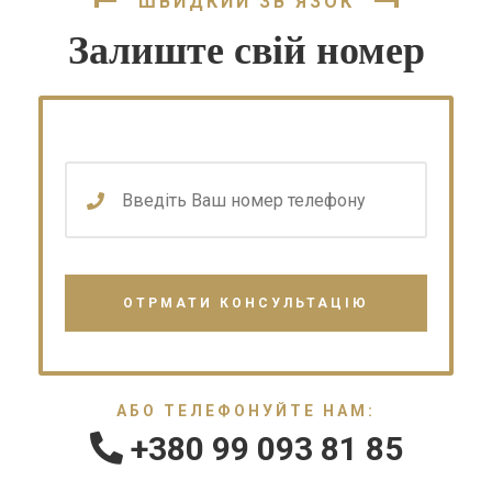
ШВИДКИЙ ЗВ'ЯЗОК
Залиште свій номер
АБО ТЕЛЕФОНУЙТЕ НАМ:
+380 99 093 81 85