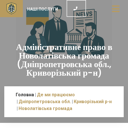
НАШІ ПОСЛУГИ
Адміністративне право в
Новолатівська громада
(Дніпропетровська обл.,
Криворізький р-н)
Головна
Де ми працюємо
Дніпропетровська обл.
Криворізький р-н
Новолатівська громада