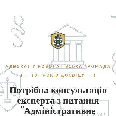
АДВОКАТ У НОВОЛАТІВСЬКА ГРОМАДА
10+ РОКІВ ДОСВІДУ
Потрібна консультація
експерта з питання
"Адміністративне