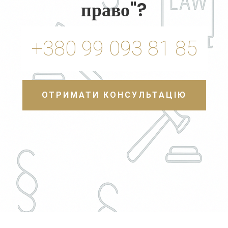
право"?
+380 99 093 81 85
ОТРИМАТИ КОНСУЛЬТАЦІЮ