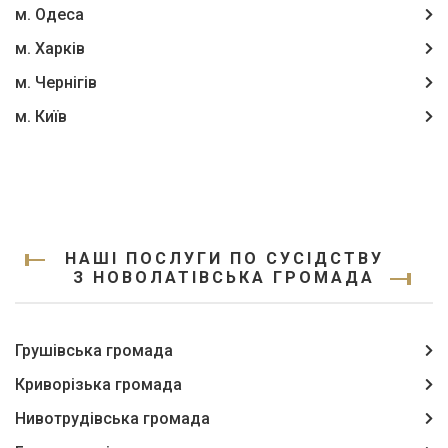
м. Одеса
м. Харків
м. Чернігів
м. Київ
НАШІ ПОСЛУГИ ПО СУСІДСТВУ
З НОВОЛАТІВСЬКА ГРОМАДА
Грушівська громада
Криворізька громада
Нивотрудівська громада