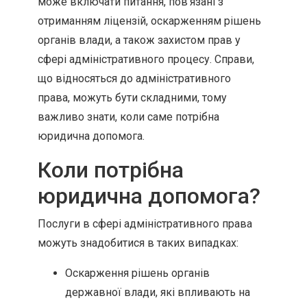
може включати питання, пов'язані з
отриманням ліцензій, оскарженням рішень
органів влади, а також захистом прав у
сфері адміністративного процесу. Справи,
що відносяться до адміністративного
права, можуть бути складними, тому
важливо знати, коли саме потрібна
юридична допомога.
Коли потрібна
юридична допомога?
Послуги в сфері адміністративного права
можуть знадобитися в таких випадках:
Оскарження рішень органів
державної влади, які впливають на