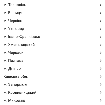
м. Тернопіль
м. Вінниця
м. Чернівці
м. Ужгород
м. Івано-Франківськ
м. Хмельницький
м. Черкаси
м. Полтава
м. Дніпро
Київська обл.
м. Запоріжжя
м. Кропивницький
м. Миколаїв