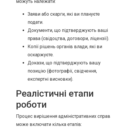
можуть належати:
Заяви або скарги, які ви плануєте
подати.
Документи, що підтверджують ваші
права (свідоцтва, договори, ліцензії).
Копії рішень органів влади, які ви
оскаржуєте.
Докази, що підтверджують вашу
позицію (фотографії, свідчення,
експертні висновки).
Реалістичні етапи
роботи
Процес вирішення адміністративних справ
може включати кілька етапів: