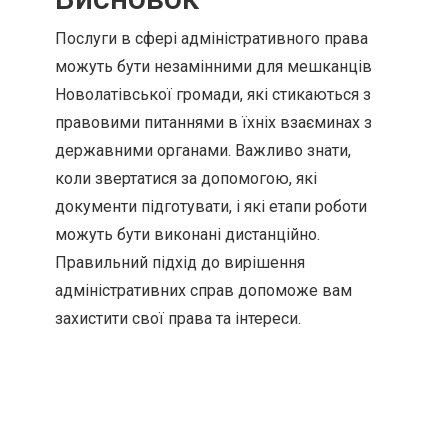
Послуги в сфері адміністративного права
можуть бути незамінними для мешканців
Новолатівської громади, які стикаються з
правовими питаннями в їхніх взаєминах з
державними органами. Важливо знати,
коли звертатися за допомогою, які
документи підготувати, і які етапи роботи
можуть бути виконані дистанційно.
Правильний підхід до вирішення
адміністративних справ допоможе вам
захистити свої права та інтереси.