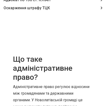
Оскарження штрафу ТЦК
Що таке
адміністративне
право?
Адміністративне право регулює відносини
між громадянами та державними
органами. У Новолатівській громаді це