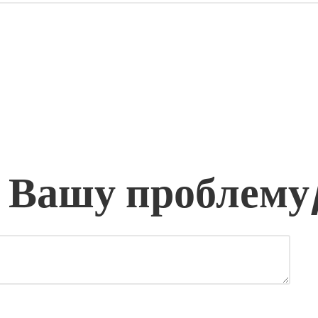
 Вашу проблему