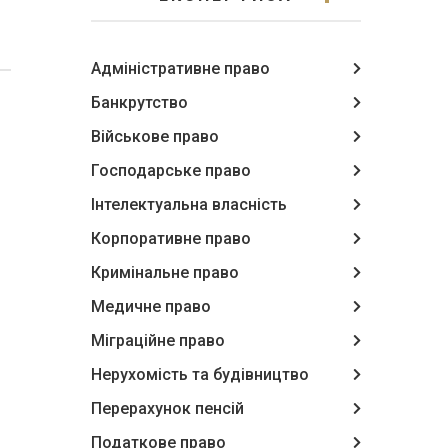
Адміністративне право
Банкрутство
Військове право
Господарське право
Інтелектуальна власність
Корпоративне право
Кримінальне право
Медичне право
Міграційне право
Нерухомість та будівництво
Перерахунок пенсій
Податкове право