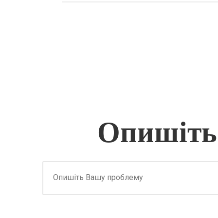
Опишіть