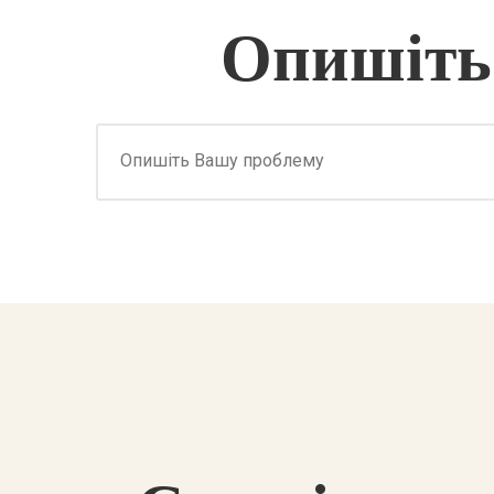
Опишіть