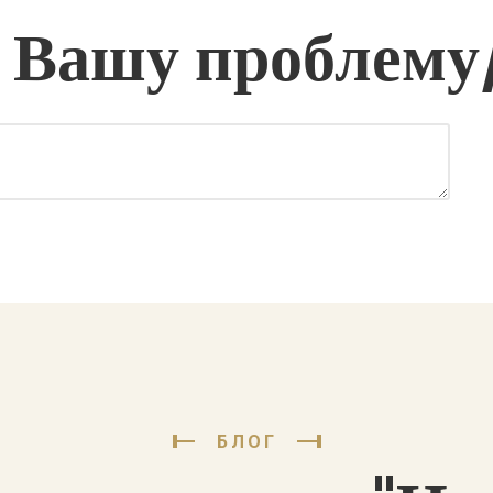
 Вашу проблему
БЛОГ