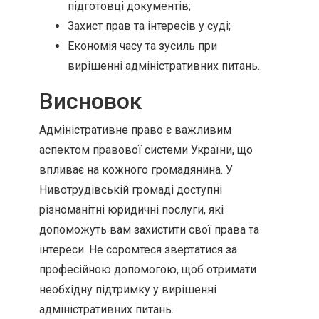
підготовці документів;
Захист прав та інтересів у суді;
Економія часу та зусиль при
вирішенні адміністративних питань.
Висновок
Адміністративне право є важливим
аспектом правової системи України, що
впливає на кожного громадянина. У
Нивотрудівській громаді доступні
різноманітні юридичні послуги, які
допоможуть вам захистити свої права та
інтереси. Не соромтеся звертатися за
професійною допомогою, щоб отримати
необхідну підтримку у вирішенні
адміністративних питань.