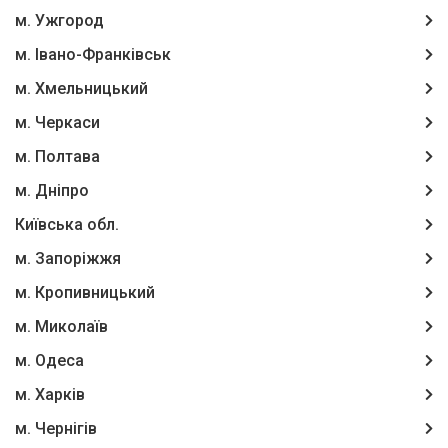
м. Ужгород
м. Івано-Франківськ
м. Хмельницький
м. Черкаси
м. Полтава
м. Дніпро
Київська обл.
м. Запоріжжя
м. Кропивницький
м. Миколаїв
м. Одеса
м. Харків
м. Чернігів