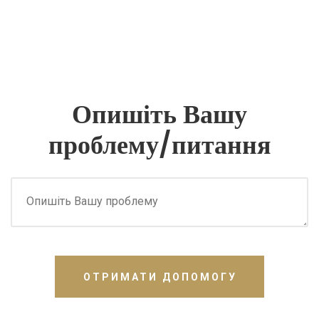
Опишіть Вашу
проблему/питання
ОТРИМАТИ ДОПОМОГУ