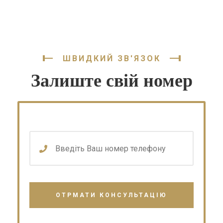
ШВИДКИЙ ЗВ'ЯЗОК
Залиште свій номер