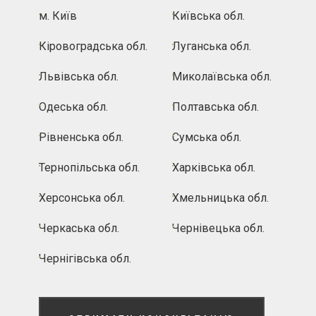
м. Київ
Київська обл.
Кіровоградська обл.
Луганська обл.
Львівська обл.
Миколаївська обл.
Одеська обл.
Полтавська обл.
Рівненська обл.
Сумська обл.
Тернопільська обл.
Харківська обл.
Херсонська обл.
Хмельницька обл.
Черкаська обл.
Чернівецька обл.
Чернігівська обл.