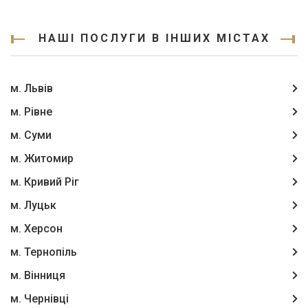
НАШІ ПОСЛУГИ В ІНШИХ МІСТАХ
м. Львів
м. Рівне
м. Суми
м. Житомир
м. Кривий Ріг
м. Луцьк
м. Херсон
м. Тернопіль
м. Вінниця
м. Чернівці