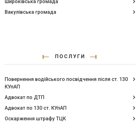
Широківська громада
Вакулівська громада
ПОСЛУГИ
Повернення водійського посвідчення після ст. 130
КУпАП
Адвокат по ДТП
Адвокат по 130 ст. КУпАП
Оскарження штрафу ТЦК