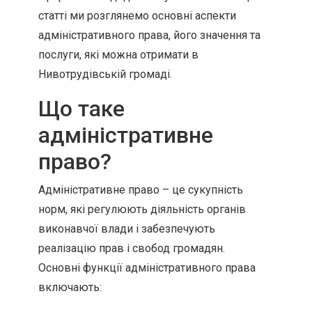
статті ми розглянемо основні аспекти
адміністративного права, його значення та
послуги, які можна отримати в
Нивотрудівській громаді.
Що таке
адміністративне
право?
Адміністративне право – це сукупність
норм, які регулюють діяльність органів
виконавчої влади і забезпечують
реалізацію прав і свобод громадян.
Основні функції адміністративного права
включають: