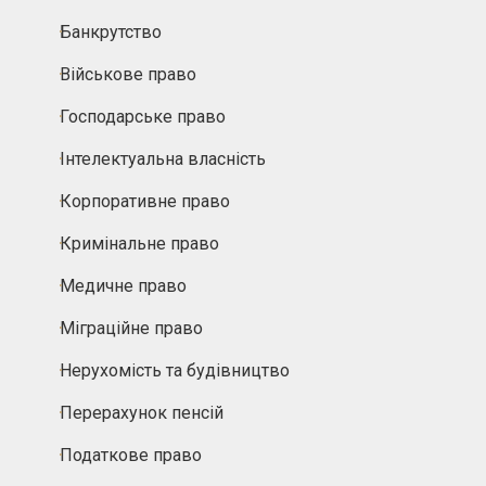
Банкрутство
Військове право
Господарське право
Інтелектуальна власність
Корпоративне право
Кримінальне право
Медичне право
Міграційне право
Нерухомість та будівництво
Перерахунок пенсій
Податкове право