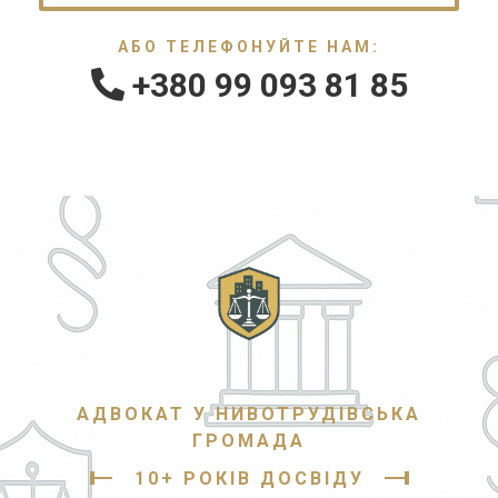
АБО ТЕЛЕФОНУЙТЕ НАМ:
+380 99 093 81 85
АДВОКАТ У НИВОТРУДІВСЬКА
ГРОМАДА
10+ РОКІВ ДОСВІДУ