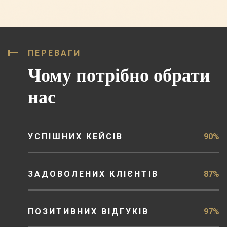
ПЕРЕВАГИ
Чому потрібно обрати
нас
УСПІШНИХ КЕЙСІВ
90%
ЗАДОВОЛЕНИХ КЛІЄНТІВ
87%
ПОЗИТИВНИХ ВІДГУКІВ
97%