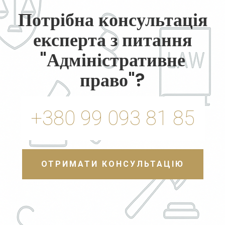
Потрібна консультація
експерта з питання
"Адміністративне
право"?
+380 99 093 81 85
ОТРИМАТИ КОНСУЛЬТАЦІЮ