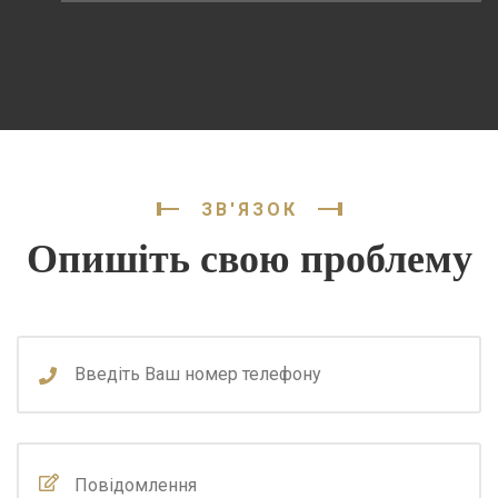
ЗВ'ЯЗОК
Опишіть свою проблему