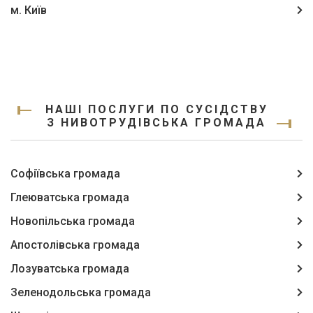
м. Київ
НАШІ ПОСЛУГИ ПО СУСІДСТВУ
З НИВОТРУДІВСЬКА ГРОМАДА
Софіївська громада
Глеюватська громада
Новопільська громада
Апостолівська громада
Лозуватська громада
Зеленодольська громада