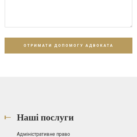
Наші послуги
Адміністративне право