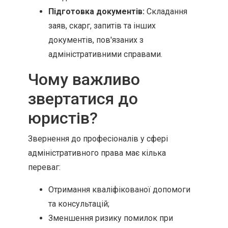
Підготовка документів:
Складання
заяв, скарг, запитів та інших
документів, пов'язаних з
адміністративними справами.
Чому важливо
звертатися до
юристів?
Звернення до професіоналів у сфері
адміністративного права має кілька
переваг:
Отримання кваліфікованої допомоги
та консультацій;
Зменшення ризику помилок при