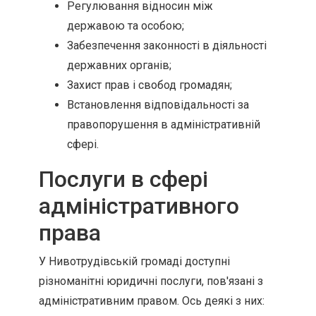
Регулювання відносин між
державою та особою;
Забезпечення законності в діяльності
державних органів;
Захист прав і свобод громадян;
Встановлення відповідальності за
правопорушення в адміністративній
сфері.
Послуги в сфері
адміністративного
права
У Нивотрудівській громаді доступні
різноманітні юридичні послуги, пов'язані з
адміністративним правом. Ось деякі з них: