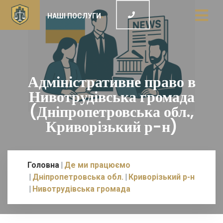
НАШІ ПОСЛУГИ
Адміністративне право в
Нивотрудівська громада
(Дніпропетровська обл.,
Криворізький р-н)
Головна
Де ми працюємо
Дніпропетровська обл.
Криворізький р-н
Нивотрудівська громада