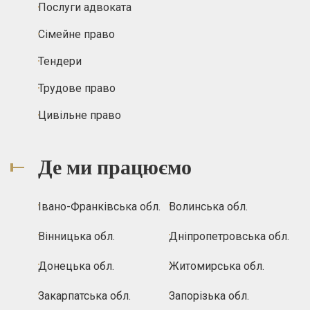
Послуги адвоката
Сімейне право
Тендери
Трудове право
Цивільне право
Де ми працюємо
Івано-Франківська обл.
Волинська обл.
Вінницька обл.
Дніпропетровська обл.
Донецька обл.
Житомирська обл.
Закарпатська обл.
Запорізька обл.