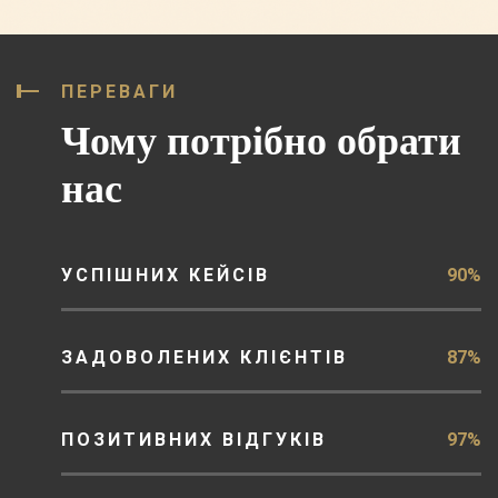
ПЕРЕВАГИ
Чому потрібно обрати
нас
УСПІШНИХ КЕЙСІВ
90%
ЗАДОВОЛЕНИХ КЛІЄНТІВ
87%
ПОЗИТИВНИХ ВІДГУКІВ
97%