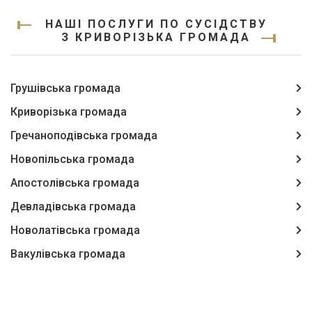
НАШІ ПОСЛУГИ ПО СУСІДСТВУ
З КРИВОРІЗЬКА ГРОМАДА
Грушівська громада
Криворізька громада
Гречаноподівська громада
Новопільська громада
Апостолівська громада
Девладівська громада
Новолатівська громада
Вакулівська громада