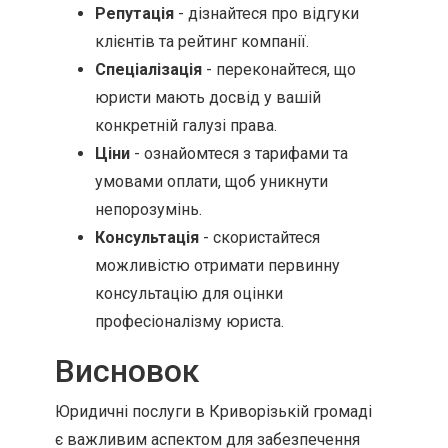
Репутація
- дізнайтеся про відгуки
клієнтів та рейтинг компанії.
Спеціалізація
- переконайтеся, що
юристи мають досвід у вашій
конкретній галузі права.
Ціни
- ознайомтеся з тарифами та
умовами оплати, щоб уникнути
непорозумінь.
Консультація
- скористайтеся
можливістю отримати первинну
консультацію для оцінки
професіоналізму юриста.
Висновок
Юридичні послуги в Криворізькій громаді
є важливим аспектом для забезпечення