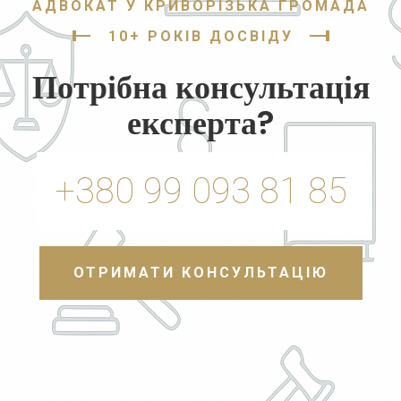
АДВОКАТ У КРИВОРІЗЬКА ГРОМАДА
10+ РОКІВ ДОСВІДУ
Потрібна консультація
експерта?
+380 99 093 81 85
ОТРИМАТИ КОНСУЛЬТАЦІЮ