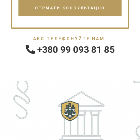
АБО ТЕЛЕФОНУЙТЕ НАМ:
+380 99 093 81 85