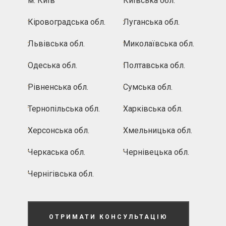
м. Київ
Київська обл.
Кіровоградська обл.
Луганська обл.
Львівська обл.
Миколаївська обл.
Одеська обл.
Полтавська обл.
Рівненська обл.
Сумська обл.
Тернопільська обл.
Харківська обл.
Херсонська обл.
Хмельницька обл.
Черкаська обл.
Чернівецька обл.
Чернігівська обл.
ОТРИМАТИ КОНСУЛЬТАЦІЮ