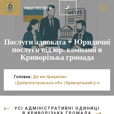
НАШІ ПОСЛУГИ
Послуги адвоката - Юридичні
послуги від юр. компанії в
Криворізька громада
Головна
Де ми працюємо
Дніпропетровська обл.
Криворізький р-н
УСІ АДМІНІСТРАТИВНІ ОДИНИЦІ
В КРИВОРІЗЬКА ГРОМАДА