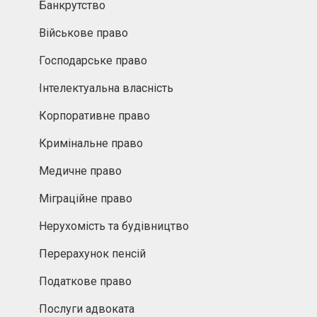
Банкрутство
Військове право
Господарське право
Інтелектуальна власність
Корпоративне право
Кримінальне право
Медичне право
Міграційне право
Нерухомість та будівництво
Перерахунок пенсій
Податкове право
Послуги адвоката