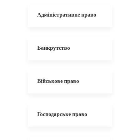
Адміністративне право
Банкрутство
Військове право
Господарське право