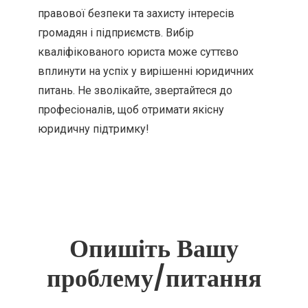
правової безпеки та захисту інтересів
громадян і підприємств. Вибір
кваліфікованого юриста може суттєво
вплинути на успіх у вирішенні юридичних
питань. Не зволікайте, звертайтеся до
професіоналів, щоб отримати якісну
юридичну підтримку!
Опишіть Вашу
проблему/питання