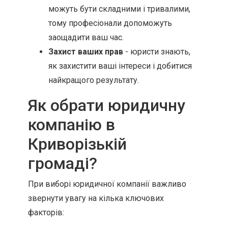
можуть бути складними і тривалими,
тому професіонали допоможуть
заощадити ваш час.
Захист ваших прав
- юристи знають,
як захистити ваші інтереси і добитися
найкращого результату.
Як обрати юридичну
компанію в
Криворізькій
громаді?
При виборі юридичної компанії важливо
звернути увагу на кілька ключових
факторів: