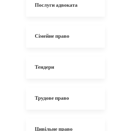
Послуги адвоката
Сімейне право
Тендери
Трудове право
Цивільне право