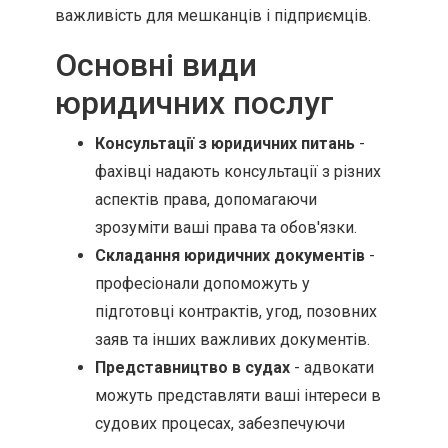
важливість для мешканців і підприємців.
Основні види
юридичних послуг
Консультації з юридичних питань
-
фахівці надають консультації з різних
аспектів права, допомагаючи
зрозуміти ваші права та обов'язки.
Складання юридичних документів
-
професіонали допоможуть у
підготовці контрактів, угод, позовних
заяв та інших важливих документів.
Представництво в судах
- адвокати
можуть представляти ваші інтереси в
судових процесах, забезпечуючи