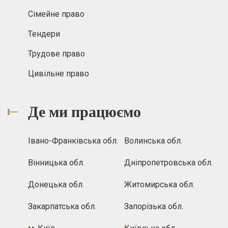
Сімейне право
Тендери
Трудове право
Цивільне право
Де ми працюємо
Івано-Франківська обл.
Волинська обл.
Вінницька обл.
Дніпропетровська обл.
Донецька обл.
Житомирська обл.
Закарпатська обл.
Запорізька обл.