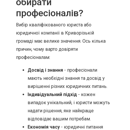
обирати
професіоналів?
Вибір кваліфікованого юриста або
юридичної компанії в Криворізькій
громаді має велике значення. Ось кілька
причин, чому варто довіряти
професіоналам:
Досвід і знання
- професіонали
мають необхідні знання та досвід у
вирішенні різних юридичних питань.
Індивідуальний підхід
- кожен
випадок унікальний, і юристи можуть
надати рішення, яке найкраще
відповідає вашим потребам.
Економія часу
- юридичні питання