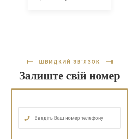
ШВИДКИЙ ЗВ'ЯЗОК
Залиште свій номер