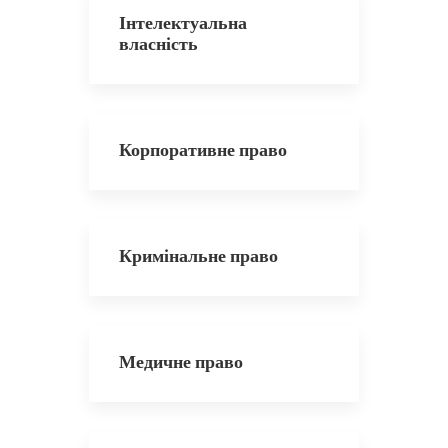
Інтелектуальна
власність
Корпоративне право
Кримінальне право
Медичне право