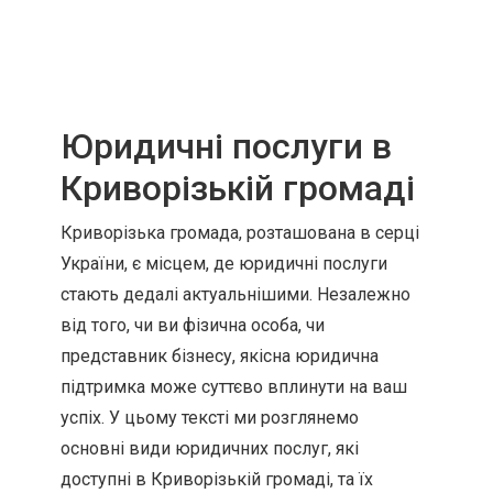
Юридичні послуги в
Криворізькій громаді
Криворізька громада, розташована в серці
України, є місцем, де юридичні послуги
стають дедалі актуальнішими. Незалежно
від того, чи ви фізична особа, чи
представник бізнесу, якісна юридична
підтримка може суттєво вплинути на ваш
успіх. У цьому тексті ми розглянемо
основні види юридичних послуг, які
доступні в Криворізькій громаді, та їх