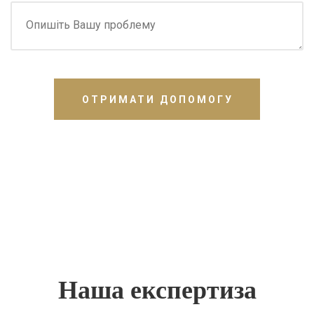
ОТРИМАТИ ДОПОМОГУ
Наша експертиза