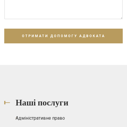
Наші послуги
Адміністративне право