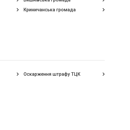
Криничанська громада
Оскарження штрафу ТЦК