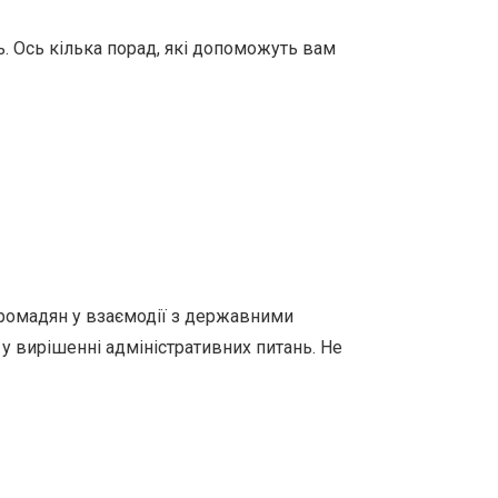
. Ось кілька порад, які допоможуть вам
громадян у взаємодії з державними
 у вирішенні адміністративних питань. Не