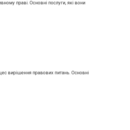
ивному праві. Основні послуги, які вони
оцес вирішення правових питань. Основні