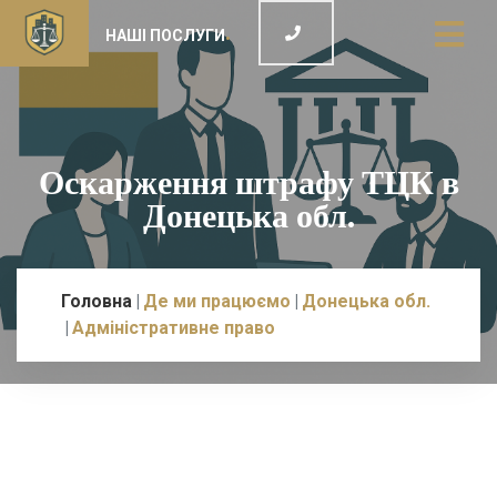
НАШІ ПОСЛУГИ
Оскарження штрафу ТЦК в
Донецька обл.
Головна
Де ми працюємо
Донецька обл.
Адміністративне право