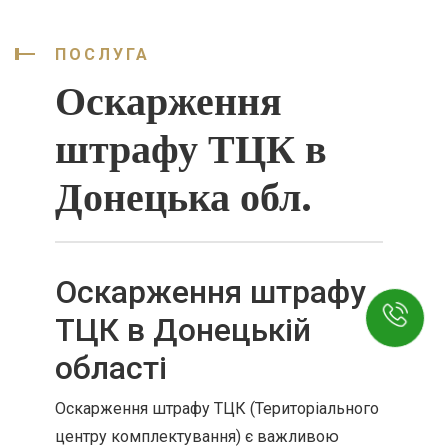
ПОСЛУГА
Оскарження
штрафу ТЦК в
Донецька обл.
Оскарження штрафу
ТЦК в Донецькій
області
Оскарження штрафу ТЦК (Територіального
центру комплектування) є важливою