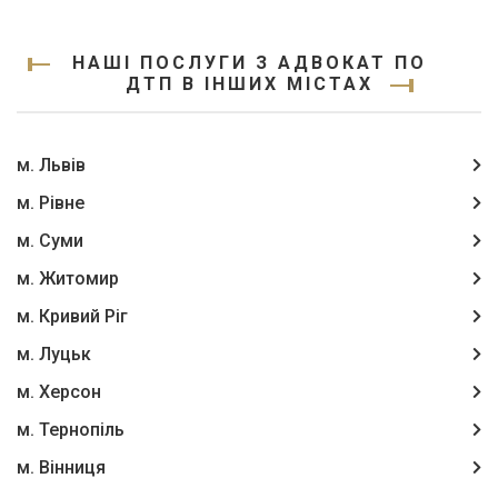
НАШІ ПОСЛУГИ З АДВОКАТ ПО
ДТП В ІНШИХ МІСТАХ
м. Львів
м. Рівне
м. Суми
м. Житомир
м. Кривий Ріг
м. Луцьк
м. Херсон
м. Тернопіль
м. Вінниця