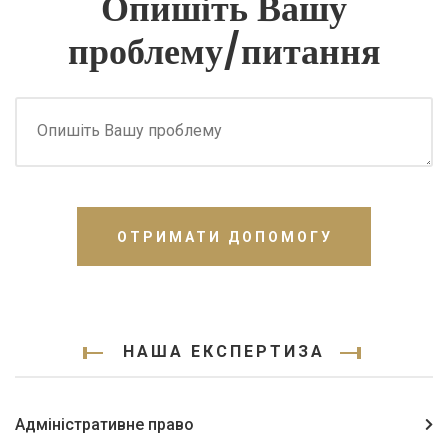
Опишіть Вашу
проблему/питання
ОТРИМАТИ ДОПОМОГУ
НАША ЕКСПЕРТИЗА
Адміністративне право