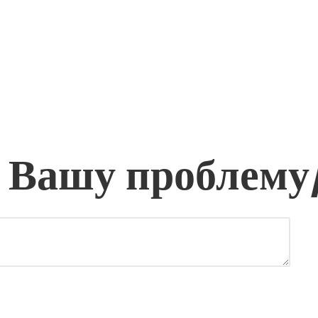
 Вашу проблему