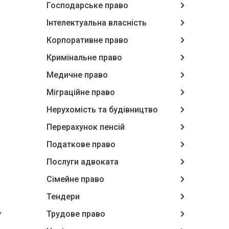
Господарське право
Інтелектуальна власність
Корпоративне право
Кримінальне право
Медичне право
Міграційне право
Нерухомість та будівництво
Перерахунок пенсій
Податкове право
Послуги адвоката
Сімейне право
Тендери
,
Трудове право