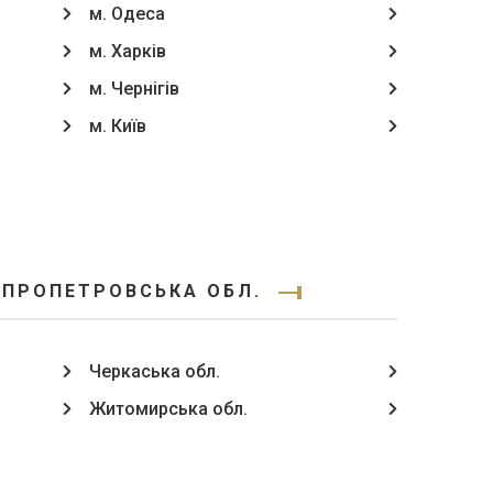
м. Одеса
м. Харків
м. Чернігів
м. Київ
ІПРОПЕТРОВСЬКА ОБЛ.
Черкаська обл.
Житомирська обл.