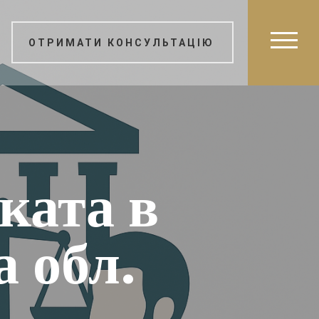
ОТРИМАТИ КОНСУЛЬТАЦІЮ
ката в
 обл.