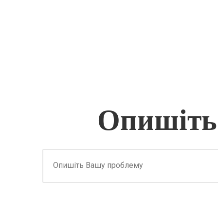
Опишіть