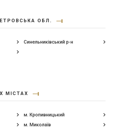
ЕТРОВСЬКА ОБЛ.
Синельниківський р-н
Х МІСТАХ
м. Кропивницький
м. Миколаїв