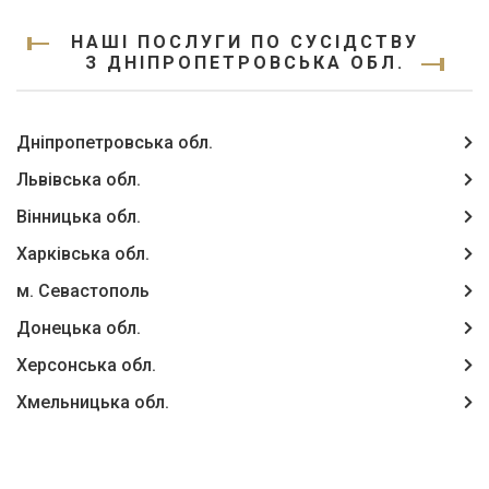
НАШІ ПОСЛУГИ ПО СУСІДСТВУ
З ДНІПРОПЕТРОВСЬКА ОБЛ.
Дніпропетровська обл.
Львівська обл.
Вінницька обл.
Харківська обл.
м. Севастополь
Донецька обл.
Херсонська обл.
Хмельницька обл.