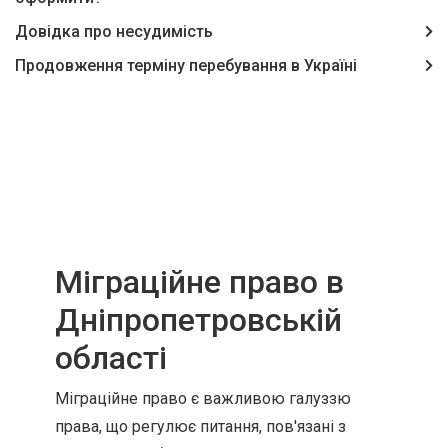
Довідка про несудимість
Продовження терміну перебування в Україні
Міграційне право в
Дніпропетровській
області
Міграційне право є важливою галуззю
права, що регулює питання, пов'язані з