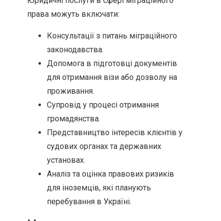
Юридичні послуги в сфері міграційного
права можуть включати:
Консультації з питань міграційного
законодавства.
Допомога в підготовці документів
для отримання візи або дозволу на
проживання.
Супровід у процесі отримання
громадянства.
Представництво інтересів клієнтів у
судових органах та державних
установах.
Аналіз та оцінка правових ризиків
для іноземців, які планують
перебування в Україні.