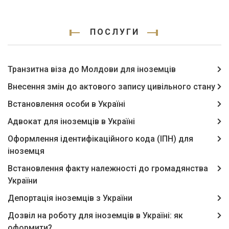
ПОСЛУГИ
Транзитна віза до Молдови для іноземців
Внесення змін до актового запису цивільного стану
Встановлення особи в Україні
Адвокат для іноземців в Україні
Оформлення ідентифікаційного кода (ІПН) для
іноземця
Встановлення факту належності до громадянства
України
Депортація іноземців з України
Дозвіл на роботу для іноземців в Україні: як
оформити?