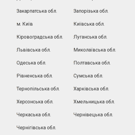
Закарпатська обл.
Запорізька обл.
м. Київ
Київська обл.
Кіровоградська обл.
Луганська обл.
Львівська обл.
Миколаївська обл.
Одеська обл.
Полтавська обл.
Рівненська обл.
Сумська обл.
Тернопільська обл.
Харківська обл.
Херсонська обл.
Хмельницька обл.
Черкаська обл.
Чернівецька обл.
Чернігівська обл.