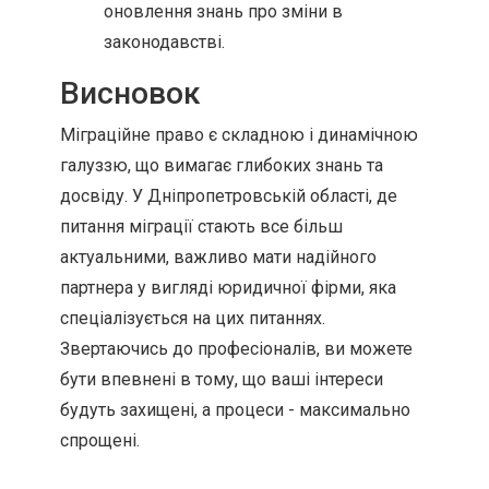
оновлення знань про зміни в
законодавстві.
Висновок
Міграційне право є складною і динамічною
галуззю, що вимагає глибоких знань та
досвіду. У Дніпропетровській області, де
питання міграції стають все більш
актуальними, важливо мати надійного
партнера у вигляді юридичної фірми, яка
спеціалізується на цих питаннях.
Звертаючись до професіоналів, ви можете
бути впевнені в тому, що ваші інтереси
будуть захищені, а процеси - максимально
спрощені.