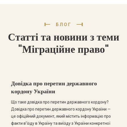
БЛОГ
Статті та новини з теми
"Міграційне право"
Довідка про перетин державного
кордону України
Що таке довідка про перетин державного кордону?
Довідка про перетин державного кордону України —
це офіційний документ, який містить інформацію про
факти в’їзду в Україну та виїзду з України конкретної