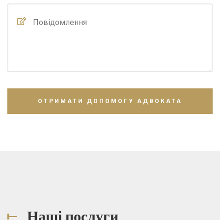
Наші послуги