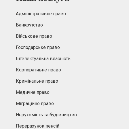
Адміністративне право
Банкрутство
Військове право
Господарське право
Інтелектуальна власність
Корпоративне право
Кримінальне право
Медичне право
Міграційне право
Нерухомість та будівництво
Перерахунок пенсій