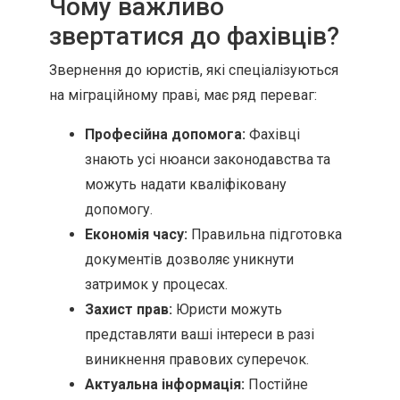
Чому важливо
звертатися до фахівців?
Звернення до юристів, які спеціалізуються
на міграційному праві, має ряд переваг:
Професійна допомога:
Фахівці
знають усі нюанси законодавства та
можуть надати кваліфіковану
допомогу.
Економія часу:
Правильна підготовка
документів дозволяє уникнути
затримок у процесах.
Захист прав:
Юристи можуть
представляти ваші інтереси в разі
виникнення правових суперечок.
Актуальна інформація:
Постійне