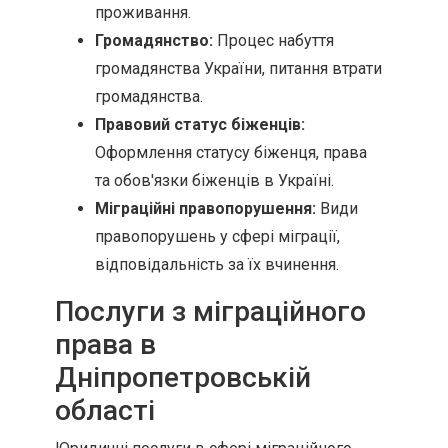
проживання.
Громадянство:
Процес набуття
громадянства України, питання втрати
громадянства.
Правовий статус біженців:
Оформлення статусу біженця, права
та обов'язки біженців в Україні.
Міграційні правопорушення:
Види
правопорушень у сфері міграції,
відповідальність за їх вчинення.
Послуги з міграційного
права в
Дніпропетровській
області