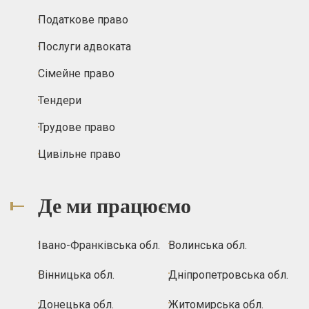
Податкове право
Послуги адвоката
Сімейне право
Тендери
Трудове право
Цивільне право
Де ми працюємо
Івано-Франківська обл.
Волинська обл.
Вінницька обл.
Дніпропетровська обл.
Донецька обл.
Житомирська обл.