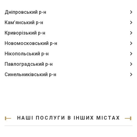
Дніпровський р-н
Кам’янський р-н
Криворізький р-н
Новомосковський р-н
Нікопольський р-н
Павлоградський р-н
Синельниківський р-н
НАШІ ПОСЛУГИ В ІНШИХ МІСТАХ