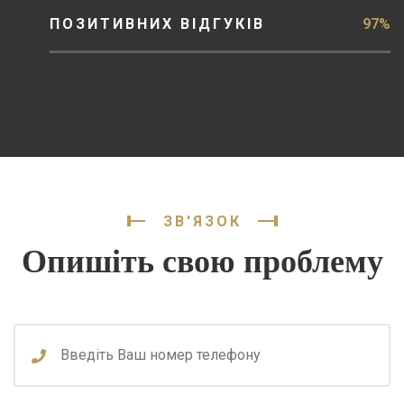
ПОЗИТИВНИХ ВІДГУКІВ
97%
ЗВ'ЯЗОК
Опишіть свою проблему