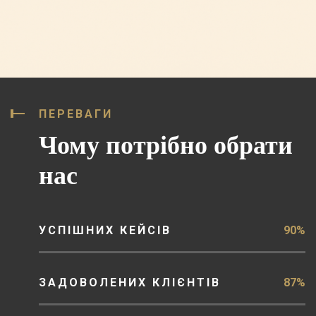
ПЕРЕВАГИ
Чому потрібно обрати
нас
УСПІШНИХ КЕЙСІВ
90%
ЗАДОВОЛЕНИХ КЛІЄНТІВ
87%