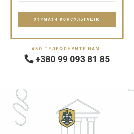
АБО ТЕЛЕФОНУЙТЕ НАМ:
+380 99 093 81 85