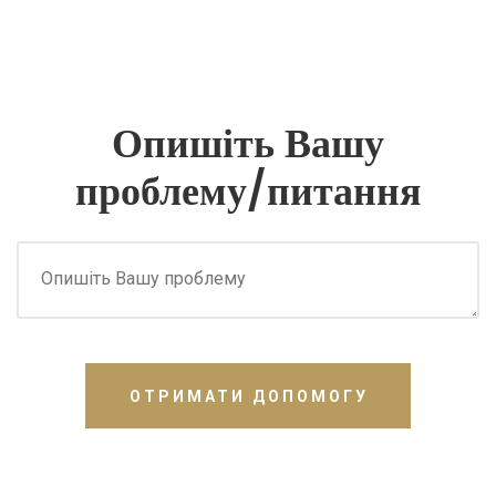
Опишіть Вашу
проблему/питання
ОТРИМАТИ ДОПОМОГУ