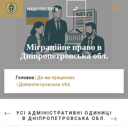
НАШІ ПОСЛУГИ
Міграційне право в
Дніпропетровська обл.
Головна
Де ми працюємо
Дніпропетровська обл.
УСІ АДМІНІСТРАТИВНІ ОДИНИЦІ
В ДНІПРОПЕТРОВСЬКА ОБЛ.