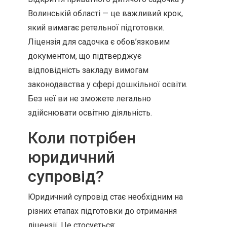
Волинській області — це важливий крок,
який вимагає ретельної підготовки.
Ліцензія для садочка є обов’язковим
документом, що підтверджує
відповідність закладу вимогам
законодавства у сфері дошкільної освіти.
Без неї ви не зможете легально
здійснювати освітню діяльність.
Коли потрібен
юридичний
супровід?
Юридичний супровід стає необхідним на
різних етапах підготовки до отримання
ліцензії. Це стосується: