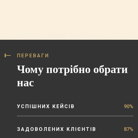
ПЕРЕВАГИ
Чому потрібно обрати
нас
УСПІШНИХ КЕЙСІВ
90%
ЗАДОВОЛЕНИХ КЛІЄНТІВ
87%