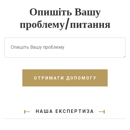
Опишіть Вашу
проблему/питання
ОТРИМАТИ ДОПОМОГУ
НАША ЕКСПЕРТИЗА