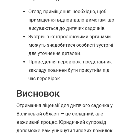
Огляд приміщення: необхідно, щоб
приміщення відповідало вимогам, що
висуваються до дитячих садочків.
Зустрічі з контролюючими органами:
можуть знадобитися особисті зустрічі
для уточнення деталей.
Проведення перевірок: представник
закладу повинен бути присутнім під
час перевірок.
Висновок
Отримання ліцензії для дитячого садочка у
Волинській області — це складний, але
важливий процес. Юридичний супровід
допоможе вам уникнути типових помилок