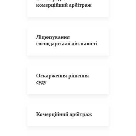
комерційний арбітраж
Ліцензування
господарської діяльності
Оскарження рішення
суду
Комерційний арбітраж