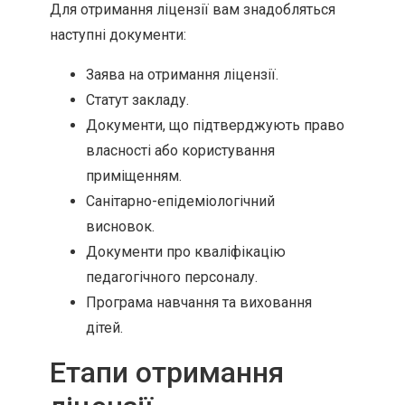
Для отримання ліцензії вам знадобляться
наступні документи:
Заява на отримання ліцензії.
Статут закладу.
Документи, що підтверджують право
власності або користування
приміщенням.
Санітарно-епідеміологічний
висновок.
Документи про кваліфікацію
педагогічного персоналу.
Програма навчання та виховання
дітей.
Етапи отримання