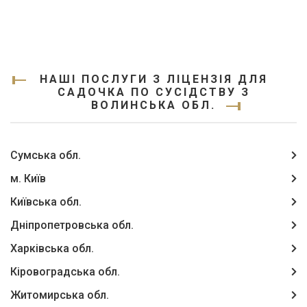
НАШІ ПОСЛУГИ З ЛІЦЕНЗІЯ ДЛЯ
САДОЧКА ПО СУСІДСТВУ З
ВОЛИНСЬКА ОБЛ.
Сумська обл.
м. Київ
Київська обл.
Дніпропетровська обл.
Харківська обл.
Кіровоградська обл.
Житомирська обл.