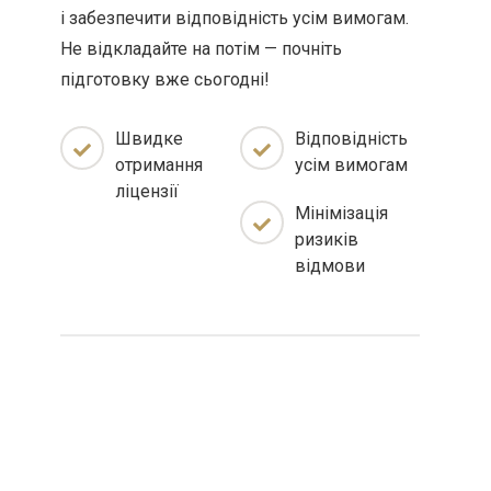
і забезпечити відповідність усім вимогам.
Не відкладайте на потім — почніть
підготовку вже сьогодні!
Швидке
Відповідність
отримання
усім вимогам
ліцензії
Мінімізація
ризиків
відмови