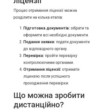
ліцензії
Процес отримання ліцензії можна
розділити на кілька етапів:
Підготовка документів:
зібрати та
оформити всі необхідні документи.
Подання заявки:
подати документи
до відповідного органу.
Перевірка:
пройти перевірку
контролюючими органами.
Отримання ліцензії:
отримати
ліцензію після успішного
проходження перевірки.
Що можна зробити
дистанційно?