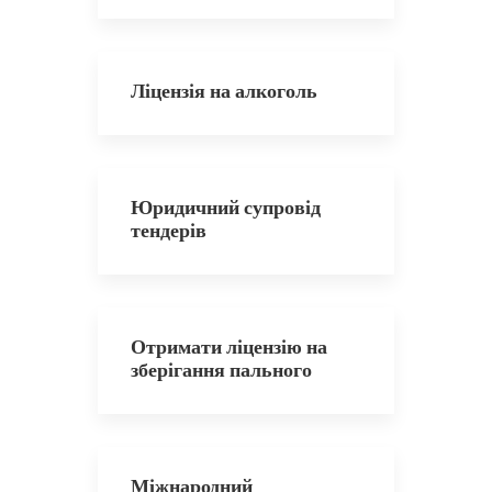
Ліцензія на алкоголь
Юридичний супровід
тендерів
Отримати ліцензію на
зберігання пального
Міжнародний