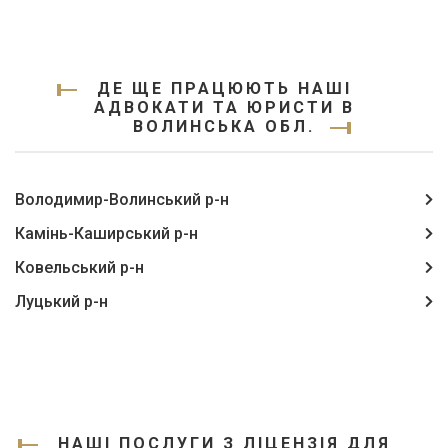
ДЕ ЩЕ ПРАЦЮЮТЬ НАШІ
АДВОКАТИ ТА ЮРИСТИ В
ВОЛИНСЬКА ОБЛ.
Володимир-Волинський р-н
Камінь-Каширський р-н
Ковельський р-н
Луцький р-н
НАШІ ПОСЛУГИ З ЛІЦЕНЗІЯ ДЛЯ