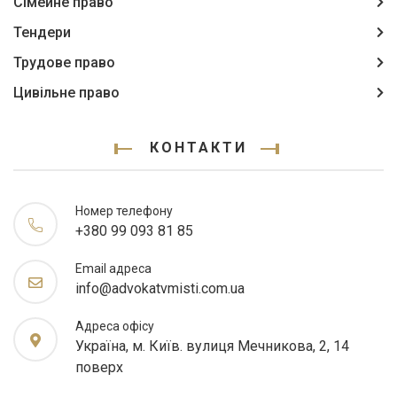
Сімейне право
Тендери
Трудове право
Цивільне право
КОНТАКТИ
Номер телефону
+380 99 093 81 85
Email адреса
info@advokatvmisti.com.ua
Адреса офісу
Україна, м. Київ. вулиця Мечникова, 2, 14
поверх