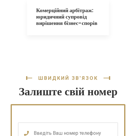
Комерційний арбітраж:
юридичний супровід
вирішення бізнес-спорів
ШВИДКИЙ ЗВ'ЯЗОК
Залиште свій номер