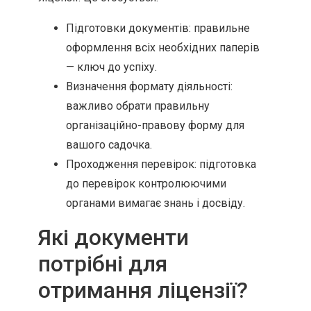
Підготовки документів: правильне
оформлення всіх необхідних паперів
— ключ до успіху.
Визначення формату діяльності:
важливо обрати правильну
організаційно-правову форму для
вашого садочка.
Проходження перевірок: підготовка
до перевірок контролюючими
органами вимагає знань і досвіду.
Які документи
потрібні для
отримання ліцензії?