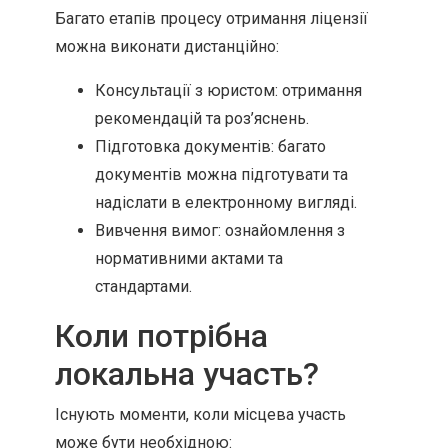
Багато етапів процесу отримання ліцензії
можна виконати дистанційно:
Консультації з юристом: отримання
рекомендацій та роз’яснень.
Підготовка документів: багато
документів можна підготувати та
надіслати в електронному вигляді.
Вивчення вимог: ознайомлення з
нормативними актами та
стандартами.
Коли потрібна
локальна участь?
Існують моменти, коли місцева участь
може бути необхідною: