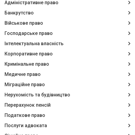
Адміністративне право
Банкрутство
Військове право
Господарське право
Інтелектуальна власність
Корпоративне право
Кримінальне право
Медичне право
Міграційне право
Нерухомість та будівництво
Перерахунок пенсій
Податкове право
Послуги адвоката