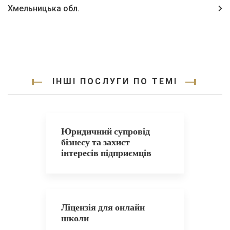
Хмельницька обл.
ІНШІ ПОСЛУГИ ПО ТЕМІ
Юридичний супровід
бізнесу та захист
інтересів підприємців
Ліцензія для онлайн
школи