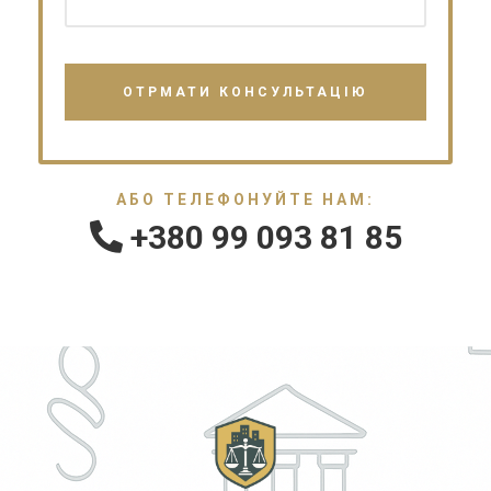
АБО ТЕЛЕФОНУЙТЕ НАМ:
+380 99 093 81 85