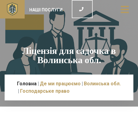
НАШІ ПОСЛУГИ
Ліцензія для садочка в
Волинська обл.
Головна
Де ми працюємо
Волинська обл.
Господарське право