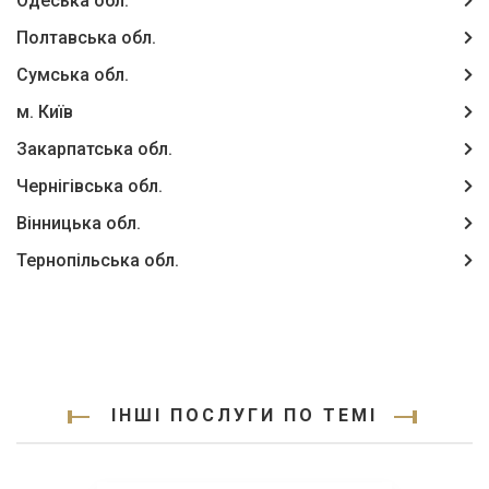
Одеська обл.
Полтавська обл.
Сумська обл.
м. Київ
Закарпатська обл.
Чернігівська обл.
Вінницька обл.
Тернопільська обл.
ІНШІ ПОСЛУГИ ПО ТЕМІ