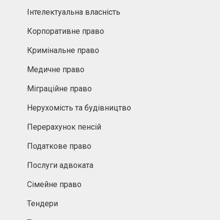
Інтелектуальна власність
Корпоративне право
Кримінальне право
Медичне право
Міграційне право
Нерухомість та будівництво
Перерахунок пенсій
Податкове право
Послуги адвоката
Сімейне право
Тендери