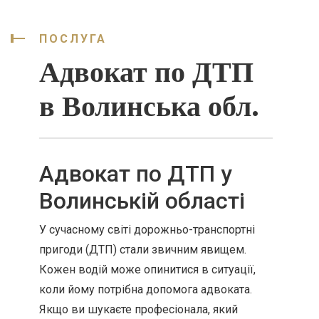
ПОСЛУГА
Адвокат по ДТП
в Волинська обл.
Адвокат по ДТП у
Волинській області
У сучасному світі дорожньо-транспортні
пригоди (ДТП) стали звичним явищем.
Кожен водій може опинитися в ситуації,
коли йому потрібна допомога адвоката.
Якщо ви шукаєте професіонала, який