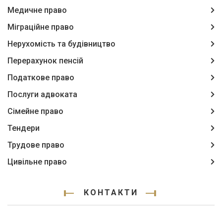
Медичне право
Міграційне право
Нерухомість та будівництво
Перерахунок пенсій
Податкове право
Послуги адвоката
Сімейне право
Тендери
Трудове право
Цивільне право
КОНТАКТИ