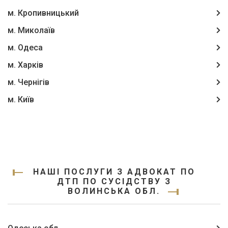
м. Кропивницький
м. Миколаїв
м. Одеса
м. Харків
м. Чернігів
м. Київ
НАШІ ПОСЛУГИ З АДВОКАТ ПО
ДТП ПО СУСІДСТВУ З
ВОЛИНСЬКА ОБЛ.