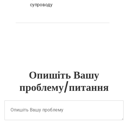
супроводу
Опишіть Вашу
проблему/питання