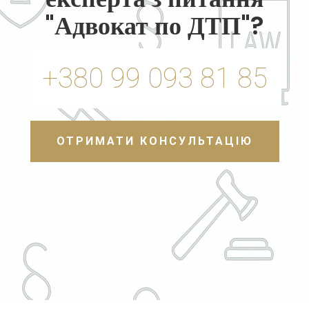
"Адвокат по ДТП"?
+380 99 093 81 85
ОТРИМАТИ КОНСУЛЬТАЦІЮ