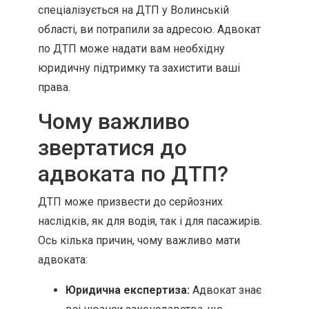
спеціалізується на ДТП у Волинській
області, ви потрапили за адресою. Адвокат
по ДТП може надати вам необхідну
юридичну підтримку та захистити ваші
права.
Чому важливо
звертатися до
адвоката по ДТП?
ДТП може призвести до серйозних
наслідків, як для водія, так і для пасажирів.
Ось кілька причин, чому важливо мати
адвоката:
Юридична експертиза:
Адвокат знає