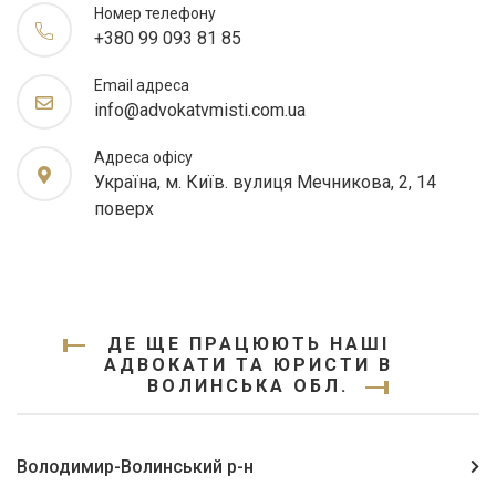
Номер телефону
+380 99 093 81 85
Email адреса
info@advokatvmisti.com.ua
Адреса офісу
Україна, м. Київ. вулиця Мечникова, 2, 14
поверх
ДЕ ЩЕ ПРАЦЮЮТЬ НАШІ
АДВОКАТИ ТА ЮРИСТИ В
ВОЛИНСЬКА ОБЛ.
Володимир-Волинський р-н