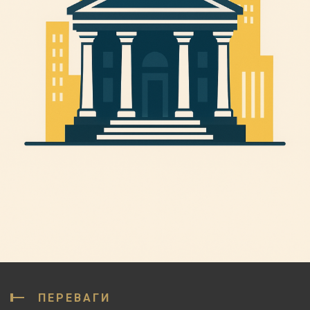
ПЕРЕВАГИ