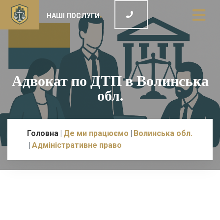
НАШІ ПОСЛУГИ
Адвокат по ДТП в Волинська
обл.
Головна
Де ми працюємо
Волинська обл.
Адміністративне право