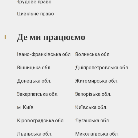
Трудове право
Цивільне право
Де ми працюємо
Івано-Франківська обл.
Волинська обл.
Вінницька обл.
Дніпропетровська обл.
Донецька обл.
Житомирська обл.
Закарпатська обл.
Запорізька обл.
м. Київ
Київська обл.
Кіровоградська обл.
Луганська обл.
Львівська обл.
Миколаївська обл.