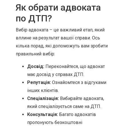
Як обрати адвоката
по ДТП?
Вибір адвоката – це важливий етап, який
вплине на результат вашої справи. Ось
кілька порад, які допоможуть вам зробити
правильний вибір:
Досвід:
Переконайтеся, що адвокат
має досвід у справах ДТП.
Репутація:
Ознайомтеся з відгуками
інших клієнтів.
Спеціалізація:
Вибирайте адвоката,
який спеціалізується саме на ДТП.
Консультація:
Багато адвокатів
пропонують безкоштовні