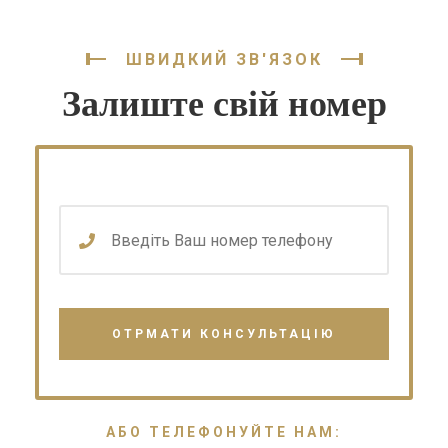
ШВИДКИЙ ЗВ'ЯЗОК
Залиште свій номер
АБО ТЕЛЕФОНУЙТЕ НАМ: