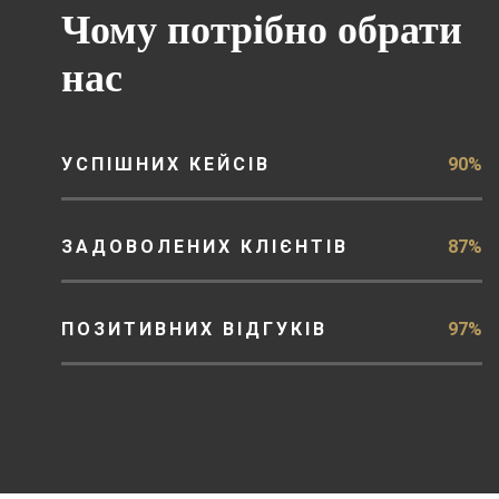
Чому потрібно обрати
нас
УСПІШНИХ КЕЙСІВ
90%
ЗАДОВОЛЕНИХ КЛІЄНТІВ
87%
ПОЗИТИВНИХ ВІДГУКІВ
97%