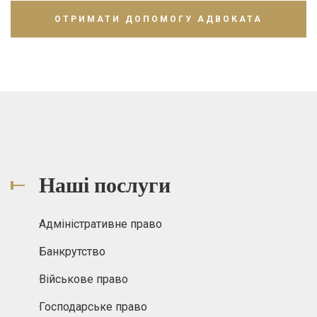
Наші послуги
Адміністративне право
Банкрутство
Військове право
Господарське право