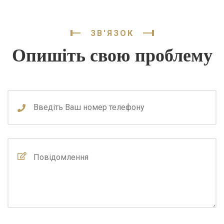
ЗВ'ЯЗОК
Опишіть свою проблему