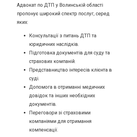
Адвокат по ДТП у Волинській області
пропонує широкий спектр послуг, серед
яких:
Консультації з питань ДТП та
юридичних наслідків.
Підготовка документів для суду та
страхових компаній.
Представництво інтересів клієнта в
суді.
Допомога в отриманні медичних
довідок та інших необхідних
документів.
Переговори зі страховими
компаніями для отримання
компенсації.