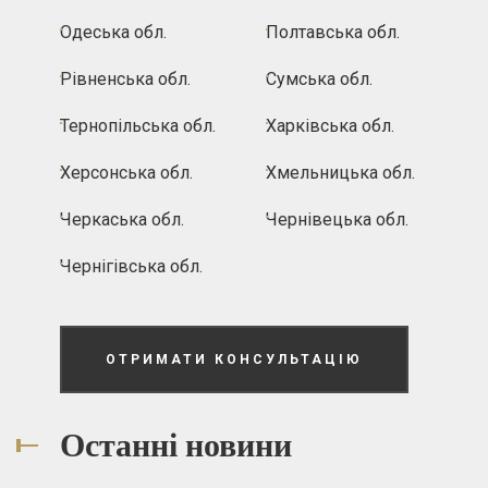
Одеська обл.
Полтавська обл.
Рівненська обл.
Сумська обл.
Тернопільська обл.
Харківська обл.
Херсонська обл.
Хмельницька обл.
Черкаська обл.
Чернівецька обл.
Чернігівська обл.
ОТРИМАТИ КОНСУЛЬТАЦІЮ
Останні новини