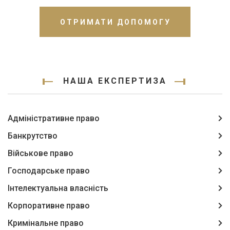
ОТРИМАТИ ДОПОМОГУ
НАША ЕКСПЕРТИЗА
Адміністративне право
Банкрутство
Військове право
Господарське право
Інтелектуальна власність
Корпоративне право
Кримінальне право