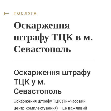
ПОСЛУГА
Оскарження
штрафу ТЦК в м.
Севастополь
Оскарження штрафу
ТЦК у м.
Севастополь
Оскарження штрафу ТЦК (Тимчасовий
центр комплектування) – це важливий