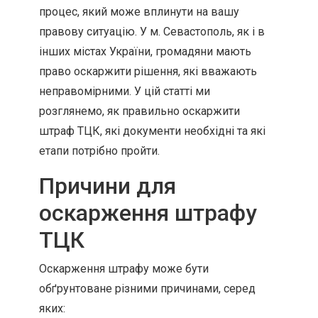
процес, який може вплинути на вашу
правову ситуацію. У м. Севастополь, як і в
інших містах України, громадяни мають
право оскаржити рішення, які вважають
неправомірними. У цій статті ми
розглянемо, як правильно оскаржити
штраф ТЦК, які документи необхідні та які
етапи потрібно пройти.
Причини для
оскарження штрафу
ТЦК
Оскарження штрафу може бути
обґрунтоване різними причинами, серед
яких: