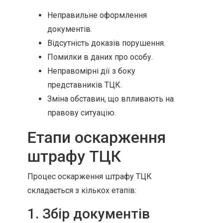
Неправильне оформлення
документів.
Відсутність доказів порушення.
Помилки в даних про особу.
Неправомірні дії з боку
представників ТЦК.
Зміна обставин, що впливають на
правову ситуацію.
Етапи оскарження
штрафу ТЦК
Процес оскарження штрафу ТЦК
складається з кількох етапів:
1. Збір документів