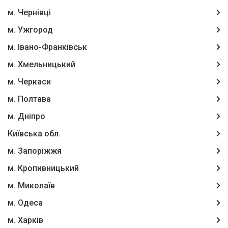
м. Чернівці
м. Ужгород
м. Івано-Франківськ
м. Хмельницький
м. Черкаси
м. Полтава
м. Дніпро
Київська обл.
м. Запоріжжя
м. Кропивницький
м. Миколаїв
м. Одеса
м. Харків