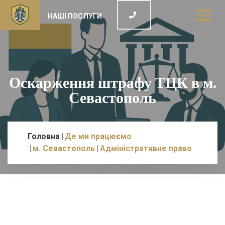
НАШІ ПОСЛУГИ
Оскарження штрафу ТЦК в м.
Севастополь
Головна
Де ми працюємо
м. Севастополь
Адміністративне право