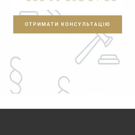
ОТРИМАТИ КОНСУЛЬТАЦІЮ