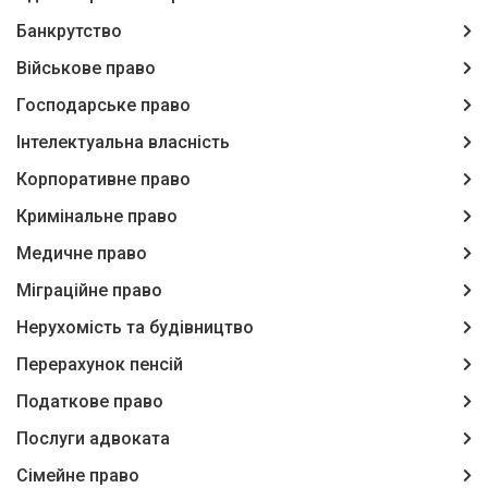
Банкрутство
Військове право
Господарське право
Інтелектуальна власність
Корпоративне право
Кримінальне право
Медичне право
Міграційне право
Нерухомість та будівництво
Перерахунок пенсій
Податкове право
Послуги адвоката
Сімейне право