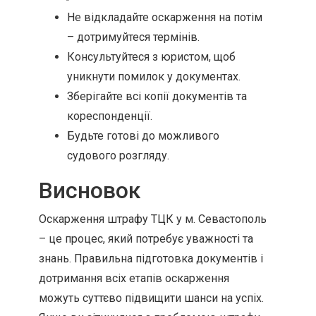
Не відкладайте оскарження на потім
– дотримуйтеся термінів.
Консультуйтеся з юристом, щоб
уникнути помилок у документах.
Зберігайте всі копії документів та
кореспонденції.
Будьте готові до можливого
судового розгляду.
Висновок
Оскарження штрафу ТЦК у м. Севастополь
– це процес, який потребує уважності та
знань. Правильна підготовка документів і
дотримання всіх етапів оскарження
можуть суттєво підвищити шанси на успіх.