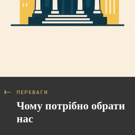
ПЕРЕВАГИ
Чому потрібно обрати
нас