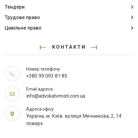
Тендери
Трудове право
Цивільне право
КОНТАКТИ
Номер телефону
+380 99 093 81 85
Email адреса
info@advokatvmisti.com.ua
Адреса офісу
Україна, м. Київ. вулиця Мечникова, 2, 14
поверх