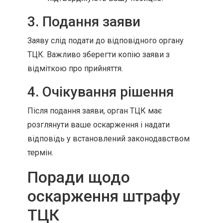
3. Подання заяви
Заяву слід подати до відповідного органу
ТЦК. Важливо зберегти копію заяви з
відміткою про прийняття.
4. Очікування рішення
Після подання заяви, орган ТЦК має
розглянути ваше оскарження і надати
відповідь у встановлений законодавством
термін.
Поради щодо
оскарження штрафу
ТЦК