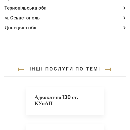
Тернопільська обл.
м. Севастополь
Донецька обл.
ІНШІ ПОСЛУГИ ПО ТЕМІ
Адвокат по 130 ст.
КУпАП