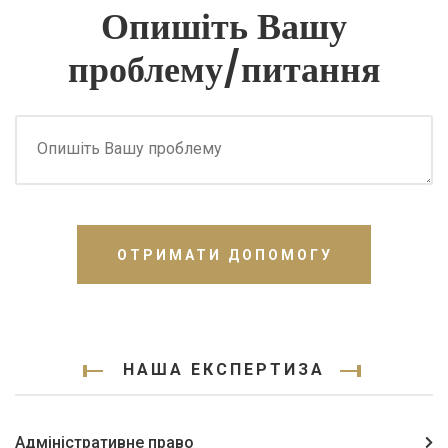
Опишіть Вашу
проблему/питання
ОТРИМАТИ ДОПОМОГУ
НАША ЕКСПЕРТИЗА
Адміністративне право