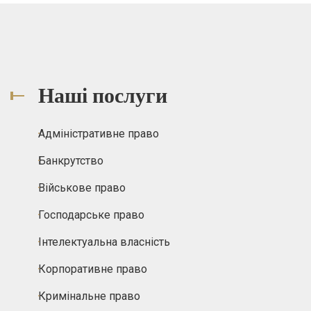
Наші послуги
Адміністративне право
Банкрутство
Військове право
Господарське право
Інтелектуальна власність
Корпоративне право
Кримінальне право