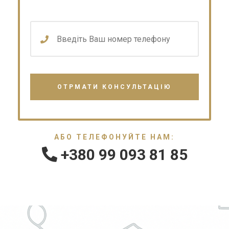
АБО ТЕЛЕФОНУЙТЕ НАМ:
+380 99 093 81 85