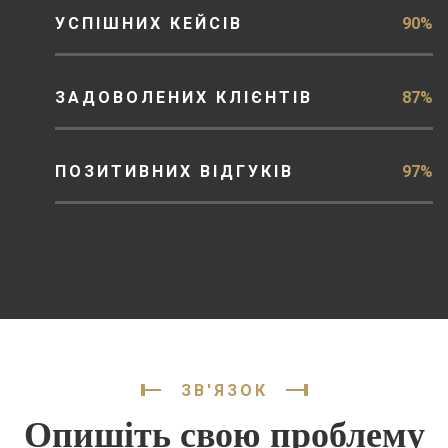
УСПІШНИХ КЕЙСІВ
90%
ЗАДОВОЛЕНИХ КЛІЄНТІВ
87%
ПОЗИТИВНИХ ВІДГУКІВ
97%
ЗВ'ЯЗОК
Опишіть свою проблему