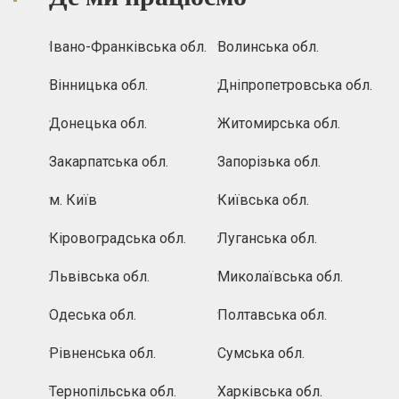
Івано-Франківська обл.
Волинська обл.
Вінницька обл.
Дніпропетровська обл.
Донецька обл.
Житомирська обл.
Закарпатська обл.
Запорізька обл.
м. Київ
Київська обл.
Кіровоградська обл.
Луганська обл.
Львівська обл.
Миколаївська обл.
Одеська обл.
Полтавська обл.
Рівненська обл.
Сумська обл.
Тернопільська обл.
Харківська обл.