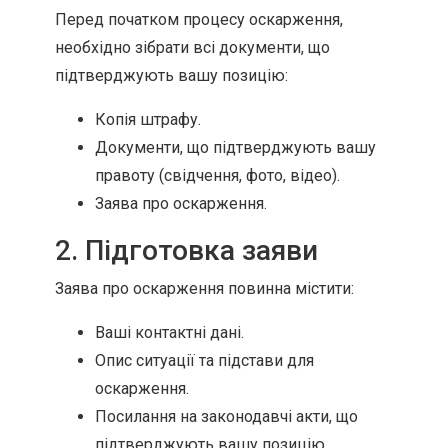
Перед початком процесу оскарження,
необхідно зібрати всі документи, що
підтверджують вашу позицію:
Копія штрафу.
Документи, що підтверджують вашу
правоту (свідчення, фото, відео).
Заява про оскарження.
2. Підготовка заяви
Заява про оскарження повинна містити:
Ваші контактні дані.
Опис ситуації та підстави для
оскарження.
Посилання на законодавчі акти, що
підтверджують вашу позицію.