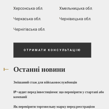
Херсонська обл.
Хмельницька обл.
Черкаська обл.
Чернівецька обл.
Чернігівська обл.
ОТРИМАТИ КОНСУЛЬТАЦІЮ
Останні новини
Змішаний стаж для військовослужбовців
IP-аудит перед інвестиціями: що перевірити у стартапі або
компанії
Як перевірити торговельну марку перед реєстрацією