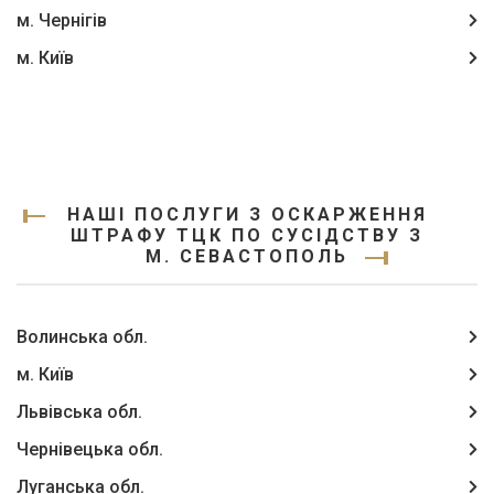
м. Чернігів
м. Київ
НАШІ ПОСЛУГИ З ОСКАРЖЕННЯ
ШТРАФУ ТЦК ПО СУСІДСТВУ З
М. СЕВАСТОПОЛЬ
Волинська обл.
м. Київ
Львівська обл.
Чернівецька обл.
Луганська обл.