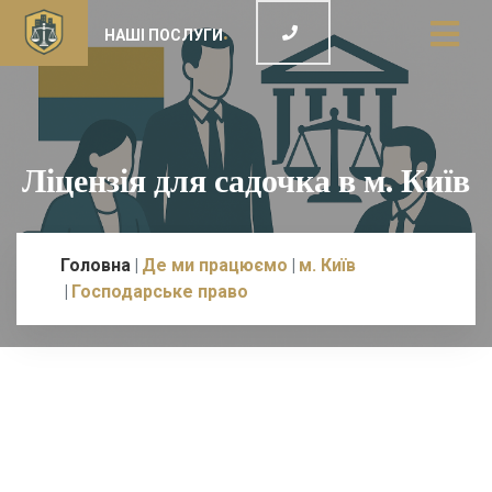
НАШІ ПОСЛУГИ
Ліцензія для садочка в м. Київ
Головна
Де ми працюємо
м. Київ
Господарське право