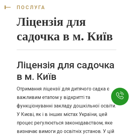
ПОСЛУГА
Ліцензія для
садочка в м. Київ
Ліцензія для садочка
в м. Київ
Отримання ліцензії для дитячого садка є
важливим етапом у відкритті та
функціонуванні закладу дошкільної освіти.
У Києві, як і в інших містах України, цей
процес регулюється законодавством, яке
визначає вимоги до освітніх установ. У цій