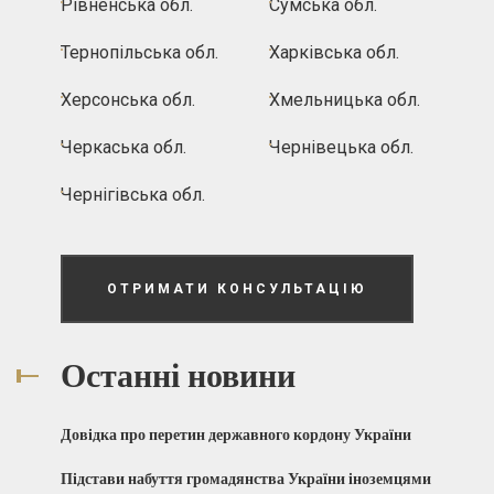
Рівненська обл.
Сумська обл.
Тернопільська обл.
Харківська обл.
Херсонська обл.
Хмельницька обл.
Черкаська обл.
Чернівецька обл.
Чернігівська обл.
ОТРИМАТИ КОНСУЛЬТАЦІЮ
Останні новини
Довідка про перетин державного кордону України
Підстави набуття громадянства України іноземцями