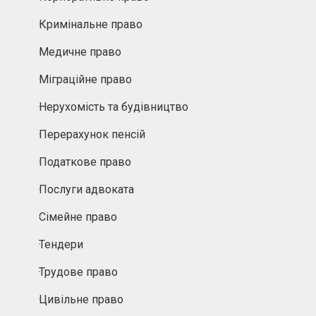
Кримінальне право
Медичне право
Міграційне право
Нерухомість та будівництво
Перерахунок пенсій
Податкове право
Послуги адвоката
Сімейне право
Тендери
Трудове право
Цивільне право