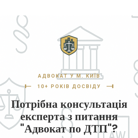
АДВОКАТ У М. КИЇВ
10+ РОКІВ ДОСВІДУ
Потрібна консультація
експерта з питання
"Адвокат по ДТП"?