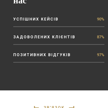
нас
УСПІШНИХ КЕЙСІВ
90%
ЗАДОВОЛЕНИХ КЛІЄНТІВ
87%
ПОЗИТИВНИХ ВІДГУКІВ
97%
ЗВ'ЯЗОК