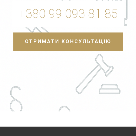
+380 99 093 81 85
ОТРИМАТИ КОНСУЛЬТАЦІЮ