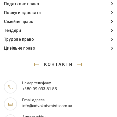
Податкове право
Послуги адвоката
Сімейне право
Тендери
Трудове право
Цивільне право
КОНТАКТИ
Номер телефону
+380 99 093 81 85
Email адреса
info@advokatvmisti.com.ua