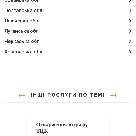
Волинська обл.
Полтавська обл.
Львівська обл.
Луганська обл.
Черкаська обл.
Херсонська обл.
ІНШІ ПОСЛУГИ ПО ТЕМІ
Оскарження штрафу
ТЦК