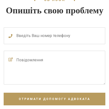
Опишіть свою проблему