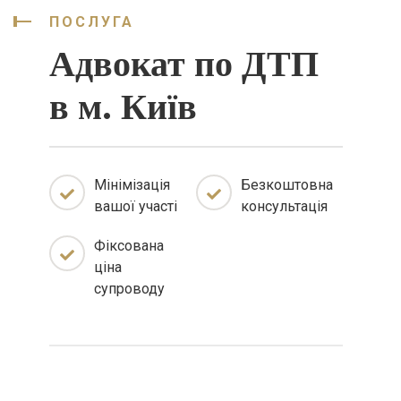
ПОСЛУГА
Адвокат по ДТП
в м. Київ
Мінімізація
Безкоштовна
вашої участі
консультація
Фіксована
ціна
супроводу