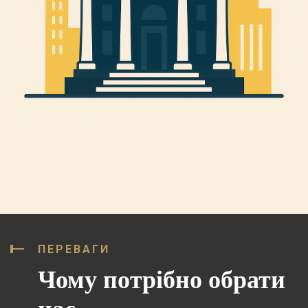
ПЕРЕВАГИ
Чому потрібно обрати