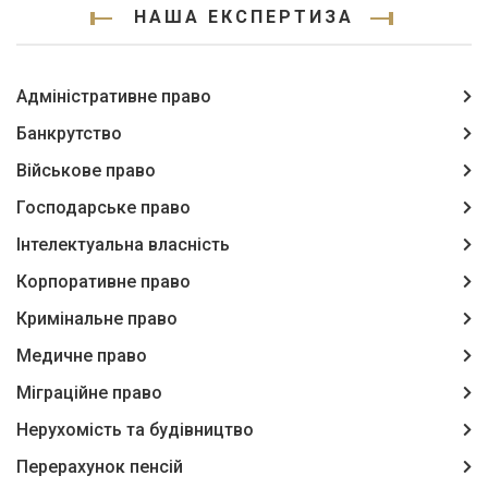
НАША ЕКСПЕРТИЗА
Адміністративне право
Банкрутство
Військове право
Господарське право
Інтелектуальна власність
Корпоративне право
Кримінальне право
Медичне право
Міграційне право
Нерухомість та будівництво
Перерахунок пенсій