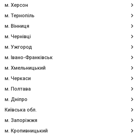
м. Херсон
м. Тернопіль
м. Вінниця
м. Чернівці
м. Ужгород
м. Івано-Франківськ
м. Хмельницький
м. Черкаси
м. Полтава
м. Дніпро
Київська обл.
м. Запоріжжя
м. Кропивницький