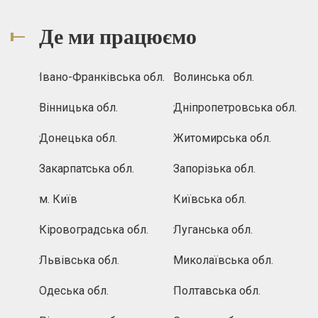
Де ми працюємо
Івано-Франківська обл.
Волинська обл.
Вінницька обл.
Дніпропетровська обл.
Донецька обл.
Житомирська обл.
Закарпатська обл.
Запорізька обл.
м. Київ
Київська обл.
Кіровоградська обл.
Луганська обл.
Львівська обл.
Миколаївська обл.
Одеська обл.
Полтавська обл.