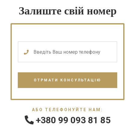
Залиште свій номер
АБО ТЕЛЕФОНУЙТЕ НАМ:
+380 99 093 81 85