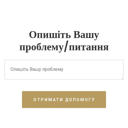
Опишіть Вашу
проблему/питання
ОТРИМАТИ ДОПОМОГУ