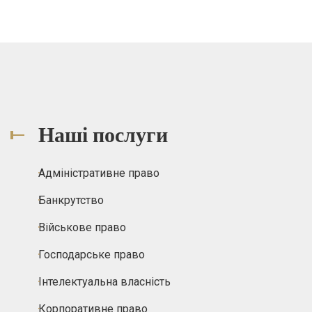
Наші послуги
Адміністративне право
Банкрутство
Військове право
Господарське право
Інтелектуальна власність
Корпоративне право