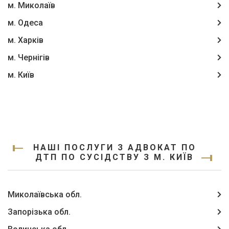
м. Миколаїв
м. Одеса
м. Харків
м. Чернігів
м. Київ
НАШІ ПОСЛУГИ З АДВОКАТ ПО
ДТП ПО СУСІДСТВУ З М. КИЇВ
Миколаївська обл.
Запорізька обл.