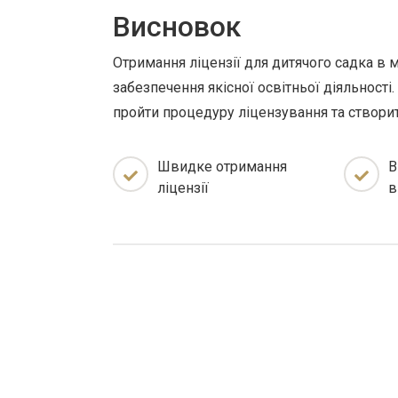
Висновок
Отримання ліцензії для дитячого садка в м
забезпечення якісної освітньої діяльності
пройти процедуру ліцензування та створи
Швидке отримання
В
ліцензії
в