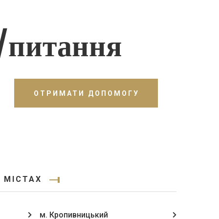
/питання
ОТРИМАТИ ДОПОМОГУ
 МІСТАХ
м. Кропивницький