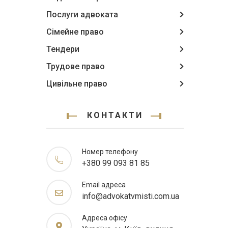
Послуги адвоката
Сімейне право
Тендери
Трудове право
Цивільне право
КОНТАКТИ
Номер телефону
+380 99 093 81 85
Email адреса
info@advokatvmisti.com.ua
Адреса офісу