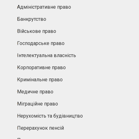
Адміністративне право
Банкрутство
Військове право
Господарське право
Інтелектуальна власність
Корпоративне право
Кримінальне право
Медичне право
Міграційне право
Нерухомість та будівництво
Перерахунок пенсій