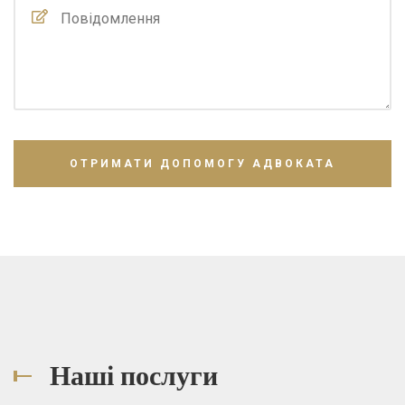
Наші послуги