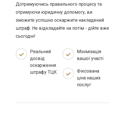
Дотримуючись правильного процесу та
отримуючи юридичну допомогу, ви
зможете успішно оскаржити накладений
штраф. Не відкладайте на потім - дійте вже
сьогодні!
Реальний
Мінімізація
досвід
вашої участі
оскарження
Фіксована
штрафу ТЦК
ціна наших
послуг