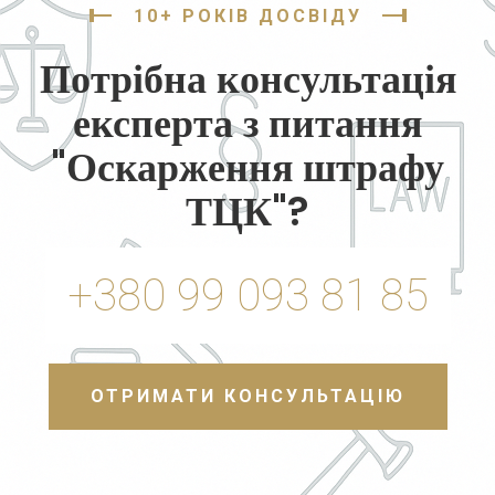
10+ РОКІВ ДОСВІДУ
Потрібна консультація
експерта з питання
"Оскарження штрафу
ТЦК"?
+380 99 093 81 85
ОТРИМАТИ КОНСУЛЬТАЦІЮ