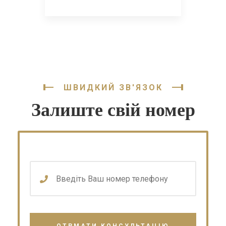
ШВИДКИЙ ЗВ'ЯЗОК
Залиште свій номер