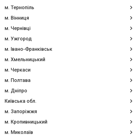
м. Тернопіль
м. Вінниця
м. Чернівці
м. Ужгород
м. Івано-Франківськ
м. Хмельницький
м. Черкаси
м. Полтава
м. Дніпро
Київська обл.
м. Запоріжжя
м. Кропивницький
м. Миколаїв