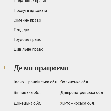
Податкове право
Послуги адвоката
Сімейне право
Тендери
Трудове право
Цивільне право
Де ми працюємо
Івано-Франківська обл.
Волинська обл.
Вінницька обл.
Дніпропетровська обл.
Донецька обл.
Житомирська обл.