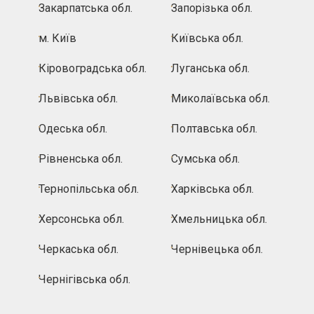
Закарпатська обл.
Запорізька обл.
м. Київ
Київська обл.
Кіровоградська обл.
Луганська обл.
Львівська обл.
Миколаївська обл.
Одеська обл.
Полтавська обл.
Рівненська обл.
Сумська обл.
Тернопільська обл.
Харківська обл.
Херсонська обл.
Хмельницька обл.
Черкаська обл.
Чернівецька обл.
Чернігівська обл.