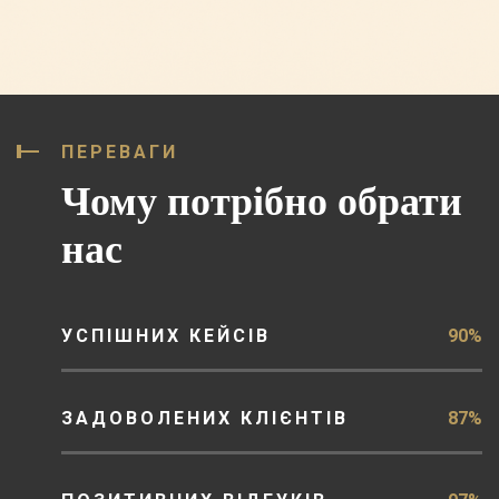
ПЕРЕВАГИ
Чому потрібно обрати
нас
УСПІШНИХ КЕЙСІВ
90%
ЗАДОВОЛЕНИХ КЛІЄНТІВ
87%