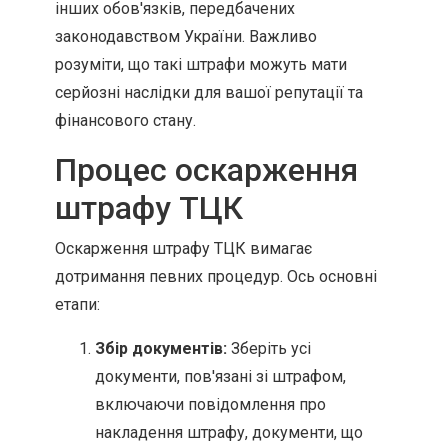
інших обов'язків, передбачених
законодавством України. Важливо
розуміти, що такі штрафи можуть мати
серйозні наслідки для вашої репутації та
фінансового стану.
Процес оскарження
штрафу ТЦК
Оскарження штрафу ТЦК вимагає
дотримання певних процедур. Ось основні
етапи:
Збір документів:
Зберіть усі
документи, пов'язані зі штрафом,
включаючи повідомлення про
накладення штрафу, документи, що