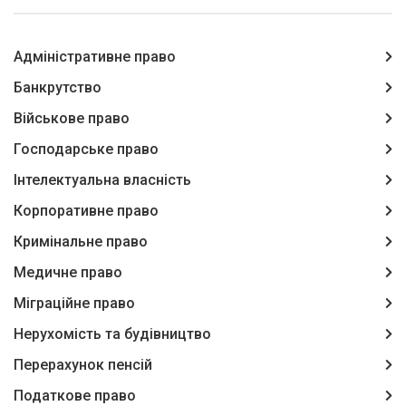
Адміністративне право
Банкрутство
Військове право
Господарське право
Інтелектуальна власність
Корпоративне право
Кримінальне право
Медичне право
Міграційне право
Нерухомість та будівництво
Перерахунок пенсій
Податкове право