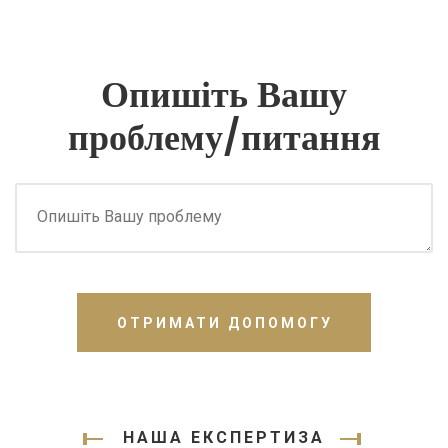
Опишіть Вашу
проблему/питання
ОТРИМАТИ ДОПОМОГУ
НАША ЕКСПЕРТИЗА