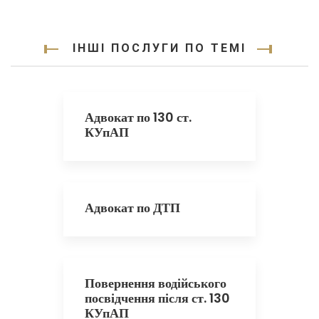
ІНШІ ПОСЛУГИ ПО ТЕМІ
Адвокат по 130 ст.
КУпАП
Адвокат по ДТП
Повернення водійського
посвідчення після ст. 130
КУпАП