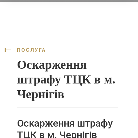
ПОСЛУГА
Оскарження
штрафу ТЦК в м.
Чернігів
Оскарження штрафу
ТЦК в м. Чернігів