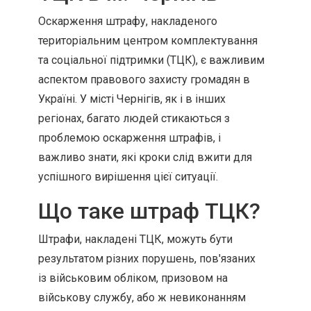
Оскарження штрафу, накладеного
територіальним центром комплектування
та соціальної підтримки (ТЦК), є важливим
аспектом правового захисту громадян в
Україні. У місті Чернігів, як і в інших
регіонах, багато людей стикаються з
проблемою оскарження штрафів, і
важливо знати, які кроки слід вжити для
успішного вирішення цієї ситуації.
Що таке штраф ТЦК?
Штрафи, накладені ТЦК, можуть бути
результатом різних порушень, пов'язаних
із військовим обліком, призовом на
військову службу, або ж невиконанням