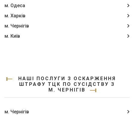
м. Одеса
м. Харків
м. Чернігів
м. Київ
НАШІ ПОСЛУГИ З ОСКАРЖЕННЯ
ШТРАФУ ТЦК ПО СУСІДСТВУ З
М. ЧЕРНІГІВ
м. Чернігів