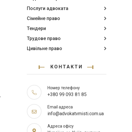
Послуги адвоката
Сімейне право
Тендери
Трудове право
Цивільне право
КОНТАКТИ
Номер телефону
+380 99 093 81 85
,
Email адреса
info@advokatvmisti.com.ua
Адреса офісу