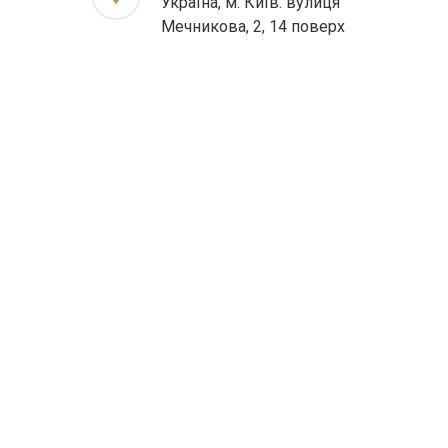
Україна, м. Київ. вулиця
Мечникова, 2, 14 поверх