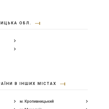
НИЦЬКА ОБЛ.
АЇНИ В ІНШИХ МІСТАХ
м. Кропивницький