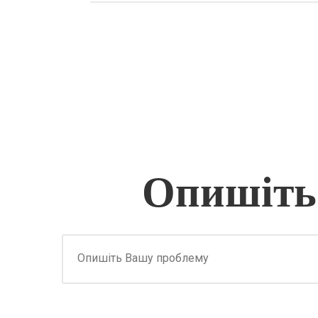
Опишіть