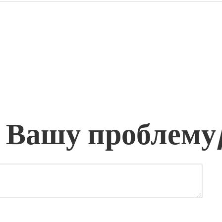
 Вашу проблему