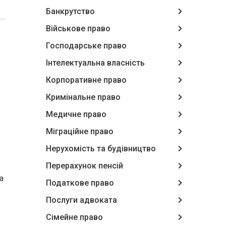
Банкрутство
Військове право
Господарське право
Інтелектуальна власність
Корпоративне право
Кримінальне право
Медичне право
Міграційне право
Нерухомість та будівництво
Перерахунок пенсій
а
Податкове право
Послуги адвоката
Сімейне право