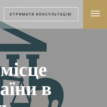
ОТРИМАТИ КОНСУЛЬТАЦІЮ
 місце
аїни в