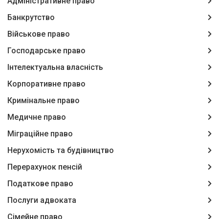
Адміністративне право
Банкрутство
Військове право
Господарське право
Інтелектуальна власність
Корпоративне право
Кримінальне право
Медичне право
Міграційне право
Нерухомість та будівництво
Перерахунок пенсій
Податкове право
Послуги адвоката
Сімейне право