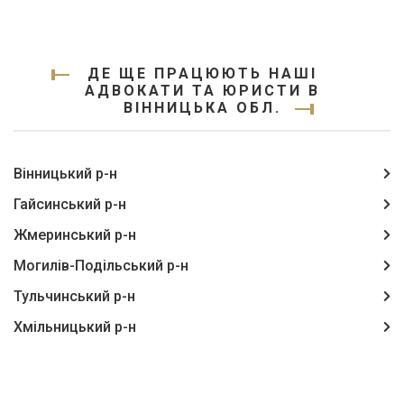
ДЕ ЩЕ ПРАЦЮЮТЬ НАШІ
АДВОКАТИ ТА ЮРИСТИ В
ВІННИЦЬКА ОБЛ.
Вінницький р-н
Гайсинський р-н
Жмеринський р-н
Могилів-Подільський р-н
Тульчинський р-н
Хмільницький р-н