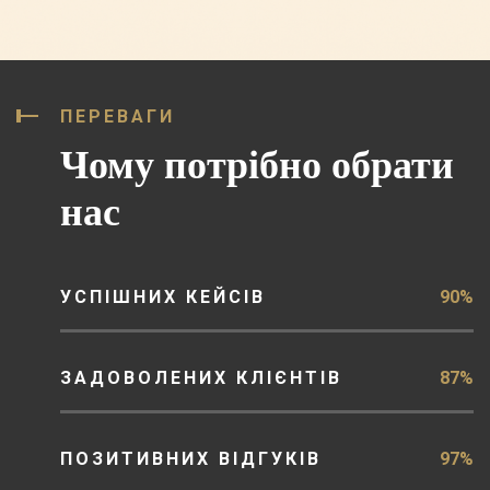
ПЕРЕВАГИ
Чому потрібно обрати
нас
УСПІШНИХ КЕЙСІВ
90%
ЗАДОВОЛЕНИХ КЛІЄНТІВ
87%
ПОЗИТИВНИХ ВІДГУКІВ
97%