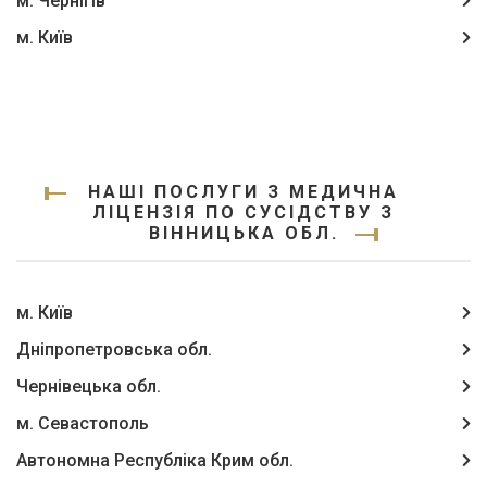
м. Чернігів
м. Київ
НАШІ ПОСЛУГИ З МЕДИЧНА
ЛІЦЕНЗІЯ ПО СУСІДСТВУ З
ВІННИЦЬКА ОБЛ.
м. Київ
Дніпропетровська обл.
Чернівецька обл.
м. Севастополь
Автономна Республіка Крим обл.