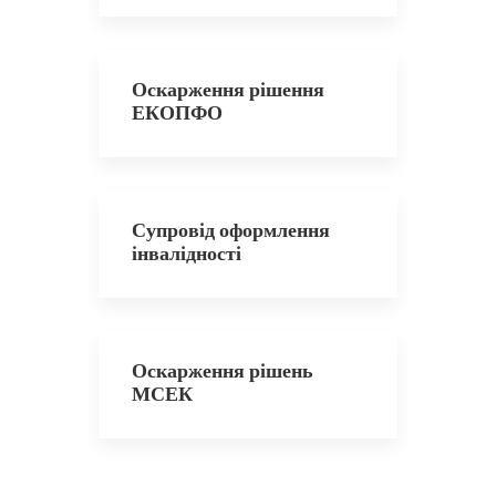
Оскарження рішення
ЕКОПФО
Супровід оформлення
інвалідності
Оскарження рішень
МСЕК