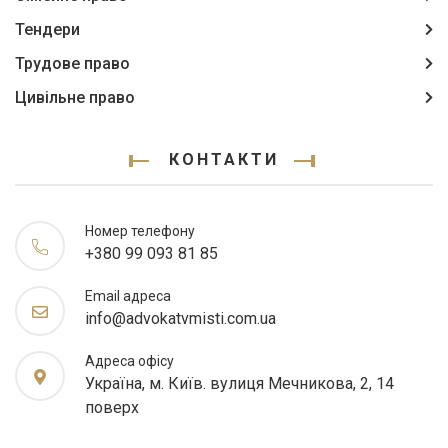
Тендери
Трудове право
Цивільне право
КОНТАКТИ
Номер телефону
+380 99 093 81 85
Email адреса
info@advokatvmisti.com.ua
Адреса офісу
Україна, м. Київ. вулиця Мечникова, 2, 14
поверх