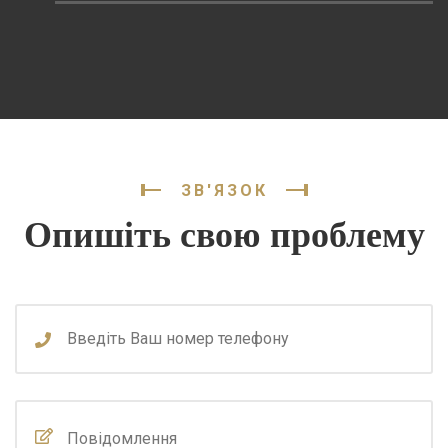
ЗВ'ЯЗОК
Опишіть свою проблему