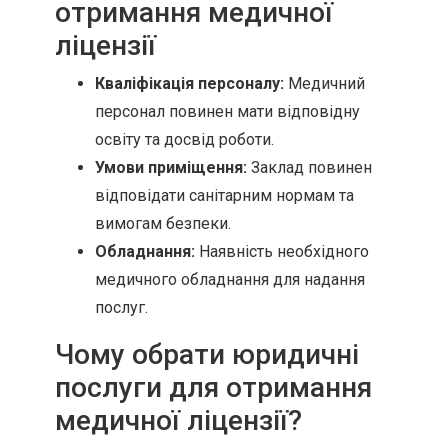
отримання медичної
ліцензії
Кваліфікація персоналу:
Медичний
персонал повинен мати відповідну
освіту та досвід роботи.
Умови приміщення:
Заклад повинен
відповідати санітарним нормам та
вимогам безпеки.
Обладнання:
Наявність необхідного
медичного обладнання для надання
послуг.
Чому обрати юридичні
послуги для отримання
медичної ліцензії?