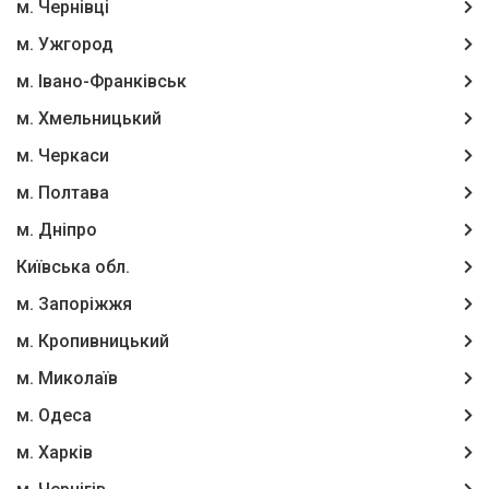
м. Чернівці
м. Ужгород
м. Івано-Франківськ
м. Хмельницький
м. Черкаси
м. Полтава
м. Дніпро
Київська обл.
м. Запоріжжя
м. Кропивницький
м. Миколаїв
м. Одеса
м. Харків