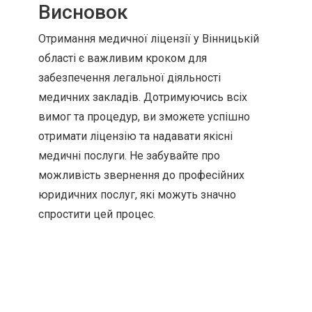
Висновок
Отримання медичної ліцензії у Вінницькій
області є важливим кроком для
забезпечення легальної діяльності
медичних закладів. Дотримуючись всіх
вимог та процедур, ви зможете успішно
отримати ліцензію та надавати якісні
медичні послуги. Не забувайте про
можливість звернення до професійних
юридичних послуг, які можуть значно
спростити цей процес.