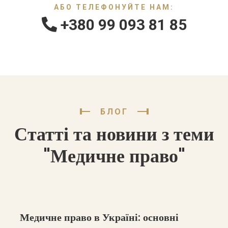
АБО ТЕЛЕФОНУЙТЕ НАМ:
+380 99 093 81 85
БЛОГ
Статті та новини з теми
"Медичне право"
Медичне право в Україні: основні