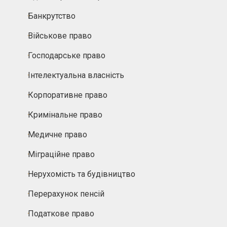
Банкрутство
Військове право
Господарське право
Інтелектуальна власність
Корпоративне право
Кримінальне право
Медичне право
Міграційне право
Нерухомість та будівництво
Перерахунок пенсій
Податкове право