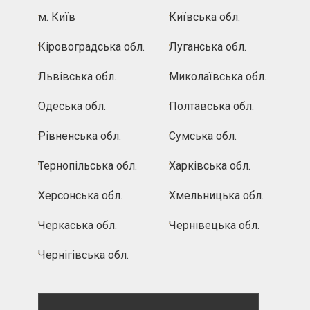
м. Київ
Київська обл.
Кіровоградська обл.
Луганська обл.
Львівська обл.
Миколаївська обл.
Одеська обл.
Полтавська обл.
Рівненська обл.
Сумська обл.
Тернопільська обл.
Харківська обл.
Херсонська обл.
Хмельницька обл.
Черкаська обл.
Чернівецька обл.
Чернігівська обл.