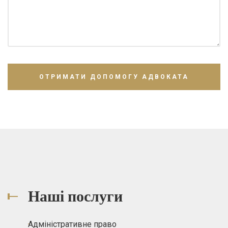
Наші послуги
Адміністративне право