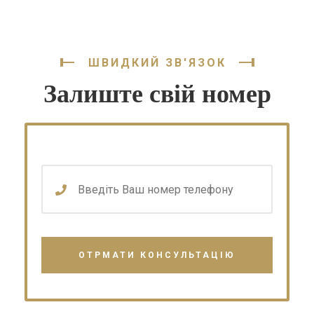
ШВИДКИЙ ЗВ'ЯЗОК
Залиште свій номер