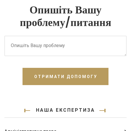
Опишіть Вашу
проблему/питання
ОТРИМАТИ ДОПОМОГУ
НАША ЕКСПЕРТИЗА