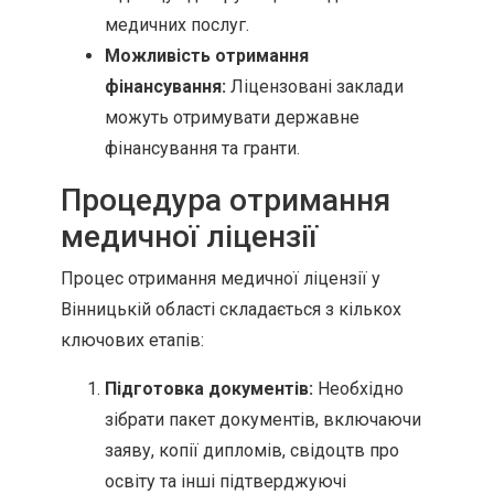
медичних послуг.
Можливість отримання
фінансування:
Ліцензовані заклади
можуть отримувати державне
фінансування та гранти.
Процедура отримання
медичної ліцензії
Процес отримання медичної ліцензії у
Вінницькій області складається з кількох
ключових етапів:
Підготовка документів:
Необхідно
зібрати пакет документів, включаючи
заяву, копії дипломів, свідоцтв про
освіту та інші підтверджуючі