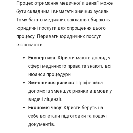
Процес отримання медичної ліцензії може
бути складним і вимагати значних зусиль.
Тому багато медичних закладів обирають
юридичні послуги для спрощення цього
процесу. Переваги юридичних послуг
включають:
Експертиза:
Юристи мають досвід у
сфері медичного права та знають всі
нюанси процедури.
Зменшення ризиків:
Професійна
допомога зменшує ризики відмови у
видачі ліцензії.
Економія часу:
Юристи беруть на
себе всі етапи підготовки та подачі
документів.