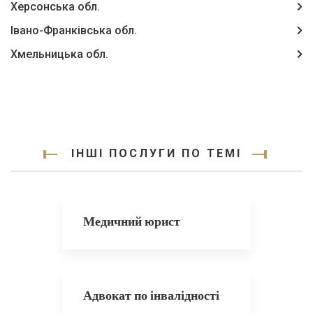
Херсонська обл.
Івано-Франківська обл.
Хмельницька обл.
ІНШІ ПОСЛУГИ ПО ТЕМІ
Медичний юрист
Адвокат по інвалідності