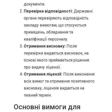
документи.
Перевірка відповідності:
Державні
органи перевіряють відповідність
закладу вимогам, що стосуються
приміщень, обладнання та
кваліфікації персоналу.
Отримання висновку:
Після
перевірки видається висновок, на
основі якого приймається рішення
про видачу ліцензії.
Отримання ліцензії:
Після виконання
всіх вимог та отримання позитивного
висновку, ліцензія видається на
певний термін.
Основні вимоги для