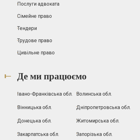
Послуги адвоката
Сімейне право
Тендери
Трудове право
Цивільне право
Де ми працюємо
Івано-Франківська обл.
Волинська обл.
Вінницька обл.
Дніпропетровська обл.
Донецька обл.
Житомирська обл.
Закарпатська обл.
Запорізька обл.