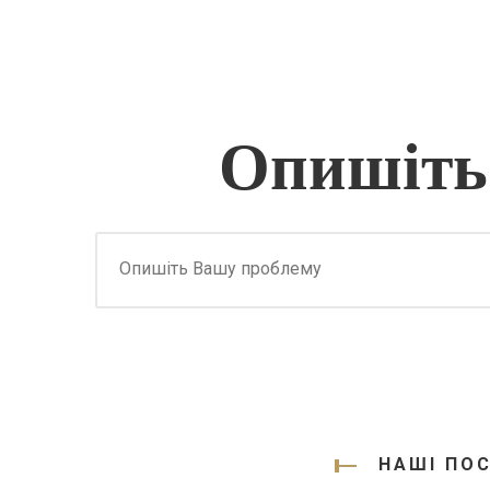
Опишіть
НАШІ ПОС