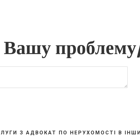
 Вашу проблему
ЛУГИ З АДВОКАТ ПО НЕРУХОМОСТІ В ІНШ