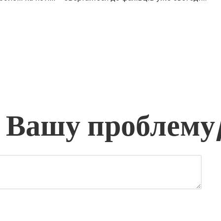
 Вашу проблему