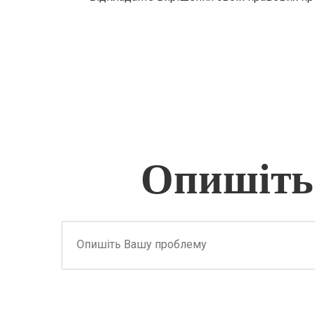
Опишіть