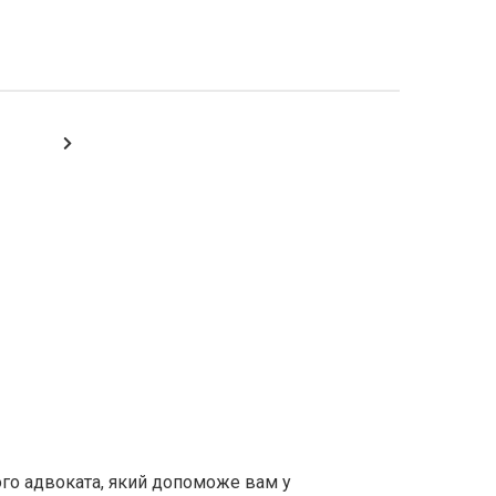
ого адвоката, який допоможе вам у