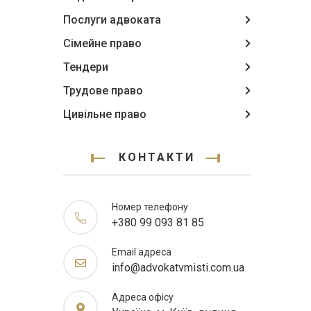
Послуги адвоката
Сімейне право
Тендери
Трудове право
Цивільне право
КОНТАКТИ
Номер телефону
+380 99 093 81 85
Email адреса
info@advokatvmisti.com.ua
Адреса офісу