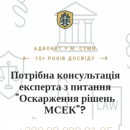
АДВОКАТ У М. СУМИ
10+ РОКІВ ДОСВІДУ
Потрібна консультація
експерта з питання
"Оскарження рішень
МСЕК"?