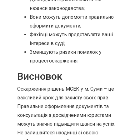
нюанси законодавства;
Вони можуть допомогти правильно
оформити документи;
Фахівці можуть представляти ваші
інтереси в суді;
Зменшують ризики помилок у
процесі оскарження.
Висновок
Оскарження рішень МСЕК у м. Суми – це
важливий крок для захисту своїх прав.
Правильне оформлення документів та
консультація з досвідченими юристами
можуть значно підвищити шанси на успіх.
Не залишайтеся наодинці зі своєю