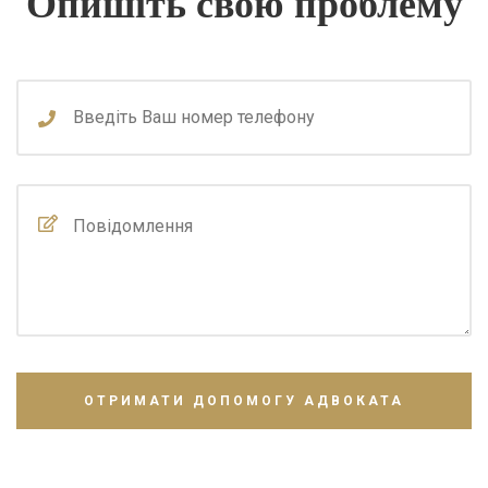
Опишіть свою проблему