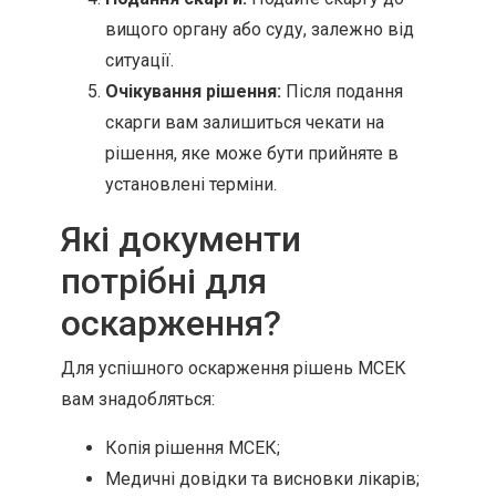
вищого органу або суду, залежно від
ситуації.
Очікування рішення:
Після подання
скарги вам залишиться чекати на
рішення, яке може бути прийняте в
установлені терміни.
Які документи
потрібні для
оскарження?
Для успішного оскарження рішень МСЕК
вам знадобляться:
Копія рішення МСЕК;
Медичні довідки та висновки лікарів;