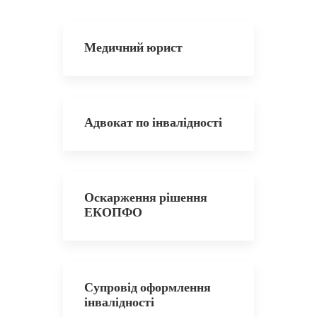
Медичний юрист
Адвокат по інвалідності
Оскарження рішення
ЕКОПФО
Супровід оформлення
інвалідності