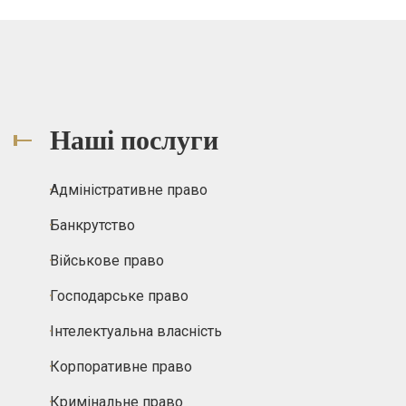
Наші послуги
Адміністративне право
Банкрутство
Військове право
Господарське право
Інтелектуальна власність
Корпоративне право
Кримінальне право