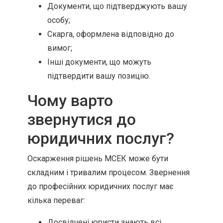
Документи, що підтверджують вашу
особу;
Скарга, оформлена відповідно до
вимог;
Інші документи, що можуть
підтвердити вашу позицію.
Чому варто
звернутися до
юридичних послуг?
Оскарження рішень МСЕК може бути
складним і тривалим процесом. Звернення
до професійних юридичних послуг має
кілька переваг:
Досвідчені юристи знають всі