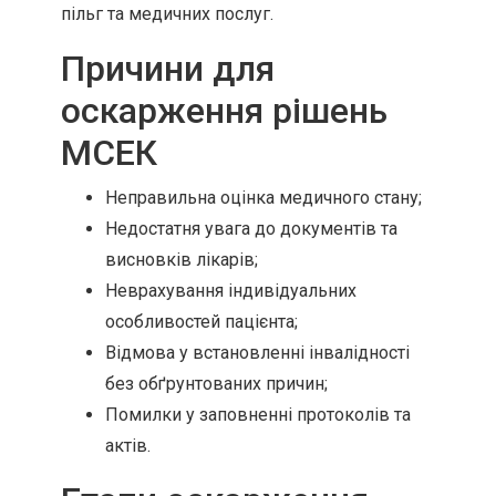
пільг та медичних послуг.
Причини для
оскарження рішень
МСЕК
Неправильна оцінка медичного стану;
Недостатня увага до документів та
висновків лікарів;
Неврахування індивідуальних
особливостей пацієнта;
Відмова у встановленні інвалідності
без обґрунтованих причин;
Помилки у заповненні протоколів та
актів.