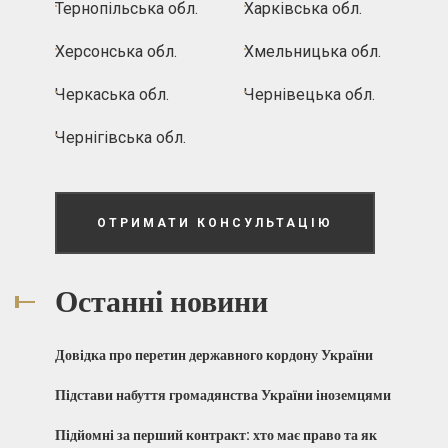
Тернопільська обл.
Харківська обл.
Херсонська обл.
Хмельницька обл.
Черкаська обл.
Чернівецька обл.
Чернігівська обл.
ОТРИМАТИ КОНСУЛЬТАЦІЮ
Останні новини
Довідка про перетин державного кордону України
Підстави набуття громадянства України іноземцями
Підйомні за перший контракт: хто має право та як