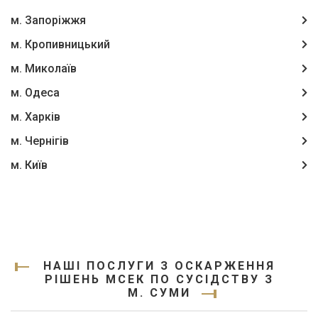
м. Запоріжжя
м. Кропивницький
м. Миколаїв
м. Одеса
м. Харків
м. Чернігів
м. Київ
НАШІ ПОСЛУГИ З ОСКАРЖЕННЯ
РІШЕНЬ МСЕК ПО СУСІДСТВУ З
М. СУМИ