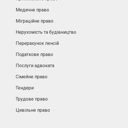
Медичне право
Міграційне право
Нерухомість та будівництво
Перерахунок пенсій
Податкове право
Послуги адвоката
Сімейне право
Тендери
Трудове право
Цивільне право