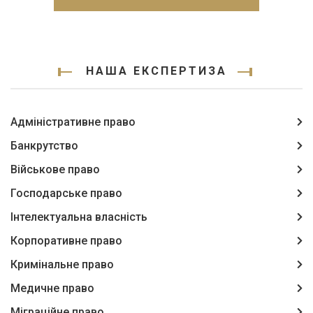
НАША ЕКСПЕРТИЗА
Адміністративне право
Банкрутство
Військове право
Господарське право
Інтелектуальна власність
Корпоративне право
Кримінальне право
Медичне право
Міграційне право