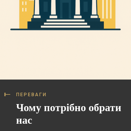
ПЕРЕВАГИ
Чому потрібно обрати
нас