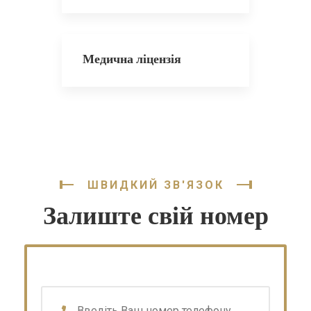
Медична ліцензія
ШВИДКИЙ ЗВ'ЯЗОК
Залиште свій номер