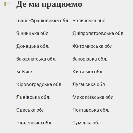
Де ми працюємо
Івано-Франківська обл.
Волинська обл.
Вінницька обл.
Дніпропетровська обл.
Донецька обл.
Житомирська обл.
Закарпатська обл.
Запорізька обл.
м. Київ
Київська обл.
Кіровоградська обл.
Луганська обл.
Львівська обл.
Миколаївська обл.
Одеська обл.
Полтавська обл.
Рівненська обл.
Сумська обл.