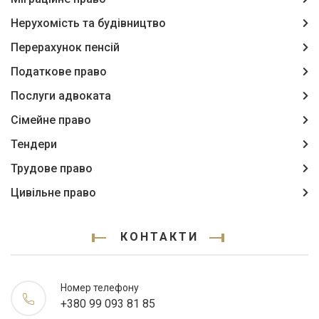
Нерухомість та будівництво
Перерахунок пенсій
Податкове право
Послуги адвоката
Сімейне право
Тендери
Трудове право
Цивільне право
КОНТАКТИ
Номер телефону
+380 99 093 81 85