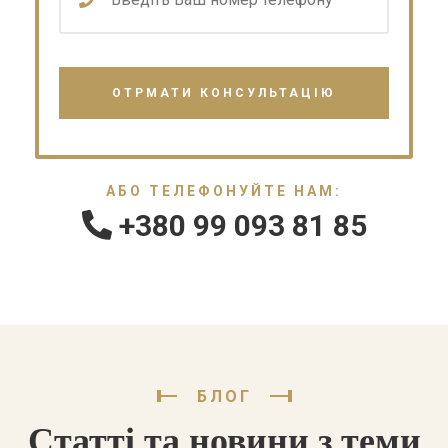
АБО ТЕЛЕФОНУЙТЕ НАМ:
+380 99 093 81 85
БЛОГ
Статті та новини з теми