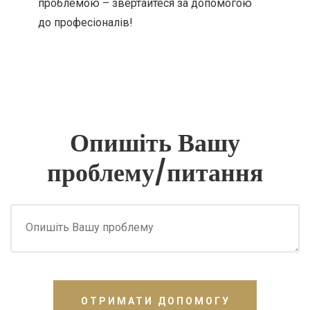
проблемою – звертайтеся за допомогою
до професіоналів!
Опишіть Вашу
проблему/питання
ОТРИМАТИ ДОПОМОГУ