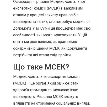
Оскарження рішень Медико-соціальної
експертної комісії (МСЕК) є важливим
етапом у процесі захисту прав осіб з
інвалідністю та тих, хто потребує медичної
допомоги. У м. Суми ця процедура має свої
особливості, які варто враховувати. У цій
статті ми розглянемо, як правильно
оскаржити рішення МСЕК, які документи
потрібні та які етапи слід пройти.
Що таке МСЕК?
Медико-соціальна експертна комісія
(МСЕК) – це орган, який оцінює стан
здоров’я громадян та визначає їхню
інвалідність. Рішення МСЕК можуть
впливати на отримання соціальних виплат,