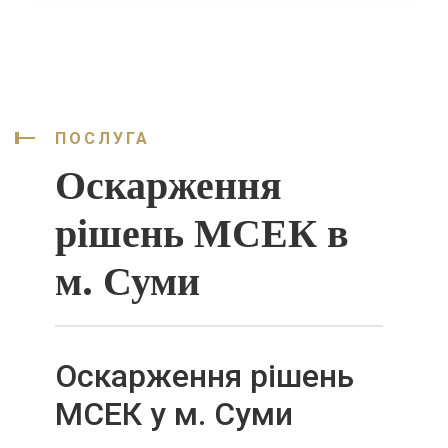
ПОСЛУГА
Оскарження
рішень МСЕК в
м. Суми
Оскарження рішень
МСЕК у м. Суми