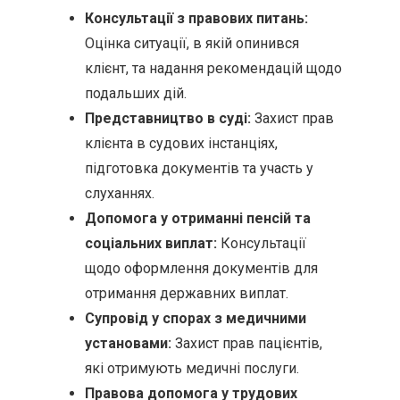
Консультації з правових питань:
Оцінка ситуації, в якій опинився
клієнт, та надання рекомендацій щодо
подальших дій.
Представництво в суді:
Захист прав
клієнта в судових інстанціях,
підготовка документів та участь у
слуханнях.
Допомога у отриманні пенсій та
соціальних виплат:
Консультації
щодо оформлення документів для
отримання державних виплат.
Супровід у спорах з медичними
установами:
Захист прав пацієнтів,
які отримують медичні послуги.
Правова допомога у трудових