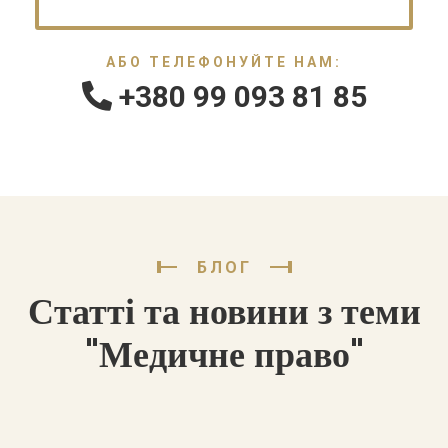
АБО ТЕЛЕФОНУЙТЕ НАМ:
+380 99 093 81 85
БЛОГ
Статті та новини з теми
"Медичне право"