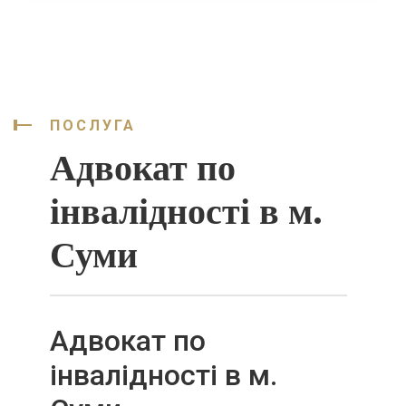
ПОСЛУГА
Адвокат по
інвалідності в м.
Суми
Адвокат по
інвалідності в м.