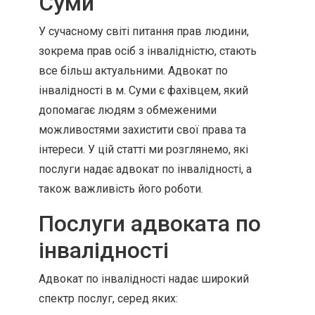
Суми
У сучасному світі питання прав людини,
зокрема прав осіб з інвалідністю, стають
все більш актуальними. Адвокат по
інвалідності в м. Суми є фахівцем, який
допомагає людям з обмеженими
можливостями захистити свої права та
інтереси. У цій статті ми розглянемо, які
послуги надає адвокат по інвалідності, а
також важливість його роботи.
Послуги адвоката по
інвалідності
Адвокат по інвалідності надає широкий
спектр послуг, серед яких: