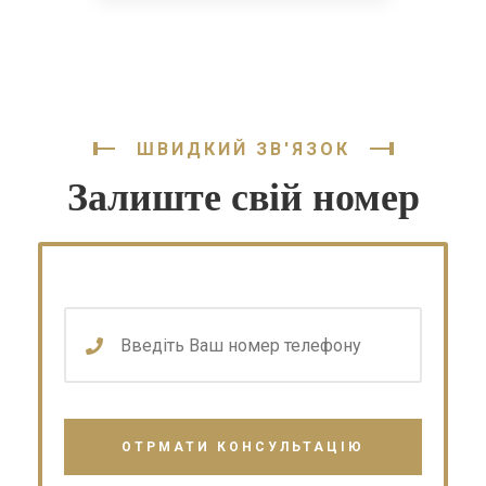
ШВИДКИЙ ЗВ'ЯЗОК
Залиште свій номер