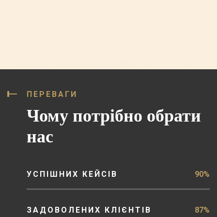
ПЕРЕВАГИ
Чому потрібно обрати
нас
УСПІШНИХ КЕЙСІВ
90%
ЗАДОВОЛЕНИХ КЛІЄНТІВ
87%