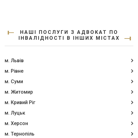
НАШІ ПОСЛУГИ З АДВОКАТ ПО
ІНВАЛІДНОСТІ В ІНШИХ МІСТАХ
м. Львів
м. Рівне
м. Суми
м. Житомир
м. Кривий Ріг
м. Луцьк
м. Херсон
м. Тернопіль