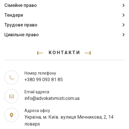
Сімейне право
Тендери
Трудове право
Цивільне право
КОНТАКТИ
Номер телефону
+380 99 093 81 85
Email адреса
info@advokatvmisti.com.ua
Адреса офісу
Україна, м. Київ. вулиця Мечникова, 2, 14
поверх