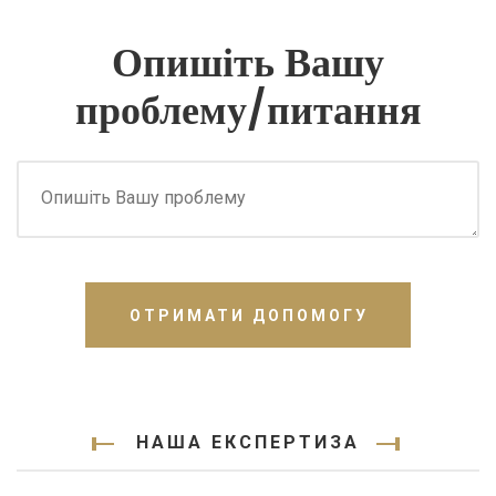
Опишіть Вашу
проблему/питання
ОТРИМАТИ ДОПОМОГУ
НАША ЕКСПЕРТИЗА