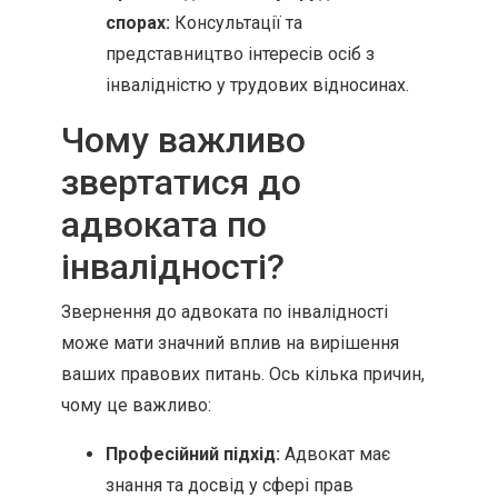
спорах:
Консультації та
представництво інтересів осіб з
інвалідністю у трудових відносинах.
Чому важливо
звертатися до
адвоката по
інвалідності?
Звернення до адвоката по інвалідності
може мати значний вплив на вирішення
ваших правових питань. Ось кілька причин,
чому це важливо:
Професійний підхід:
Адвокат має
знання та досвід у сфері прав