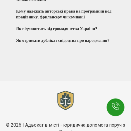
Кому належать авторські права на програмний код:
працівнику, фрилансеру чи компанії
Як відмовитись від громадянства України?
Як отримати дублікат свідоцтва про народження?
© 2026 | Адвокат в місті - юридична допомога поруч з