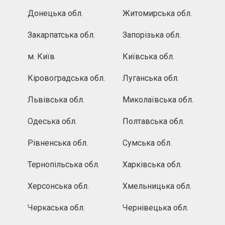
Донецька обл.
Житомирська обл.
Закарпатська обл.
Запорізька обл.
м. Київ
Київська обл.
Кіровоградська обл.
Луганська обл.
Львівська обл.
Миколаївська обл.
Одеська обл.
Полтавська обл.
Рівненська обл.
Сумська обл.
Тернопільська обл.
Харківська обл.
Херсонська обл.
Хмельницька обл.
Черкаська обл.
Чернівецька обл.