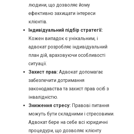
людини, що дозволяє йому
ефективно захищати інтереси
клієнтів.
Індивідуальний підбір стратегії:
Кожен випадок є унікальним, і
адвокат розробляє індивідуальний
план дій, враховуючи особливості
ситуації.
Захист прав:
Адвокат допомагає
забезпечити дотримання
законодавства та захист прав осіб з
інвалідністю.
Зниження стресу:
Правові питання
можуть бути складними і стресовими.
Адвокат бере на себе всі юридичні
процедури, що дозволяє клієнту