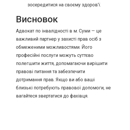
зосередитися на своєму здоров'ї.
Висновок
Адвокат по інвалідності в м. Суми — це
важливий партнер у захисті прав осіб з
обмеженими можливостями. Його
професійні послуги можуть суттєво
полегшити життя, допомагаючи вирішити
правові питання та забезпечити
дотримання прав. Якщо ви або ваші
близькі потребують правової допомоги, не
вагайтеся звертатися до фахівця.