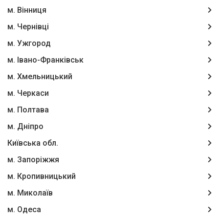
м. Вінниця
м. Чернівці
м. Ужгород
м. Івано-Франківськ
м. Хмельницький
м. Черкаси
м. Полтава
м. Дніпро
Київська обл.
м. Запоріжжя
м. Кропивницький
м. Миколаїв
м. Одеса