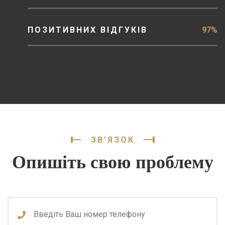
ПОЗИТИВНИХ ВІДГУКІВ
97%
ЗВ'ЯЗОК
Опишіть свою проблему