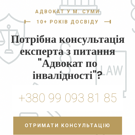
АДВОКАТ У М. СУМИ
10+ РОКІВ ДОСВІДУ
Потрібна консультація
експерта з питання
"Адвокат по
інвалідності"?
+380 99 093 81 85
ОТРИМАТИ КОНСУЛЬТАЦІЮ