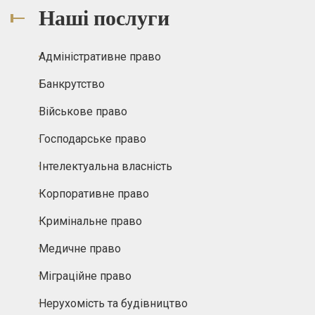
Наші послуги
Адміністративне право
Банкрутство
Військове право
Господарське право
Інтелектуальна власність
Корпоративне право
Кримінальне право
Медичне право
Міграційне право
Нерухомість та будівництво