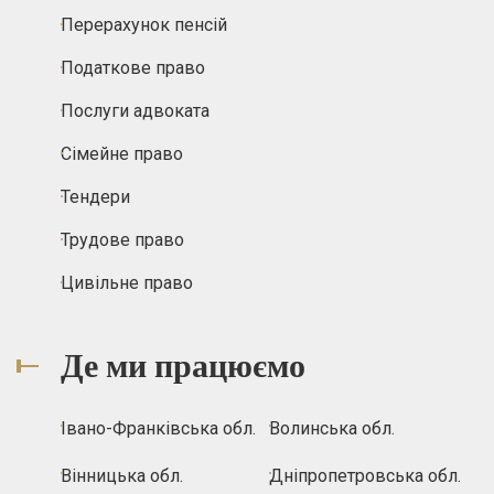
Перерахунок пенсій
Податкове право
Послуги адвоката
Сімейне право
Тендери
Трудове право
Цивільне право
Де ми працюємо
Івано-Франківська обл.
Волинська обл.
Вінницька обл.
Дніпропетровська обл.