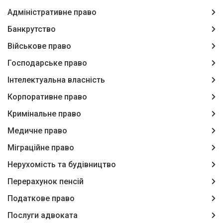
Адміністративне право
Банкрутство
Військове право
Господарське право
Інтелектуальна власність
Корпоративне право
Кримінальне право
Медичне право
Міграційне право
Нерухомість та будівництво
Перерахунок пенсій
Податкове право
Послуги адвоката