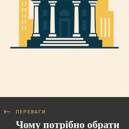
ПЕРЕВАГИ
Чому потрібно обрати