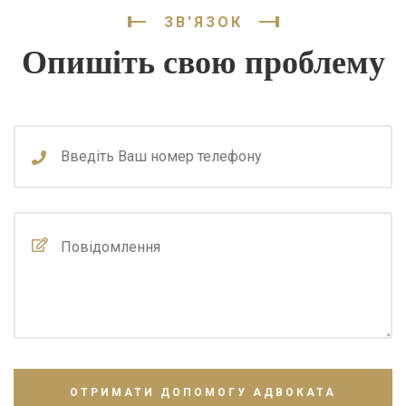
ЗВ'ЯЗОК
Опишіть свою проблему