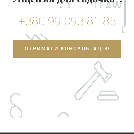
+380 99 093 81 85
ОТРИМАТИ КОНСУЛЬТАЦІЮ