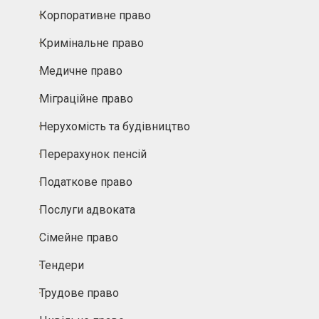
Корпоративне право
Кримінальне право
Медичне право
Міграційне право
Нерухомість та будівництво
Перерахунок пенсій
Податкове право
Послуги адвоката
Сімейне право
Тендери
Трудове право