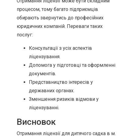
Отримання ліцензії може бути складним
процесом, тому багато підприємців
обирають звернутись до професійних
юридичних компаній. Переваги таких
послуг:
Консультації з усіх аспектів
ліцензування.
Допомога у підготовці та оформленні
документів.
Представництво інтересів у
державних органах.
Зменшення ризиків відмови у
ліцензуванні.
Висновок
Отримання ліцензії для дитячого садка в м.