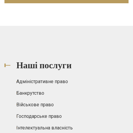
Наші послуги
Адміністративне право
Банкрутство
Військове право
Господарське право
Інтелектуальна власність