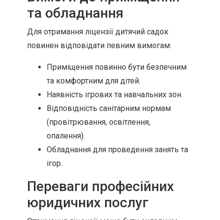
та обладнання
Для отримання ліцензії дитячий садок
повинен відповідати певним вимогам:
Приміщення повинно бути безпечним
та комфортним для дітей.
Наявність ігрових та навчальних зон.
Відповідність санітарним нормам
(провітрювання, освітлення,
опалення).
Обладнання для проведення занять та
ігор.
Переваги професійних
юридичних послуг