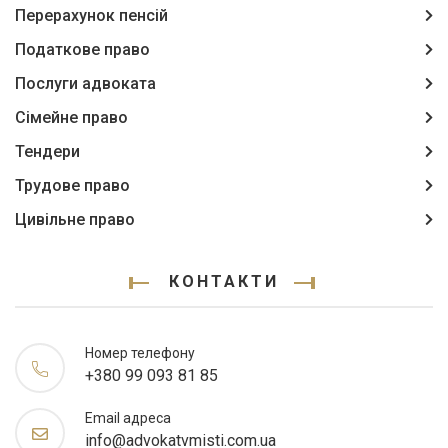
Перерахунок пенсій
Податкове право
Послуги адвоката
Сімейне право
Тендери
Трудове право
Цивільне право
КОНТАКТИ
Номер телефону
+380 99 093 81 85
Email адреса
info@advokatvmisti.com.ua