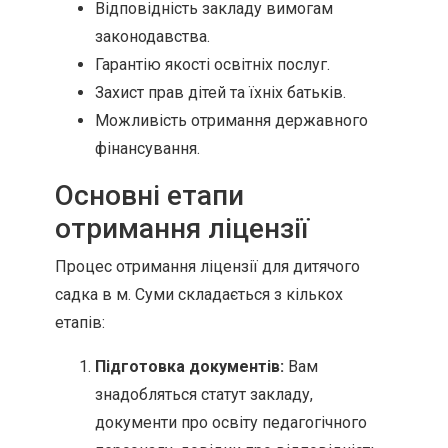
Відповідність закладу вимогам
законодавства.
Гарантію якості освітніх послуг.
Захист прав дітей та їхніх батьків.
Можливість отримання державного
фінансування.
Основні етапи
отримання ліцензії
Процес отримання ліцензії для дитячого
садка в м. Суми складається з кількох
етапів:
Підготовка документів:
Вам
знадобляться статут закладу,
документи про освіту педагогічного