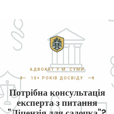
АДВОКАТ У М. СУМИ
10+ РОКІВ ДОСВІДУ
Потрібна консультація
експерта з питання
"Ліцензія для садочка"?