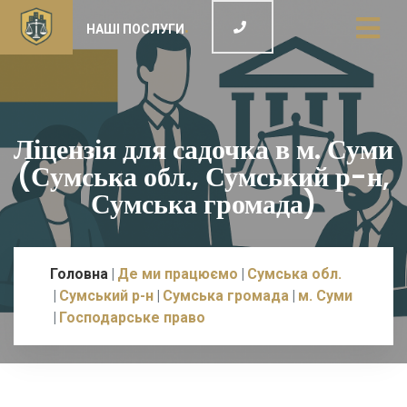
НАШІ ПОСЛУГИ
Ліцензія для садочка в м. Суми
(Сумська обл., Сумський р-н,
Сумська громада)
Головна
Де ми працюємо
Сумська обл.
Сумський р-н
Сумська громада
м. Суми
Господарське право