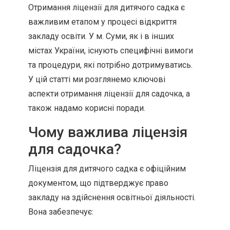
Отримання ліцензії для дитячого садка є
важливим етапом у процесі відкриття
закладу освіти. У м. Суми, як і в інших
містах України, існують специфічні вимоги
та процедури, які потрібно дотримуватись.
У цій статті ми розглянемо ключові
аспекти отримання ліцензії для садочка, а
також надамо корисні поради.
Чому важлива ліцензія
для садочка?
Ліцензія для дитячого садка є офіційним
документом, що підтверджує право
закладу на здійснення освітньої діяльності.
Вона забезпечує: