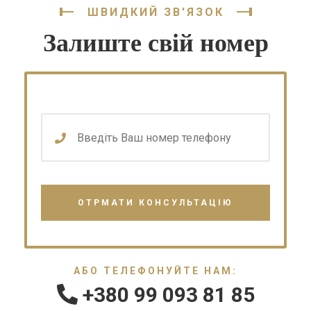
ШВИДКИЙ ЗВ'ЯЗОК
Залиште свій номер
АБО ТЕЛЕФОНУЙТЕ НАМ:
+380 99 093 81 85