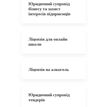
Юридичний супровід
бізнесу та захист
інтересів підприємців
Ліцензія для онлайн
школи
Ліцензія на алкоголь
Юридичний супровід
тендерів