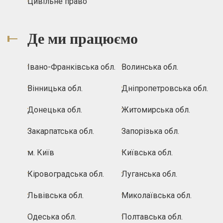
Цивільне право
Де ми працюємо
Івано-Франківська обл.
Волинська обл.
Вінницька обл.
Дніпропетровська обл.
Донецька обл.
Житомирська обл.
Закарпатська обл.
Запорізька обл.
м. Київ
Київська обл.
Кіровоградська обл.
Луганська обл.
Львівська обл.
Миколаївська обл.
Одеська обл.
Полтавська обл.