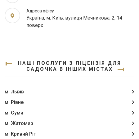
Адреса офісу
Україна, м. Київ. вулиця Мечникова, 2, 14
поверх
НАШІ ПОСЛУГИ З ЛІЦЕНЗІЯ ДЛЯ
САДОЧКА В ІНШИХ МІСТАХ
м. Львів
м. Рівне
м. Суми
м. Житомир
м. Кривий Ріг