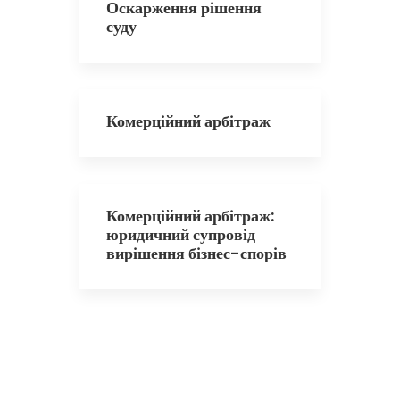
Оскарження рішення
суду
Комерційний арбітраж
Комерційний арбітраж:
юридичний супровід
вирішення бізнес-спорів