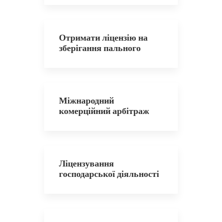
Отримати ліцензію на
зберігання пального
Міжнародний
комерційний арбітраж
Ліцензування
господарської діяльності