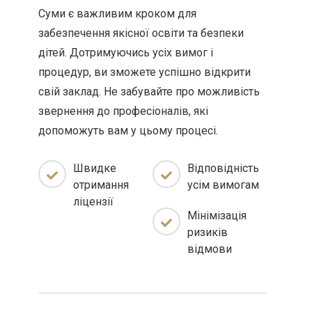
Суми є важливим кроком для
забезпечення якісної освіти та безпеки
дітей. Дотримуючись усіх вимог і
процедур, ви зможете успішно відкрити
свій заклад. Не забувайте про можливість
звернення до професіоналів, які
допоможуть вам у цьому процесі.
Швидке
Відповідність
отримання
усім вимогам
ліцензії
Мінімізація
ризиків
відмови