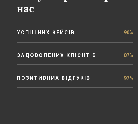
нас
УСПІШНИХ КЕЙСІВ
90%
ЗАДОВОЛЕНИХ КЛІЄНТІВ
87%
ПОЗИТИВНИХ ВІДГУКІВ
97%