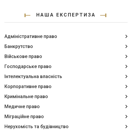
НАША ЕКСПЕРТИЗА
Адміністративне право
Банкрутство
Військове право
Господарське право
Інтелектуальна власність
Корпоративне право
Кримінальне право
Медичне право
Міграційне право
Нерухомість та будівництво