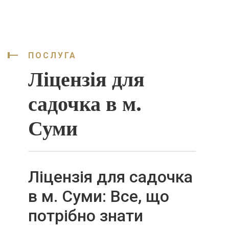
ПОСЛУГА
Ліцензія для
садочка в м.
Суми
Ліцензія для садочка
в м. Суми: Все, що
потрібно знати