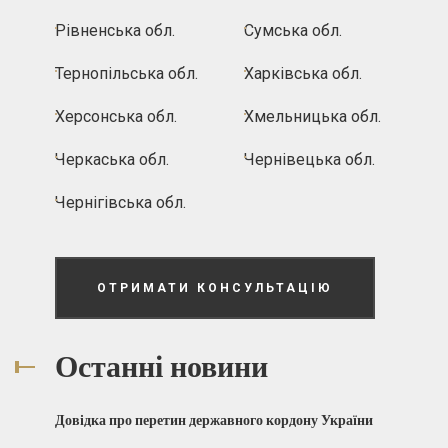
Рівненська обл.
Сумська обл.
Тернопільська обл.
Харківська обл.
Херсонська обл.
Хмельницька обл.
Черкаська обл.
Чернівецька обл.
Чернігівська обл.
ОТРИМАТИ КОНСУЛЬТАЦІЮ
Останні новини
Довідка про перетин державного кордону України