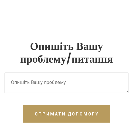
Опишіть Вашу
проблему/питання
ОТРИМАТИ ДОПОМОГУ