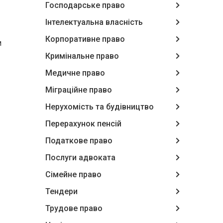
Господарське право
Інтелектуальна власність
Корпоративне право
м
Кримінальне право
Медичне право
Міграційне право
Нерухомість та будівництво
Перерахунок пенсій
Податкове право
Послуги адвоката
Сімейне право
Тендери
Трудове право