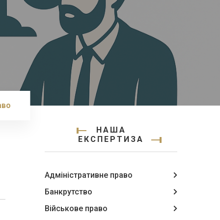
аво
НАША
ЕКСПЕРТИЗА
Адміністративне право
Банкрутство
Військове право