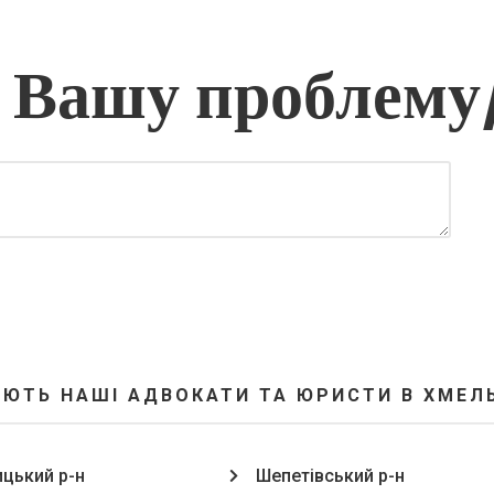
 Вашу проблему
ЮТЬ НАШІ АДВОКАТИ ТА ЮРИСТИ В ХМЕЛ
цький р-н
Шепетівський р-н