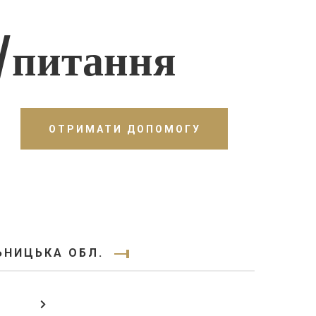
/питання
ОТРИМАТИ ДОПОМОГУ
ЬНИЦЬКА ОБЛ.