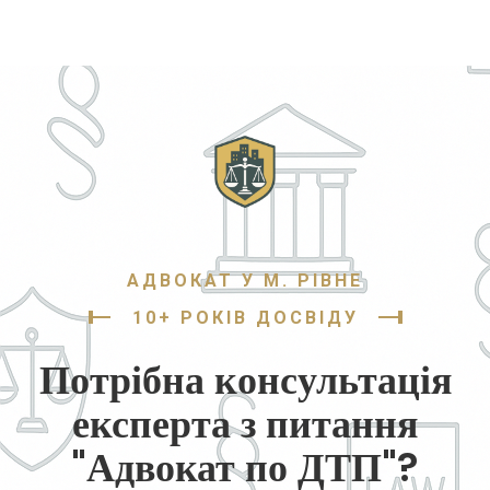
АДВОКАТ У М. РІВНЕ
10+ РОКІВ ДОСВІДУ
Потрібна консультація
експерта з питання
"Адвокат по ДТП"?