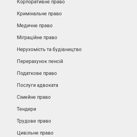
Корпоративне право
Кримінальне право
Медичне право
Міграційне право
Нерухомість та будівництво
Перерахунок пенсій
Податкове право
Послуги адвоката
Сімейне право
Тендери
Трудове право
Цивільне право