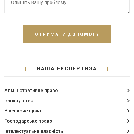
ОТРИМАТИ ДОПОМОГУ
НАША ЕКСПЕРТИЗА
Адміністративне право
Банкрутство
Військове право
Господарське право
Інтелектуальна власність