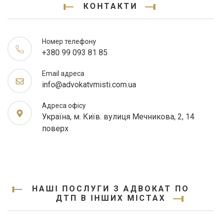
КОНТАКТИ
Номер телефону
+380 99 093 81 85
Email адреса
info@advokatvmisti.com.ua
Адреса офісу
Україна, м. Київ. вулиця Мечникова, 2, 14
поверх
НАШІ ПОСЛУГИ З АДВОКАТ ПО
ДТП В ІНШИХ МІСТАХ