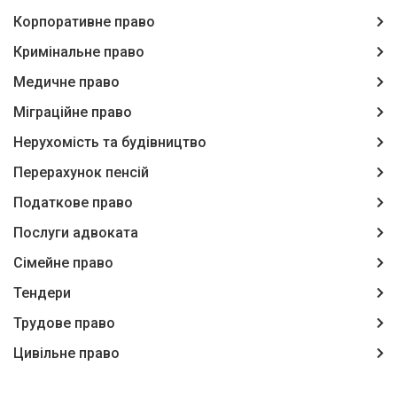
Корпоративне право
Кримінальне право
Медичне право
Міграційне право
Нерухомість та будівництво
Перерахунок пенсій
Податкове право
Послуги адвоката
Сімейне право
Тендери
Трудове право
Цивільне право