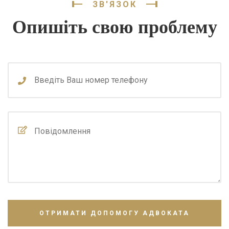
ЗВ'ЯЗОК
Опишіть свою проблему