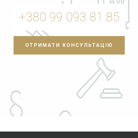
+380 99 093 81 85
ОТРИМАТИ КОНСУЛЬТАЦІЮ