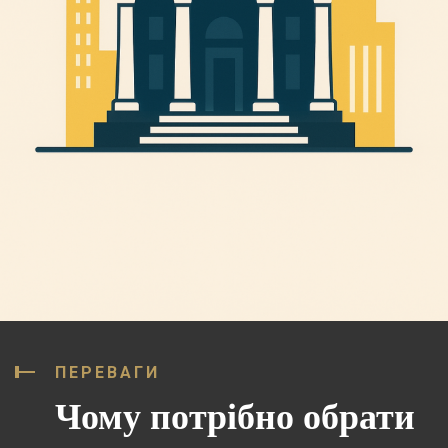
ПЕРЕВАГИ
Чому потрібно обрати