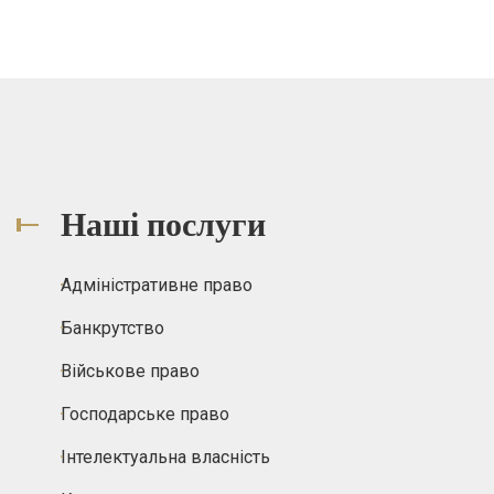
Наші послуги
Адміністративне право
Банкрутство
Військове право
Господарське право
Інтелектуальна власність