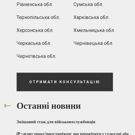
Рівненська обл.
Сумська обл.
Тернопільська обл.
Харківська обл.
Херсонська обл.
Хмельницька обл.
Черкаська обл.
Чернівецька обл.
Чернігівська обл.
ОТРИМАТИ КОНСУЛЬТАЦІЮ
Останні новини
Змішаний стаж для військовослужбовців
IP-аудит перед інвестиціями: що перевірити у стартапі або