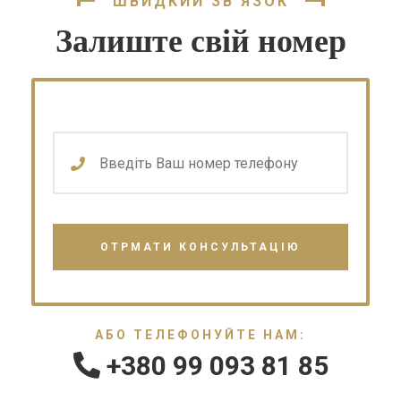
ШВИДКИЙ ЗВ'ЯЗОК
Залиште свій номер
АБО ТЕЛЕФОНУЙТЕ НАМ:
+380 99 093 81 85