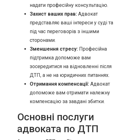
надати професійну консультацію.
Захист ваших прав:
Адвокат
представляє ваші інтереси у суді та
під час переговорів з іншими
сторонами.
Зменшення стресу:
Професійна
підтримка допоможе вам
зосередитися на відновленні після
ДТП, а не на юридичних питаннях.
Отримання компенсації:
Адвокат
допоможе вам отримати належну
компенсацію за завдані збитки.
Основні послуги
адвоката по ДТП