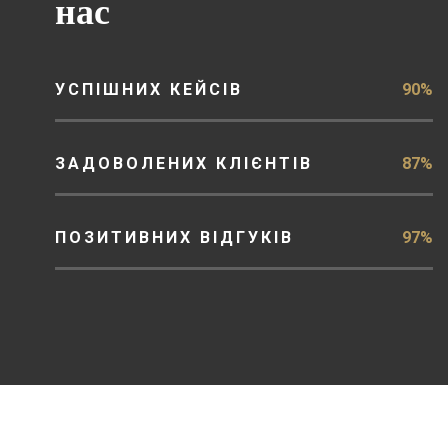
нас
УСПІШНИХ КЕЙСІВ
90%
ЗАДОВОЛЕНИХ КЛІЄНТІВ
87%
ПОЗИТИВНИХ ВІДГУКІВ
97%