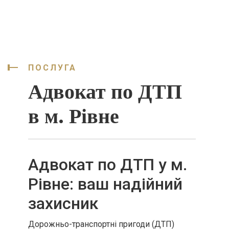
ПОСЛУГА
Адвокат по ДТП
в м. Рівне
Адвокат по ДТП у м.
Рівне: ваш надійний
захисник
Дорожньо-транспортні пригоди (ДТП)