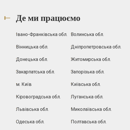
Де ми працюємо
Івано-Франківська обл.
Волинська обл.
Вінницька обл.
Дніпропетровська обл.
Донецька обл.
Житомирська обл.
Закарпатська обл.
Запорізька обл.
м. Київ
Київська обл.
Кіровоградська обл.
Луганська обл.
Львівська обл.
Миколаївська обл.
Одеська обл.
Полтавська обл.