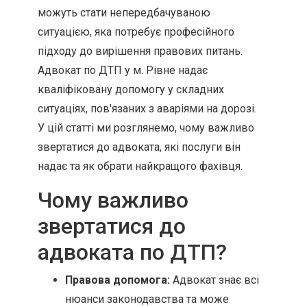
можуть стати непередбачуваною
ситуацією, яка потребує професійного
підходу до вирішення правових питань.
Адвокат по ДТП у м. Рівне надає
кваліфіковану допомогу у складних
ситуаціях, пов'язаних з аваріями на дорозі.
У цій статті ми розглянемо, чому важливо
звертатися до адвоката, які послуги він
надає та як обрати найкращого фахівця.
Чому важливо
звертатися до
адвоката по ДТП?
Правова допомога:
Адвокат знає всі
нюанси законодавства та може