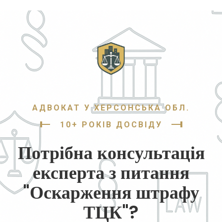
АДВОКАТ У ХЕРСОНСЬКА ОБЛ.
10+ РОКІВ ДОСВІДУ
Потрібна консультація
експерта з питання
"Оскарження штрафу
ТЦК"?