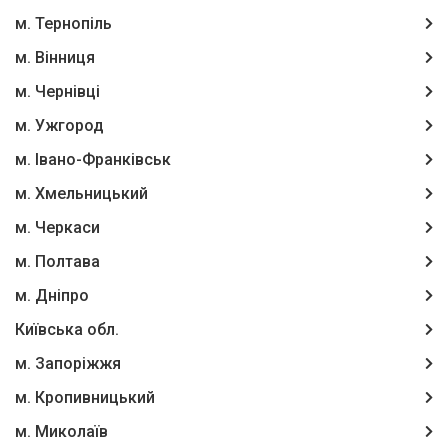
м. Тернопіль
м. Вінниця
м. Чернівці
м. Ужгород
м. Івано-Франківськ
м. Хмельницький
м. Черкаси
м. Полтава
м. Дніпро
Київська обл.
м. Запоріжжя
м. Кропивницький
м. Миколаїв