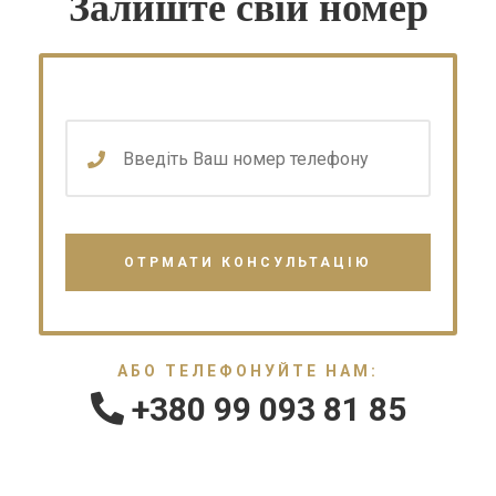
Залиште свій номер
АБО ТЕЛЕФОНУЙТЕ НАМ:
+380 99 093 81 85