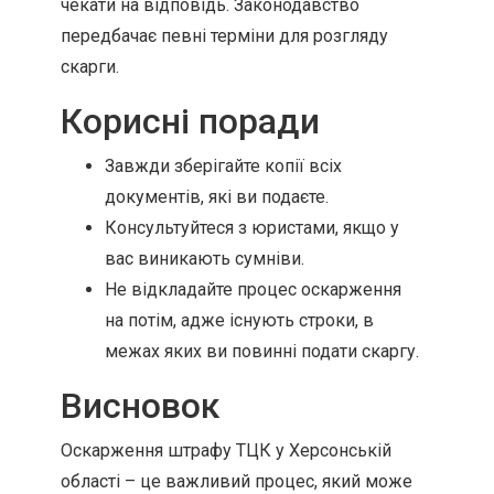
чекати на відповідь. Законодавство
передбачає певні терміни для розгляду
скарги.
Корисні поради
Завжди зберігайте копії всіх
документів, які ви подаєте.
Консультуйтеся з юристами, якщо у
вас виникають сумніви.
Не відкладайте процес оскарження
на потім, адже існують строки, в
межах яких ви повинні подати скаргу.
Висновок
Оскарження штрафу ТЦК у Херсонській
області – це важливий процес, який може