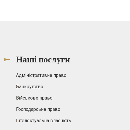
Наші послуги
Адміністративне право
Банкрутство
Військове право
Господарське право
Інтелектуальна власність