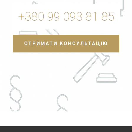
+380 99 093 81 85
ОТРИМАТИ КОНСУЛЬТАЦІЮ