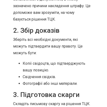
зазначено причини накладення штрафу. Це
допоможе вам зрозуміти, на чому
базується рішення ТЦК.
2. Збір доказів
Зберіть всі необхідні документи, які
можуть підтвердити вашу правоту. Це
можуть бути:
Копії свідоцтв, що підтверджують
вашу позицію.
Свідчення свідків.
Фотографії або інші матеріали.
3. Підготовка скарги
Складіть письмову скаргу на рішення ТЦК.