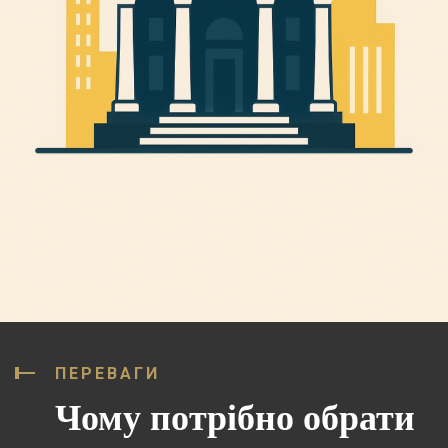
ПЕРЕВАГИ
Чому потрібно обрати