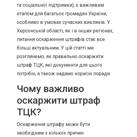
та соціальної підтримки), є важливим
етапом для багатьох громадян України,
особливо в умовах сучасних викликів. У
Херсонській області, як і в інших регіонах,
питання оскарження штрафів стає все
більш актуальним. У цій статті ми
розглянемо, як правильно оскаржити
штраф ТЦК, які документи для цього
потрібні, а також надамо корисні поради.
Чому важливо
оскаржити штраф
ТЦК?
Оскарження штрафу може бути
необхідним з кількох причин: