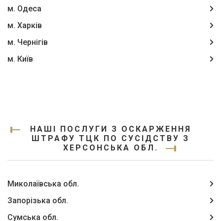
м. Одеса
м. Харків
м. Чернігів
м. Київ
НАШІ ПОСЛУГИ З ОСКАРЖЕННЯ
ШТРАФУ ТЦК ПО СУСІДСТВУ З
ХЕРСОНСЬКА ОБЛ.
Миколаївська обл.
Запорізька обл.
Сумська обл.