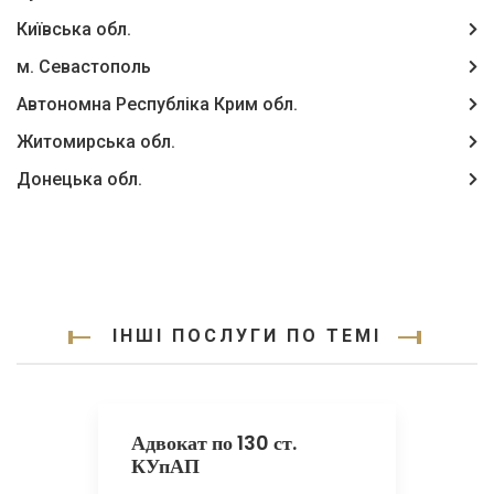
Київська обл.
м. Севастополь
Автономна Республіка Крим обл.
Житомирська обл.
Донецька обл.
ІНШІ ПОСЛУГИ ПО ТЕМІ
Адвокат по 130 ст.
КУпАП