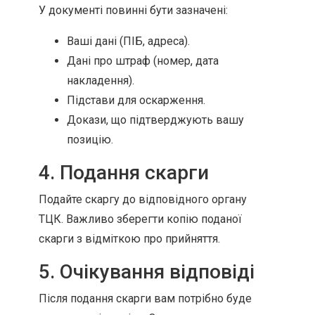
У документі повинні бути зазначені:
Ваші дані (ПІБ, адреса).
Дані про штраф (номер, дата
накладення).
Підстави для оскарження.
Докази, що підтверджують вашу
позицію.
4. Подання скарги
Подайте скаргу до відповідного органу
ТЦК. Важливо зберегти копію поданої
скарги з відміткою про прийняття.
5. Очікування відповіді
Після подання скарги вам потрібно буде