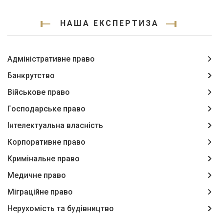
НАША ЕКСПЕРТИЗА
Адміністративне право
Банкрутство
Військове право
Господарське право
Інтелектуальна власність
Корпоративне право
Кримінальне право
Медичне право
Міграційне право
Нерухомість та будівництво