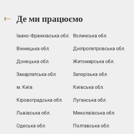
Де ми працюємо
Івано-Франківська обл.
Волинська обл.
Вінницька обл.
Дніпропетровська обл.
Донецька обл.
Житомирська обл.
Закарпатська обл.
Запорізька обл.
м. Київ
Київська обл.
Кіровоградська обл.
Луганська обл.
Львівська обл.
Миколаївська обл.
Одеська обл.
Полтавська обл.