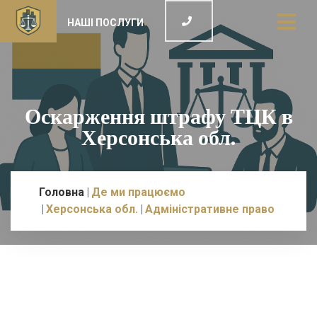
НАШІ ПОСЛУГИ
Оскарження штрафу ТЦК в
Херсонська обл.
Головна
Де ми працюємо
Херсонська обл.
Адміністративне право