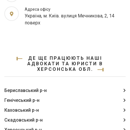
Адреса офісу
Україна, м. Київ. вулиця Мечникова, 2, 14
поверх
ДЕ ЩЕ ПРАЦЮЮТЬ НАШІ
АДВОКАТИ ТА ЮРИСТИ В
ХЕРСОНСЬКА ОБЛ.
Бериславський р-н
Генічеський р-н
Каховський р-н
Скадовський р-н
Херсонський р-н