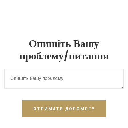
Опишіть Вашу
проблему/питання
ОТРИМАТИ ДОПОМОГУ