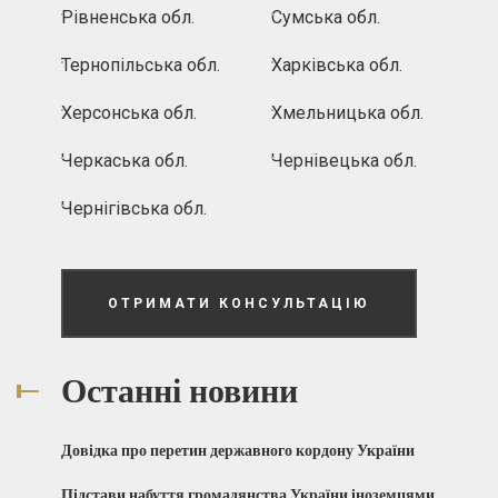
Рівненська обл.
Сумська обл.
Тернопільська обл.
Харківська обл.
Херсонська обл.
Хмельницька обл.
Черкаська обл.
Чернівецька обл.
Чернігівська обл.
ОТРИМАТИ КОНСУЛЬТАЦІЮ
Останні новини
Довідка про перетин державного кордону України
Підстави набуття громадянства України іноземцями