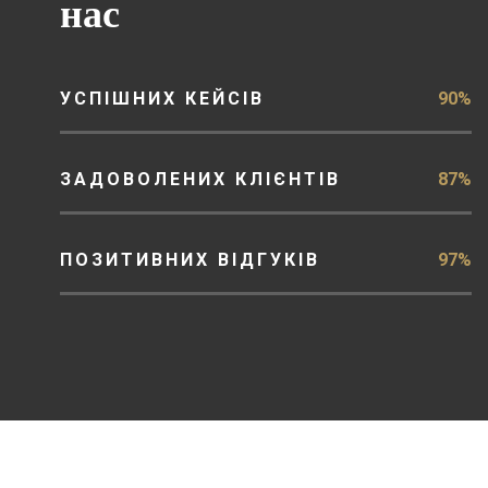
нас
УСПІШНИХ КЕЙСІВ
90%
ЗАДОВОЛЕНИХ КЛІЄНТІВ
87%
ПОЗИТИВНИХ ВІДГУКІВ
97%