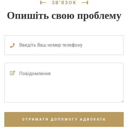
ЗВ'ЯЗОК
Опишіть свою проблему