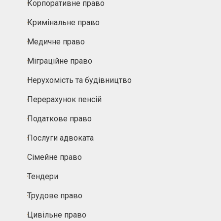
Корпоративне право
Кримінальне право
Медичне право
Міграційне право
Нерухомість та будівництво
Перерахунок пенсій
Податкове право
Послуги адвоката
Сімейне право
Тендери
Трудове право
Цивільне право