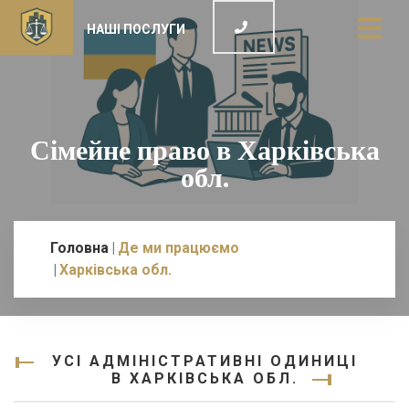
НАШІ ПОСЛУГИ
Сімейне право в Харківська
обл.
Головна
Де ми працюємо
Харківська обл.
УСІ АДМІНІСТРАТИВНІ ОДИНИЦІ
В ХАРКІВСЬКА ОБЛ.