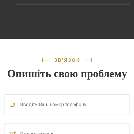
ЗВ'ЯЗОК
Опишіть свою проблему