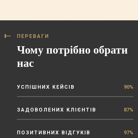
ПЕРЕВАГИ
Чому потрібно обрати
нас
УСПІШНИХ КЕЙСІВ
90%
ЗАДОВОЛЕНИХ КЛІЄНТІВ
87%
ПОЗИТИВНИХ ВІДГУКІВ
97%