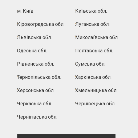
м. Київ
Київська обл.
Кіровоградська обл.
Луганська обл.
Львівська обл.
Миколаївська обл.
Одеська обл.
Полтавська обл.
Рівненська обл.
Сумська обл.
Тернопільська обл.
Харківська обл.
Херсонська обл.
Хмельницька обл.
Черкаська обл.
Чернівецька обл.
Чернігівська обл.