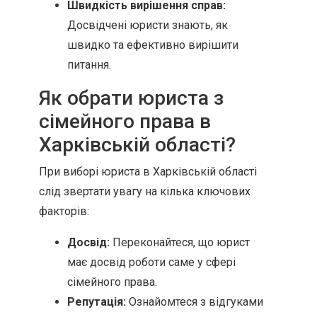
Швидкість вирішення справ:
Досвідчені юристи знають, як
швидко та ефективно вирішити
питання.
Як обрати юриста з
сімейного права в
Харківській області?
При виборі юриста в Харківській області
слід звертати увагу на кілька ключових
факторів:
Досвід:
Переконайтеся, що юрист
має досвід роботи саме у сфері
сімейного права.
Репутація:
Ознайомтеся з відгуками