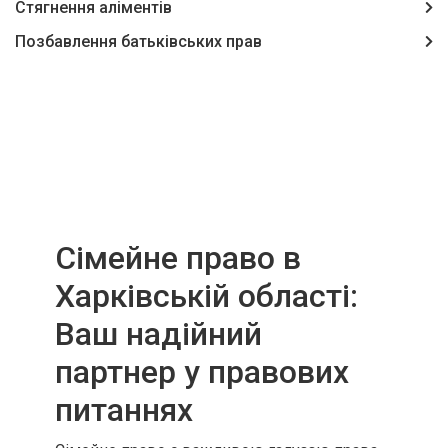
Стягнення аліментів
Позбавлення батьківських прав
Сімейне право в
Харківській області:
Ваш надійний
партнер у правових
питаннях