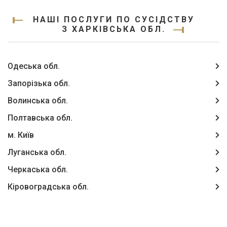
НАШІ ПОСЛУГИ ПО СУСІДСТВУ
З ХАРКІВСЬКА ОБЛ.
Одеська обл.
Запорізька обл.
Волинська обл.
Полтавська обл.
м. Київ
Луганська обл.
Черкаська обл.
Кіровоградська обл.