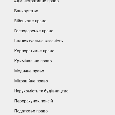
Адміністративне право
Банкрутство
Військове право
Господарське право
Інтелектуальна власність
Корпоративне право
Кримінальне право
Медичне право
Міграційне право
Нерухомість та будівництво
Перерахунок пенсій
Податкове право