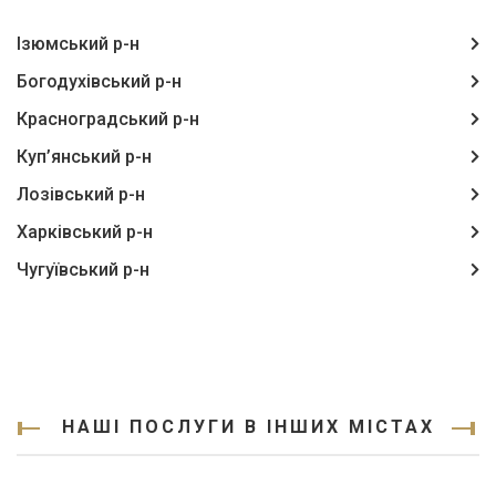
Ізюмський р-н
Богодухівський р-н
Красноградський р-н
Куп’янський р-н
Лозівський р-н
Харківський р-н
Чугуївський р-н
НАШІ ПОСЛУГИ В ІНШИХ МІСТАХ