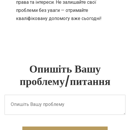
права та інтереси. Не залишайте свої
проблеми без уваги — отримайте
кваліфіковану допомогу вже сьогодні!
Опишіть Вашу
проблему/питання