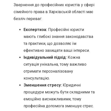
Звернення до професійних юристів у сфері
сімейного права в Харківській області має
безліч переваг:
Експертиза:
Професійні юристи
мають глибокі знання законодавства
та практики, що дозволяє їм
ефективно захищати ваші інтереси.
Індивідуальний підхід:
Кожна
ситуація унікальна, тому важливо
отримати персоналізовану
консультацію.
Зменшення стресу:
Юридичні
процедури можуть бути складними та
емоційно виснажливими, тому
професійна допомога зменшує стрес.