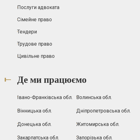
Послуги адвоката
Сімейне право
Тендери
Трудове право
Цивільне право
Де ми працюємо
Івано-Франківська обл.
Волинська обл.
Вінницька обл.
Дніпропетровська обл.
Донецька обл.
Житомирська обл.
Закарпатська обл.
Запорізька обл.