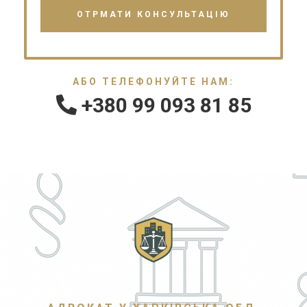
АБО ТЕЛЕФОНУЙТЕ НАМ:
+380 99 093 81 85