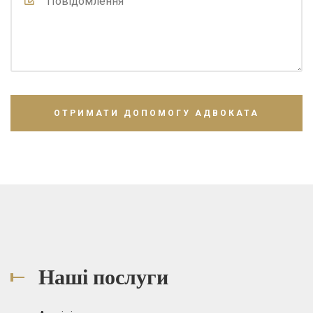
Наші послуги