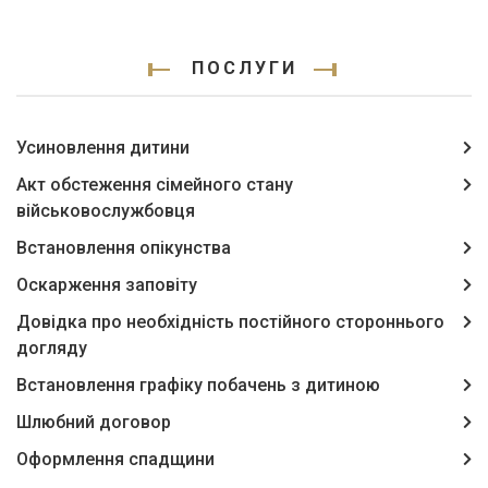
ПОСЛУГИ
Усиновлення дитини
Акт обстеження сімейного стану
військовослужбовця
Встановлення опікунства
Оскарження заповіту
Довідка про необхідність постійного стороннього
догляду
Встановлення графіку побачень з дитиною
Шлюбний договор
Оформлення спадщини