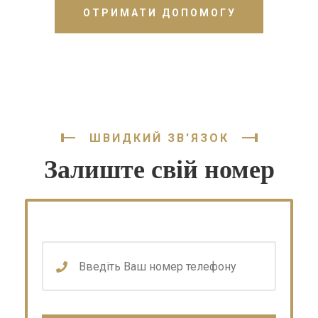
ОТРИМАТИ ДОПОМОГУ
ШВИДКИЙ ЗВ'ЯЗОК
Залиште свій номер