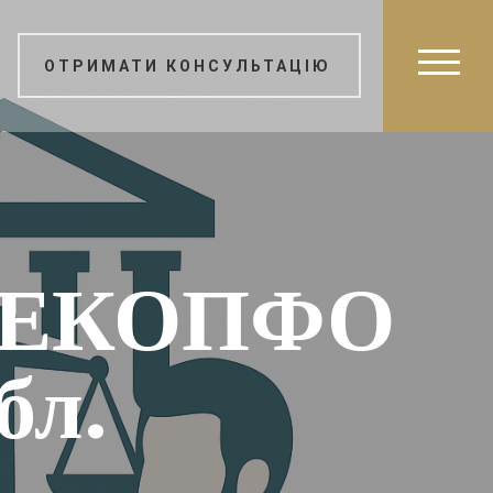
ОТРИМАТИ КОНСУЛЬТАЦІЮ
я ЕКОПФО
бл.