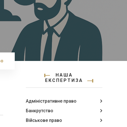
во
НАША
ЕКСПЕРТИЗА
Адміністративне право
Банкрутство
Військове право