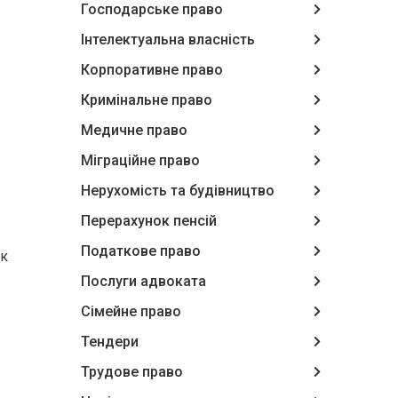
Господарське право
Інтелектуальна власність
Корпоративне право
Кримінальне право
Медичне право
Міграційне право
Нерухомість та будівництво
Перерахунок пенсій
Податкове право
як
Послуги адвоката
Сімейне право
Тендери
Трудове право