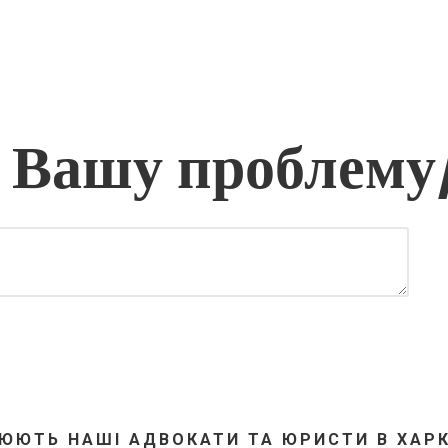
 Вашу проблему
ЮЮТЬ НАШІ АДВОКАТИ ТА ЮРИСТИ В ХАРК