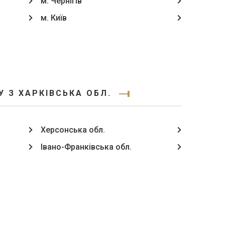
м. Чернігів
м. Київ
 З ХАРКІВСЬКА ОБЛ.
Херсонська обл.
Івано-Франківська обл.