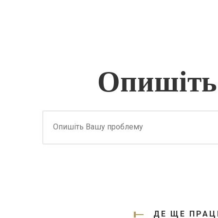
Опишіть
ДЕ ЩЕ ПРАЦ