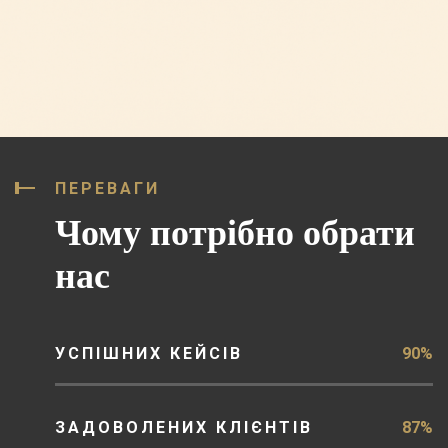
ПЕРЕВАГИ
Чому потрібно обрати
нас
УСПІШНИХ КЕЙСІВ
90%
ЗАДОВОЛЕНИХ КЛІЄНТІВ
87%