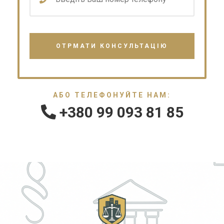
АБО ТЕЛЕФОНУЙТЕ НАМ:
+380 99 093 81 85