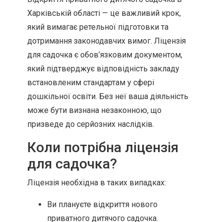
Харківській області — це важливий крок,
який вимагає ретельної підготовки та
дотримання законодавчих вимог. Ліцензія
для садочка є обов’язковим документом,
який підтверджує відповідність закладу
встановленим стандартам у сфері
дошкільної освіти. Без неї ваша діяльність
може бути визнана незаконною, що
призведе до серйозних наслідків.
Коли потрібна ліцензія
для садочка?
Ліцензія необхідна в таких випадках:
Ви плануєте відкриття нового
приватного дитячого садочка.