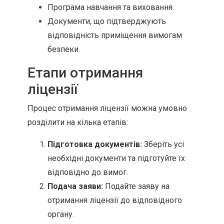
Програма навчання та виховання.
Документи, що підтверджують
відповідність приміщення вимогам
безпеки.
Етапи отримання
ліцензії
Процес отримання ліцензії можна умовно
розділити на кілька етапів:
Підготовка документів:
Зберіть усі
необхідні документи та підготуйте їх
відповідно до вимог.
Подача заяви:
Подайте заяву на
отримання ліцензії до відповідного
органу.