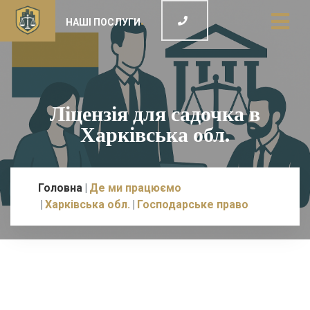
НАШІ ПОСЛУГИ
Ліцензія для садочка в
Харківська обл.
Головна
Де ми працюємо
Харківська обл.
Господарське право