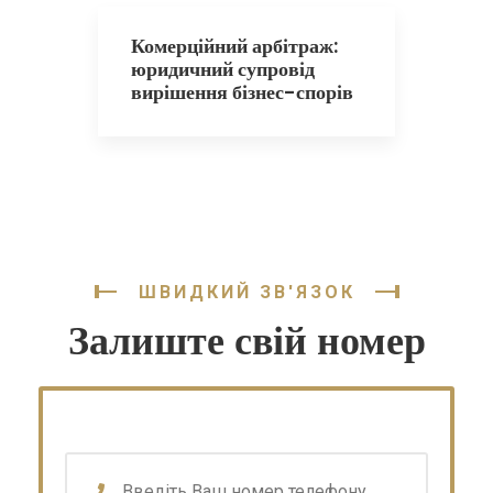
Комерційний арбітраж:
юридичний супровід
вирішення бізнес-спорів
ШВИДКИЙ ЗВ'ЯЗОК
Залиште свій номер