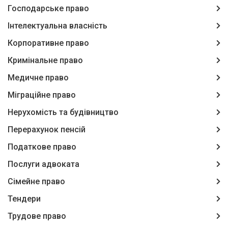
Господарське право
Інтелектуальна власність
Корпоративне право
Кримінальне право
Медичне право
Міграційне право
Нерухомість та будівництво
Перерахунок пенсій
Податкове право
Послуги адвоката
Сімейне право
Тендери
Трудове право