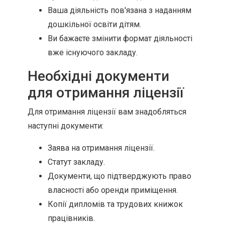
Ваша діяльність пов'язана з наданням
дошкільної освіти дітям.
Ви бажаєте змінити формат діяльності
вже існуючого закладу.
Необхідні документи
для отримання ліцензії
Для отримання ліцензії вам знадобляться
наступні документи:
Заява на отримання ліцензії.
Статут закладу.
Документи, що підтверджують право
власності або оренди приміщення.
Копії дипломів та трудових книжок
працівників.