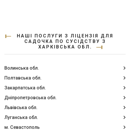
НАШІ ПОСЛУГИ З ЛІЦЕНЗІЯ ДЛЯ
САДОЧКА ПО СУСІДСТВУ З
ХАРКІВСЬКА ОБЛ.
Волинська обл.
Полтавська обл.
Закарпатська обл.
Дніпропетровська обл.
Львівська обл.
Луганська обл.
м. Севастополь