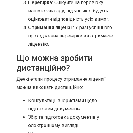
Перевірка:
Очікуйте на перевірку
вашого закладу, під час якої будуть
оцінювати відповідність усіх вимог.
Отримання ліцензії:
У разі успішного
проходження перевірки ви отримаєте
ліцензію.
Що можна зробити
дистанційно?
Деякі етапи процесу отримання ліцензії
можна виконати дистанційно:
Консультації з юристами щодо
підготовки документів.
Збір та підготовка документів у
електронному вигляді.