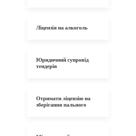
Ліцензія на алкоголь
Юридичний супровід
тендерів
Отримати ліцензію на
зберігання пального