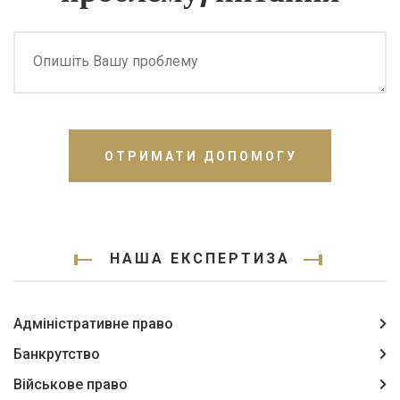
ОТРИМАТИ ДОПОМОГУ
НАША ЕКСПЕРТИЗА
Адміністративне право
Банкрутство
Військове право