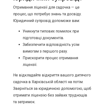
Отримання ліцензії для садочка — це
процес, що потребує знань та досвіду.
Юридичний супровід допоможе вам:
Уникнути типових помилок при
підготовці документів.
Забезпечити відповідність усім
вимогам з першого разу.
Прискорити процес отримання
ліцензії.
Не відкладайте відкриття вашого дитячого
садочка в Харківській області на потім.
Зверніться за юридичною допомогою, щоб
отримати ліцензію без зайвих труднощів
та затримок.