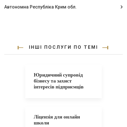
Автономна Республіка Крим обл.
ІНШІ ПОСЛУГИ ПО ТЕМІ
Юридичний супровід
бізнесу та захист
інтересів підприємців
Ліцензія для онлайн
школи