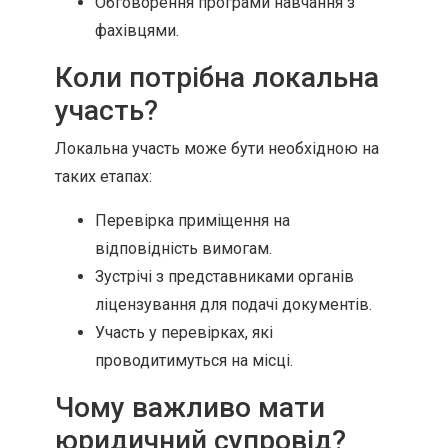
Обговорення програми навчання з
фахівцями.
Коли потрібна локальна
участь?
Локальна участь може бути необхідною на
таких етапах:
Перевірка приміщення на
відповідність вимогам.
Зустрічі з представниками органів
ліцензування для подачі документів.
Участь у перевірках, які
проводитимуться на місці.
Чому важливо мати
юридичний супровід?