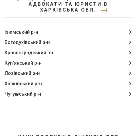
АДВОКАТИ ТА ЮРИСТИ В
ХАРКІВСЬКА ОБЛ.
Ізюмський р-н
Богодухівський р-н
Красноградський р-н
Куп’янський р-н
Лозівський р-н
Харківський р-н
Чугуївський р-н