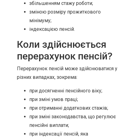
збільшенням стажу роботи;
зміною розміру прожиткового
мінімуму;
індексацією пенсій.
Коли здійснюється
перерахунок пенсій?
Перерахунок пенсій може здійснюватися у
різних випадках, зокрема:
при досягненні пенсійного віку;
при зміні умов праці;
при отриманні додаткових стажів;
при зміні законодавства, що регулює
пенсійні виплати;
при індексації пенсій, яка