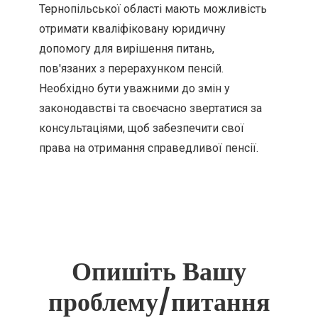
Тернопільської області мають можливість
отримати кваліфіковану юридичну
допомогу для вирішення питань,
пов'язаних з перерахунком пенсій.
Необхідно бути уважними до змін у
законодавстві та своєчасно звертатися за
консультаціями, щоб забезпечити свої
права на отримання справедливої пенсії.
Опишіть Вашу
проблему/питання