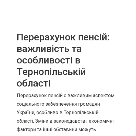
Перерахунок пенсій:
важливість та
особливості в
Тернопільській
області
Перерахунок пенсій є важливим аспектом
соціального забезпечення громадян
України, особливо в Тернопільській
області. Зміни в законодавстві, економічні
фактори та інші обставини можуть