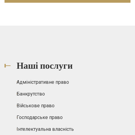
Наші послуги
Адміністративне право
Банкрутство
Військове право
Господарське право
Інтелектуальна власність