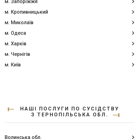
м. Запоріжжя
м. Кропивницький
м. Миколаїв
м. Одеса
м. Харків
м. Чернігів
м. Київ
НАШІ ПОСЛУГИ ПО СУСІДСТВУ
З ТЕРНОПІЛЬСЬКА ОБЛ.
Волинська обл.