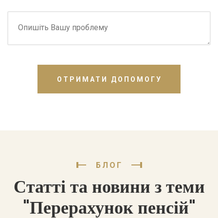
ОТРИМАТИ ДОПОМОГУ
БЛОГ
Статті та новини з теми
"Перерахунок пенсій"