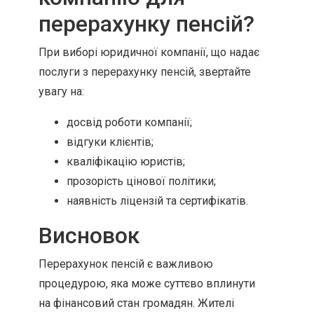
перерахунку пенсій?
При виборі юридичної компанії, що надає
послуги з перерахунку пенсій, звертайте
увагу на:
досвід роботи компанії;
відгуки клієнтів;
кваліфікацію юристів;
прозорість цінової політики;
наявність ліцензій та сертифікатів.
Висновок
Перерахунок пенсій є важливою
процедурою, яка може суттєво вплинути
на фінансовий стан громадян. Жителі