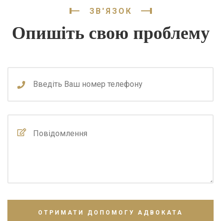
ЗВ'ЯЗОК
Опишіть свою проблему