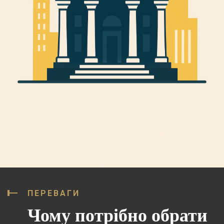
ПЕРЕВАГИ
Чому потрібно обрати