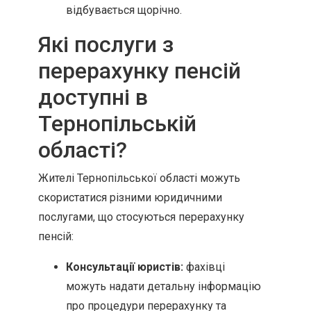
відбувається щорічно.
Які послуги з
перерахунку пенсій
доступні в
Тернопільській
області?
Жителі Тернопільської області можуть
скористатися різними юридичними
послугами, що стосуються перерахунку
пенсій:
Консультації юристів:
фахівці
можуть надати детальну інформацію
про процедури перерахунку та