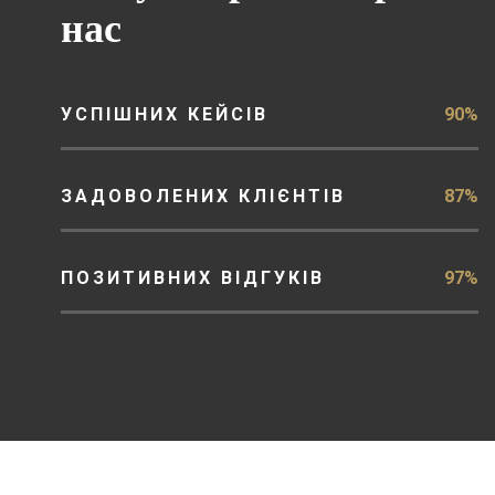
нас
УСПІШНИХ КЕЙСІВ
90%
ЗАДОВОЛЕНИХ КЛІЄНТІВ
87%
ПОЗИТИВНИХ ВІДГУКІВ
97%