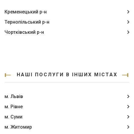
Кременецький р-н
Тернопільський р-н
Чортківський р-н
НАШІ ПОСЛУГИ В ІНШИХ МІСТАХ
м. Львів
м. Рівне
м. Суми
м. Житомир