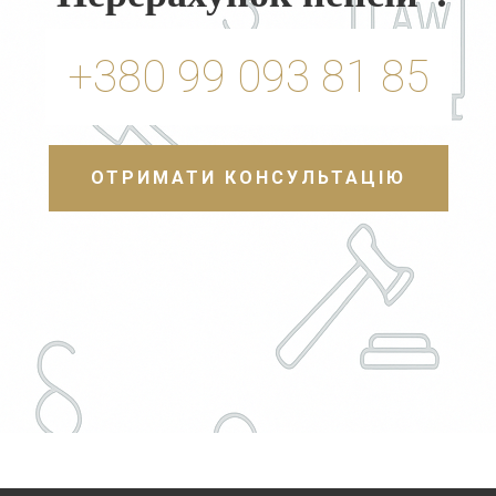
+380 99 093 81 85
ОТРИМАТИ КОНСУЛЬТАЦІЮ