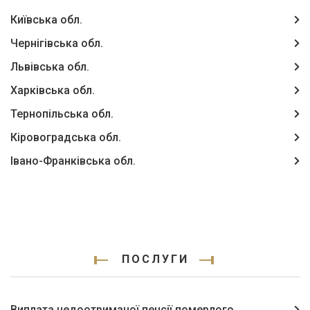
Київська обл.
Чернігівська обл.
Львівська обл.
Харківська обл.
Тернопільська обл.
Кіровоградська обл.
Івано-Франківська обл.
ПОСЛУГИ
Виплата недоотриманої пенсії померлого