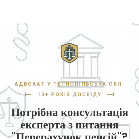
АДВОКАТ У ТЕРНОПІЛЬСЬКА ОБЛ.
10+ РОКІВ ДОСВІДУ
Потрібна консультація
експерта з питання
"Перерахунок пенсій"?