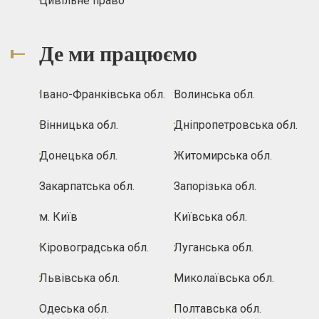
Цивільне право
Де ми працюємо
Івано-Франківська обл.
Волинська обл.
Вінницька обл.
Дніпропетровська обл.
Донецька обл.
Житомирська обл.
Закарпатська обл.
Запорізька обл.
м. Київ
Київська обл.
Кіровоградська обл.
Луганська обл.
Львівська обл.
Миколаївська обл.
Одеська обл.
Полтавська обл.