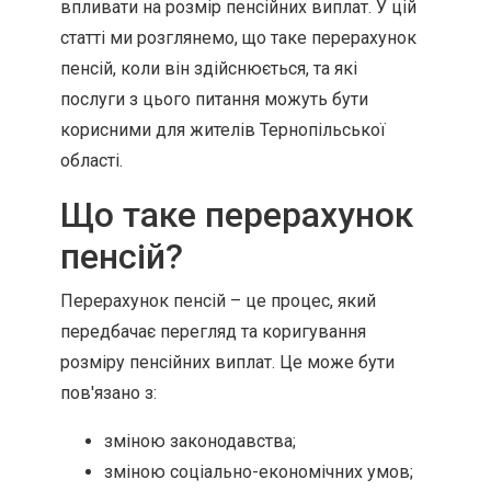
впливати на розмір пенсійних виплат. У цій
статті ми розглянемо, що таке перерахунок
пенсій, коли він здійснюється, та які
послуги з цього питання можуть бути
корисними для жителів Тернопільської
області.
Що таке перерахунок
пенсій?
Перерахунок пенсій – це процес, який
передбачає перегляд та коригування
розміру пенсійних виплат. Це може бути
пов'язано з:
зміною законодавства;
зміною соціально-економічних умов;