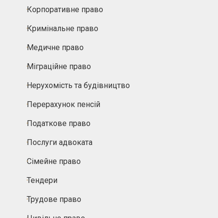
Корпоративне право
Кримінальне право
Медичне право
Міграційне право
Нерухомість та будівництво
Перерахунок пенсій
Податкове право
Послуги адвоката
Сімейне право
Тендери
Трудове право