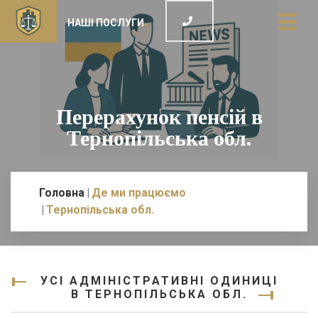
НАШІ ПОСЛУГИ
Перерахунок пенсій в
Тернопільська обл.
Головна
Де ми працюємо
Тернопільська обл.
УСІ АДМІНІСТРАТИВНІ ОДИНИЦІ
В ТЕРНОПІЛЬСЬКА ОБЛ.