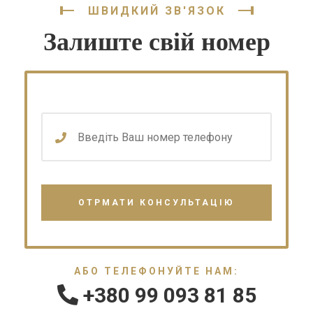
ШВИДКИЙ ЗВ'ЯЗОК
Залиште свій номер
АБО ТЕЛЕФОНУЙТЕ НАМ:
+380 99 093 81 85