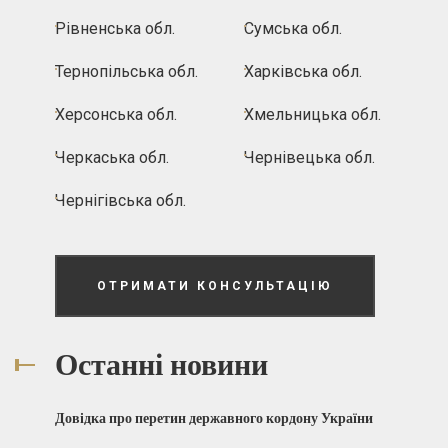
Рівненська обл.
Сумська обл.
Тернопільська обл.
Харківська обл.
Херсонська обл.
Хмельницька обл.
Черкаська обл.
Чернівецька обл.
Чернігівська обл.
ОТРИМАТИ КОНСУЛЬТАЦІЮ
Останні новини
Довідка про перетин державного кордону України