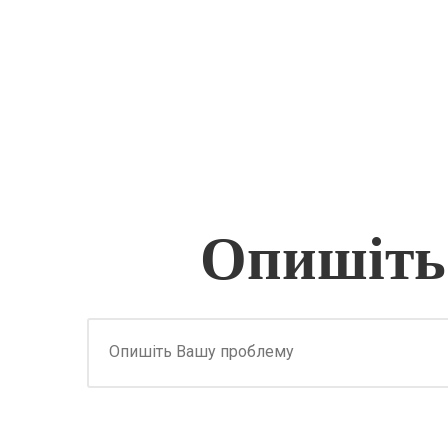
Опишіть