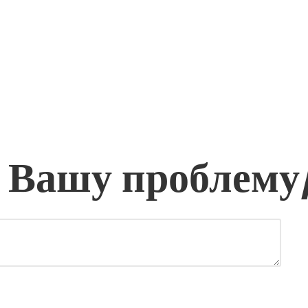
 Вашу проблему