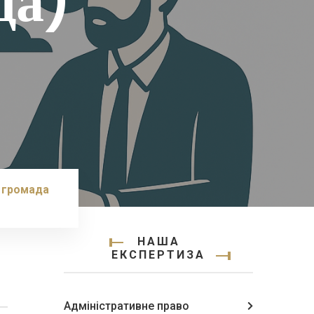
да)
 громада
НАША
ЕКСПЕРТИЗА
Адміністративне право