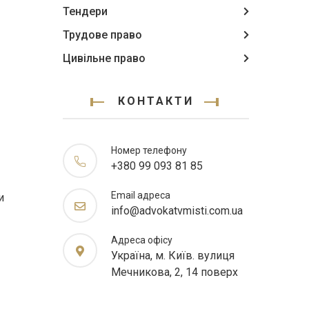
Тендери
Трудове право
Цивільне право
КОНТАКТИ
Номер телефону
+380 99 093 81 85
Email адреса
и
info@advokatvmisti.com.ua
Адреса офісу
Україна, м. Київ. вулиця
Мечникова, 2, 14 поверх