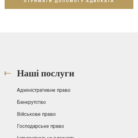
Наші послуги
Адміністративне право
Банкрутство
Військове право
Господарське право