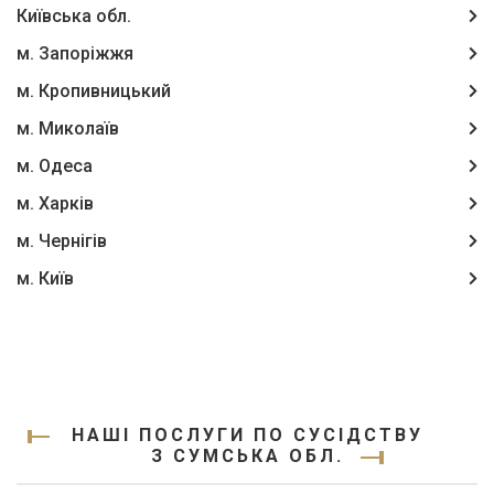
Київська обл.
м. Запоріжжя
м. Кропивницький
м. Миколаїв
м. Одеса
м. Харків
м. Чернігів
м. Київ
НАШІ ПОСЛУГИ ПО СУСІДСТВУ
З СУМСЬКА ОБЛ.