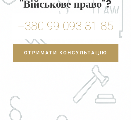
"Військове право"?
+380 99 093 81 85
ОТРИМАТИ КОНСУЛЬТАЦІЮ