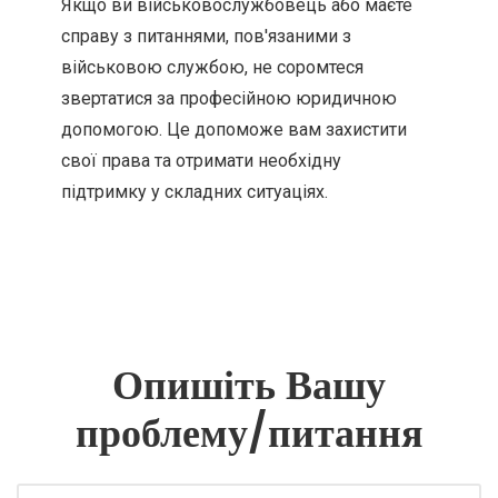
Якщо ви військовослужбовець або маєте
справу з питаннями, пов'язаними з
військовою службою, не соромтеся
звертатися за професійною юридичною
допомогою. Це допоможе вам захистити
свої права та отримати необхідну
підтримку у складних ситуаціях.
Опишіть Вашу
проблему/питання