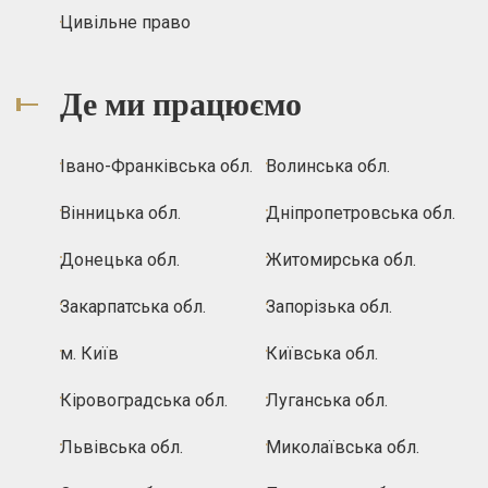
Цивільне право
Де ми працюємо
Івано-Франківська обл.
Волинська обл.
Вінницька обл.
Дніпропетровська обл.
Донецька обл.
Житомирська обл.
Закарпатська обл.
Запорізька обл.
м. Київ
Київська обл.
Кіровоградська обл.
Луганська обл.
Львівська обл.
Миколаївська обл.