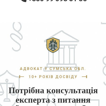
АДВОКАТ У СУМСЬКА ОБЛ.
10+ РОКІВ ДОСВІДУ
Потрібна консультація
експерта з питання