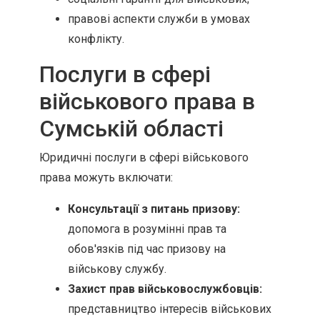
правові аспекти служби в умовах
конфлікту.
Послуги в сфері
військового права в
Сумській області
Юридичні послуги в сфері військового
права можуть включати:
Консультації з питань призову:
допомога в розумінні прав та
обов'язків під час призову на
військову службу.
Захист прав військовослужбовців:
представництво інтересів військових