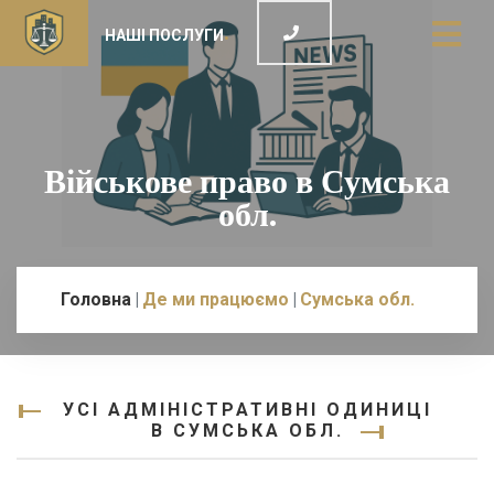
НАШІ ПОСЛУГИ
Військове право в Сумська
обл.
Головна
Де ми працюємо
Сумська обл.
УСІ АДМІНІСТРАТИВНІ ОДИНИЦІ
В СУМСЬКА ОБЛ.