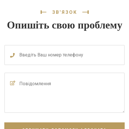
ЗВ'ЯЗОК
Опишіть свою проблему