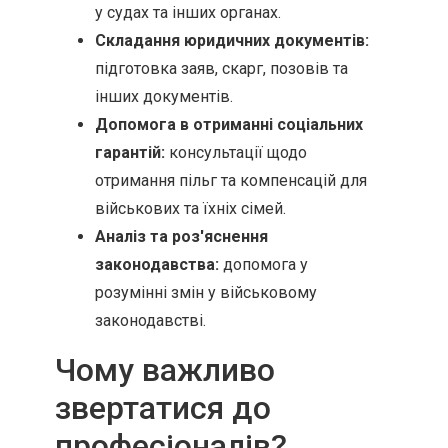
у судах та інших органах.
Складання юридичних документів:
підготовка заяв, скарг, позовів та
інших документів.
Допомога в отриманні соціальних
гарантій:
консультації щодо
отримання пільг та компенсацій для
військових та їхніх сімей.
Аналіз та роз'яснення
законодавства:
допомога у
розумінні змін у військовому
законодавстві.
Чому важливо
звертатися до
професіоналів?