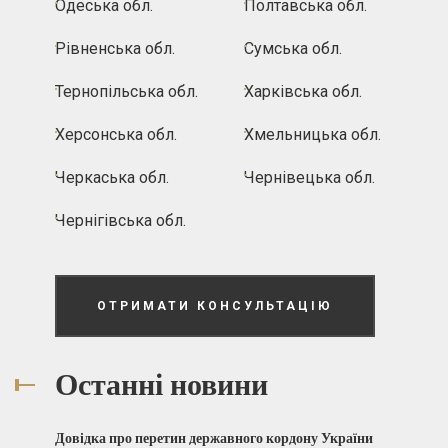
Одеська обл.
Полтавська обл.
Рівненська обл.
Сумська обл.
Тернопільська обл.
Харківська обл.
Херсонська обл.
Хмельницька обл.
Черкаська обл.
Чернівецька обл.
Чернігівська обл.
ОТРИМАТИ КОНСУЛЬТАЦІЮ
Останні новини
Довідка про перетин державного кордону України