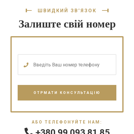
ШВИДКИЙ ЗВ'ЯЗОК
Залиште свій номер
АБО ТЕЛЕФОНУЙТЕ НАМ:
+380 99 093 81 85