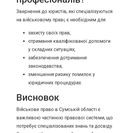
Звернення до юристів, які спеціалізуються
на військовому праві, є необхідним для:
захисту своїх прав;
отримання кваліфікованої допомоги
у складних ситуаціях;
забезпечення дотримання
законодавства;
зменшення ризику помилок у
юридичних процедурах.
Висновок
Військове право в Сумській області є
важливою частиною правової системи, що
потребує спеціалізованих знань та досвіду.