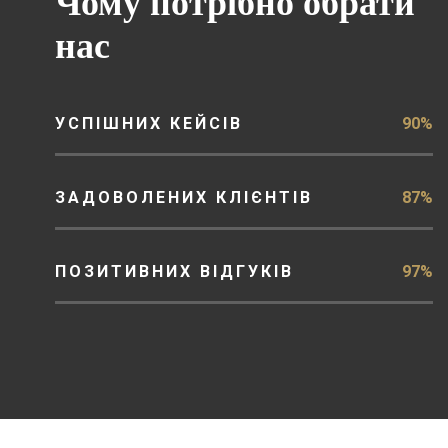
Чому потрібно обрати
нас
УСПІШНИХ КЕЙСІВ
90%
ЗАДОВОЛЕНИХ КЛІЄНТІВ
87%
ПОЗИТИВНИХ ВІДГУКІВ
97%