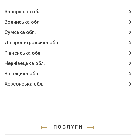
Запорізька обл.
Волинська обл.
Сумська обл.
Дніпропетровська обл.
Рівненська обл.
Чернівецька обл.
Вінницька обл.
Херсонська обл.
ПОСЛУГИ