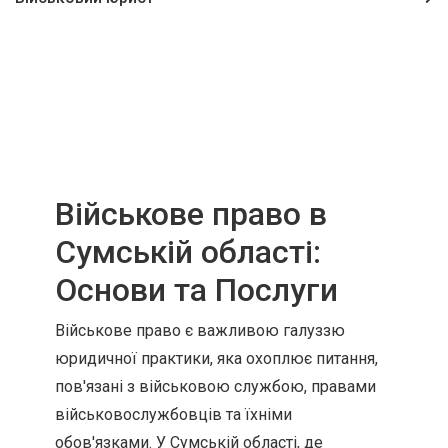
Військове право в
Сумській області:
Основи та Послуги
Військове право є важливою галуззю
юридичної практики, яка охоплює питання,
пов'язані з військовою службою, правами
військовослужбовців та їхніми
обов'язками. У Сумській області, де