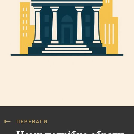
ПЕРЕВАГИ