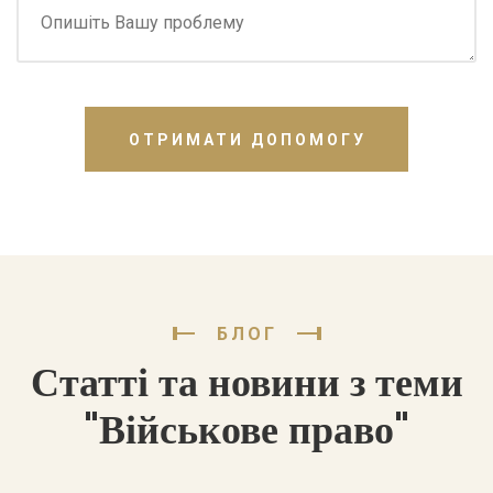
ОТРИМАТИ ДОПОМОГУ
БЛОГ
Статті та новини з теми
"Військове право"