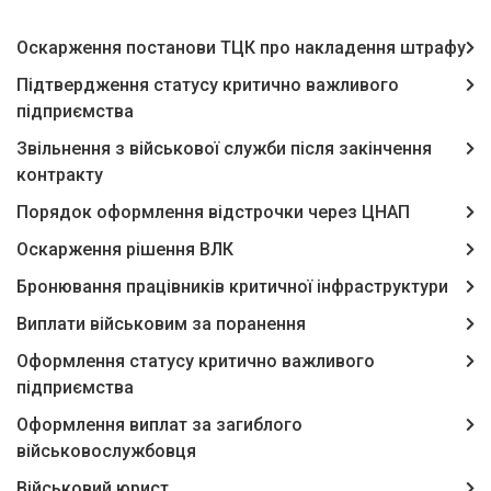
Оскарження постанови ТЦК про накладення штрафу
Підтвердження статусу критично важливого
підприємства
Звільнення з військової служби після закінчення
контракту
Порядок оформлення відстрочки через ЦНАП
Оскарження рішення ВЛК
Бронювання працівників критичної інфраструктури
Виплати військовим за поранення
Оформлення статусу критично важливого
підприємства
Оформлення виплат за загиблого
військовослужбовця
Військовий юрист