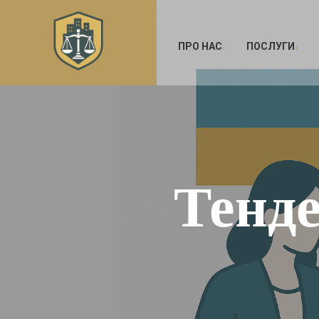
ПРО НАС
ПОСЛУГИ
Тенде