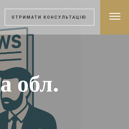
ОТРИМАТИ КОНСУЛЬТАЦІЮ
а обл.