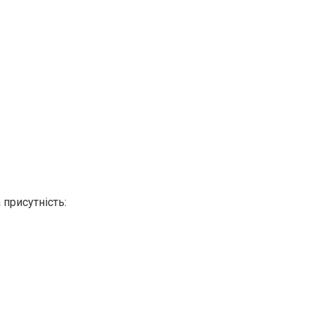
присутність: