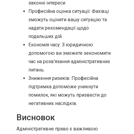
законні інтереси.
Професійна оцінка ситуації: Фахівці
зможуть оцінити вашу ситуацію та
надати рекомендації щодо
подальших дій.
Економія часу: З юридичною
допомогою ви зможете зекономити
час на розв'язання адміністративних
питань.
Зниження ризиків: Професійна
підтримка допоможе уникнути
помилок, які можуть призвести до
негативних наслідків.
Висновок
Адміністративне право є важливою