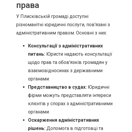
права
У Плисківській громаді доступні
різноманітні юридичні послуги, пов'язані з
адміністративним правом. Основні з них:
Консультації з адміністративних
питань:
Юристи надають консультації
щодо прав та обов'язків громадян у
взаємовідносинах з державними
органами.
Представництво в судах:
Юридичні
фірми можуть представляти інтереси
клієнтів у спорах з адміністративними
органами.
Оскарження адміністративних
рішень:
Допомога в підготовці та