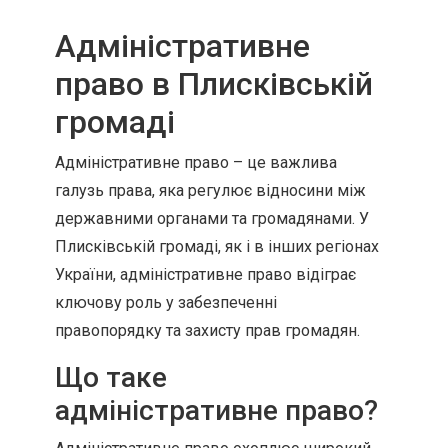
Адміністративне
право в Плисківській
громаді
Адміністративне право – це важлива
галузь права, яка регулює відносини між
державними органами та громадянами. У
Плисківській громаді, як і в інших регіонах
України, адміністративне право відіграє
ключову роль у забезпеченні
правопорядку та захисту прав громадян.
Що таке
адміністративне право?