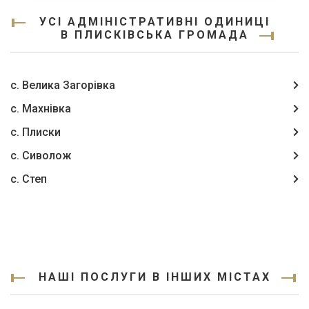
УСІ АДМІНІСТРАТИВНІ ОДИНИЦІ
В ПЛИСКІВСЬКА ГРОМАДА
с. Велика Загорівка
с. Махнівка
с. Плиски
с. Сиволож
с. Степ
НАШІ ПОСЛУГИ В ІНШИХ МІСТАХ