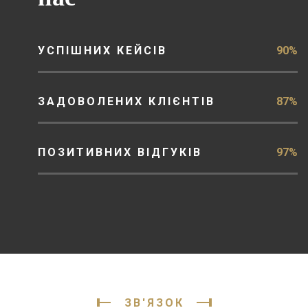
УСПІШНИХ КЕЙСІВ
90%
ЗАДОВОЛЕНИХ КЛІЄНТІВ
87%
ПОЗИТИВНИХ ВІДГУКІВ
97%
ЗВ'ЯЗОК