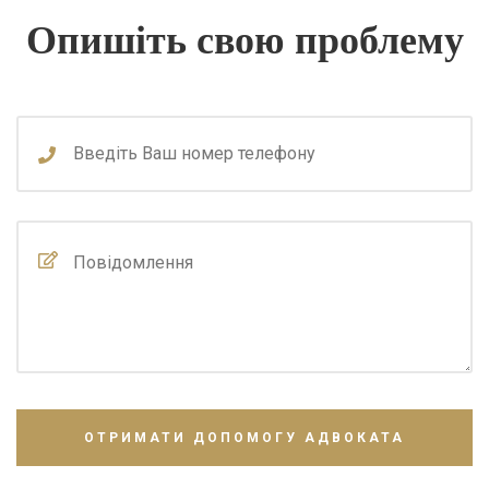
Опишіть свою проблему