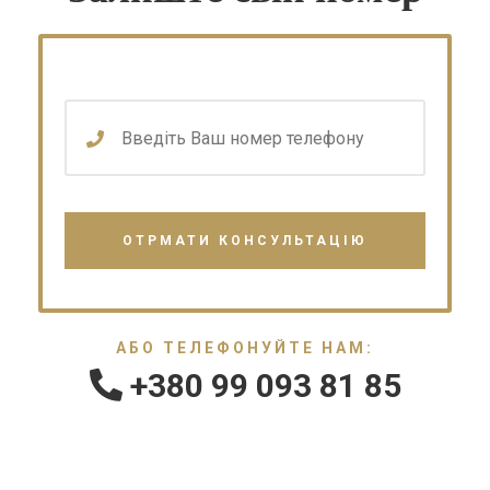
АБО ТЕЛЕФОНУЙТЕ НАМ:
+380 99 093 81 85