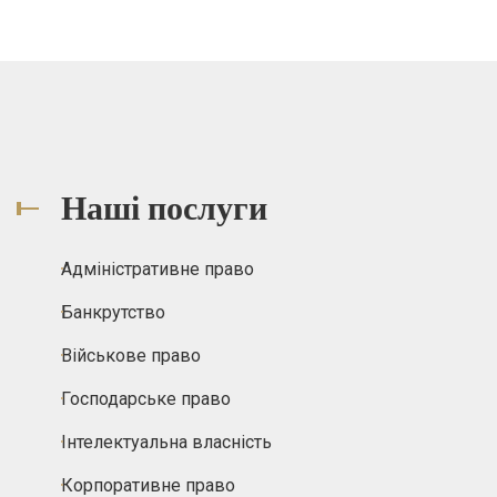
Наші послуги
Адміністративне право
Банкрутство
Військове право
Господарське право
Інтелектуальна власність
Корпоративне право