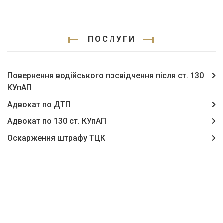
ПОСЛУГИ
Повернення водійського посвідчення після ст. 130
КУпАП
Адвокат по ДТП
Адвокат по 130 ст. КУпАП
Оскарження штрафу ТЦК