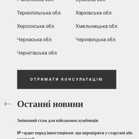
Тернопільська обл.
Харківська обл.
Херсонська обл.
Хмельницька обл.
Черкаська обл.
Чернівецька обл.
Чернігівська обл.
ОТРИМАТИ КОНСУЛЬТАЦІЮ
Останні новини
Змішаний стаж для військовослужбовців
IP-аудит перед інвестиціями: що перевірити у стартапі або
компанії