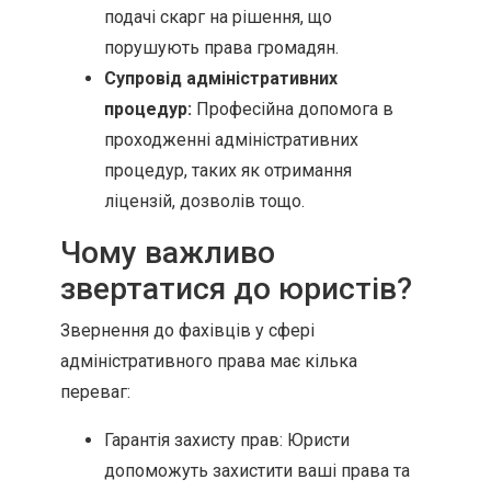
подачі скарг на рішення, що
порушують права громадян.
Супровід адміністративних
процедур:
Професійна допомога в
проходженні адміністративних
процедур, таких як отримання
ліцензій, дозволів тощо.
Чому важливо
звертатися до юристів?
Звернення до фахівців у сфері
адміністративного права має кілька
переваг:
Гарантія захисту прав: Юристи
допоможуть захистити ваші права та