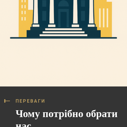
ПЕРЕВАГИ
Чому потрібно обрати
нас