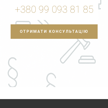
+380 99 093 81 85
ОТРИМАТИ КОНСУЛЬТАЦІЮ