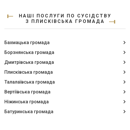
НАШІ ПОСЛУГИ ПО СУСІДСТВУ
З ПЛИСКІВСЬКА ГРОМАДА
Бахмацька громада
Борзнянська громада
Дмитрівська громада
Плисківська громада
Талалаївська громада
Вертіївська громада
Ніжинська громада
Батуринська громада