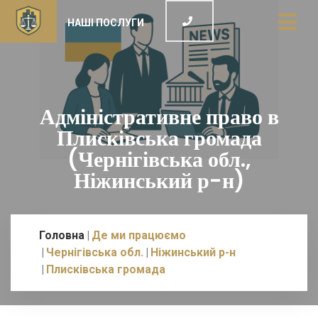
НАШІ ПОСЛУГИ
Адміністративне право в
Плисківська громада
(Чернігівська обл.,
Ніжинський р-н)
Головна
Де ми працюємо
Чернігівська обл.
Ніжинський р-н
Плисківська громада