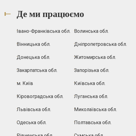
Де ми працюємо
Івано-Франківська обл.
Волинська обл.
Вінницька обл.
Дніпропетровська обл.
Донецька обл.
Житомирська обл.
Закарпатська обл.
Запорізька обл.
м. Київ
Київська обл.
Кіровоградська обл.
Луганська обл.
Львівська обл.
Миколаївська обл.
Одеська обл.
Полтавська обл.
Рівненська обл.
Сумська обл.