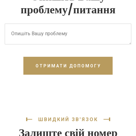
проблему/питання
ОТРИМАТИ ДОПОМОГУ
ШВИДКИЙ ЗВ'ЯЗОК
Залиште свій номер