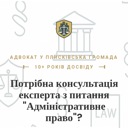
АДВОКАТ У ПЛИСКІВСЬКА ГРОМАДА
10+ РОКІВ ДОСВІДУ
Потрібна консультація
експерта з питання
"Адміністративне
право"?