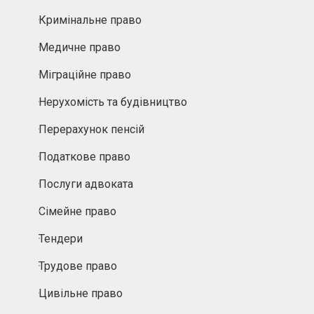
Кримінальне право
Медичне право
Міграційне право
Нерухомість та будівництво
Перерахунок пенсій
Податкове право
Послуги адвоката
Сімейне право
Тендери
Трудове право
Цивільне право