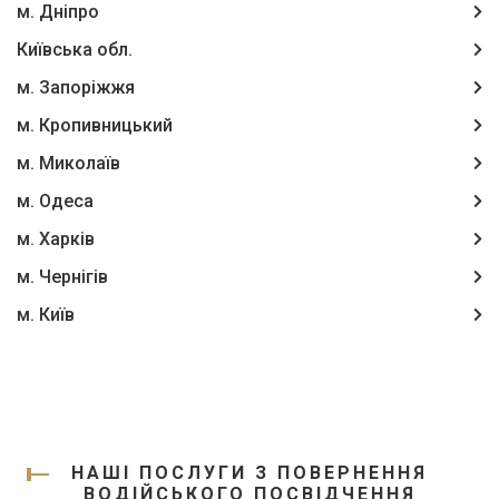
м. Дніпро
Київська обл.
м. Запоріжжя
м. Кропивницький
м. Миколаїв
м. Одеса
м. Харків
м. Чернігів
м. Київ
НАШІ ПОСЛУГИ З ПОВЕРНЕННЯ
ВОДІЙСЬКОГО ПОСВІДЧЕННЯ