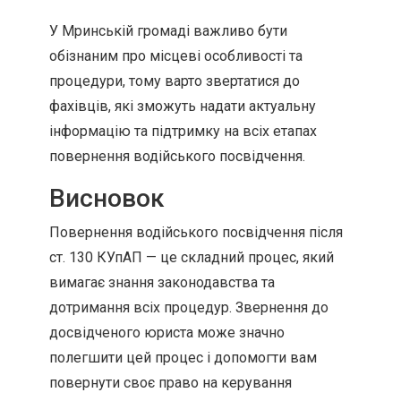
У Мринській громаді важливо бути
обізнаним про місцеві особливості та
процедури, тому варто звертатися до
фахівців, які зможуть надати актуальну
інформацію та підтримку на всіх етапах
повернення водійського посвідчення.
Висновок
Повернення водійського посвідчення після
ст. 130 КУпАП — це складний процес, який
вимагає знання законодавства та
дотримання всіх процедур. Звернення до
досвідченого юриста може значно
полегшити цей процес і допомогти вам
повернути своє право на керування