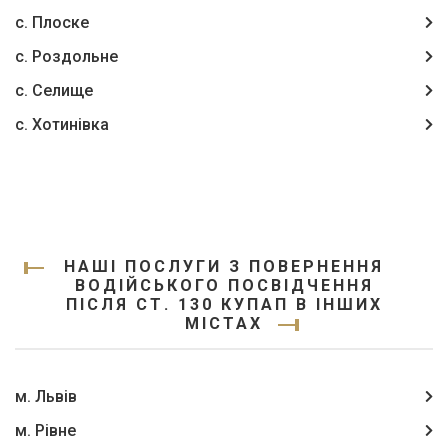
с. Плоске
с. Роздольне
с. Селище
с. Хотинівка
НАШІ ПОСЛУГИ З ПОВЕРНЕННЯ
ВОДІЙСЬКОГО ПОСВІДЧЕННЯ
ПІСЛЯ СТ. 130 КУПАП В ІНШИХ
МІСТАХ
м. Львів
м. Рівне