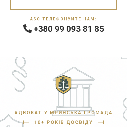
АБО ТЕЛЕФОНУЙТЕ НАМ:
+380 99 093 81 85
АДВОКАТ У МРИНСЬКА ГРОМАДА
10+ РОКІВ ДОСВІДУ