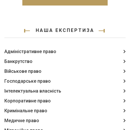
НАША ЕКСПЕРТИЗА
Адміністративне право
Банкрутство
Військове право
Господарське право
Інтелектуальна власність
Корпоративне право
Кримінальне право
Медичне право