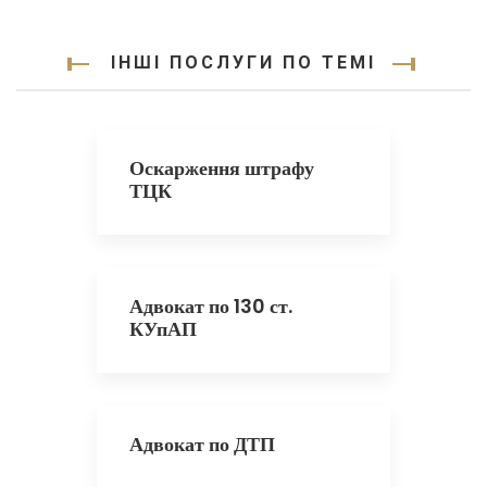
ІНШІ ПОСЛУГИ ПО ТЕМІ
Оскарження штрафу
ТЦК
Адвокат по 130 ст.
КУпАП
Адвокат по ДТП