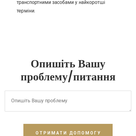
транспортними засобами у найкоротші
терміни.
Опишіть Вашу
проблему/питання
ОТРИМАТИ ДОПОМОГУ