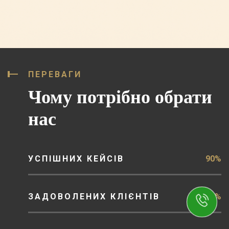
ПЕРЕВАГИ
Чому потрібно обрати
нас
УСПІШНИХ КЕЙСІВ
90%
ЗАДОВОЛЕНИХ КЛІЄНТІВ
87%