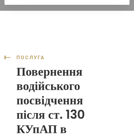
ПОСЛУГА
Повернення
водійського
посвідчення
після ст. 130
КУпАП в