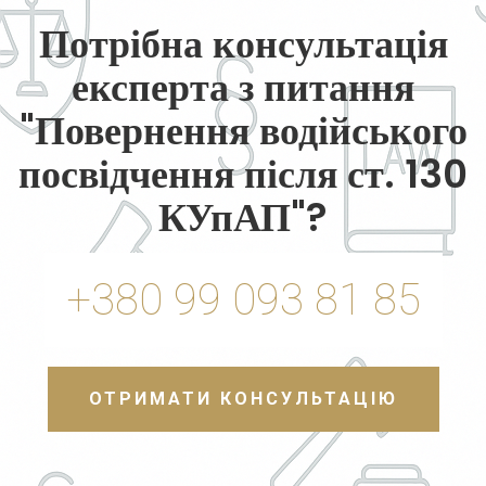
Потрібна консультація
експерта з питання
"Повернення водійського
посвідчення після ст. 130
КУпАП"?
+380 99 093 81 85
ОТРИМАТИ КОНСУЛЬТАЦІЮ