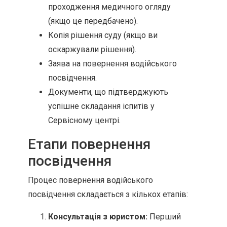
проходження медичного огляду
(якщо це передбачено).
Копія рішення суду (якщо ви
оскаржували рішення).
Заява на повернення водійського
посвідчення.
Документи, що підтверджують
успішне складання іспитів у
Сервісному центрі.
Етапи повернення
посвідчення
Процес повернення водійського
посвідчення складається з кількох етапів:
Консультація з юристом:
Перший