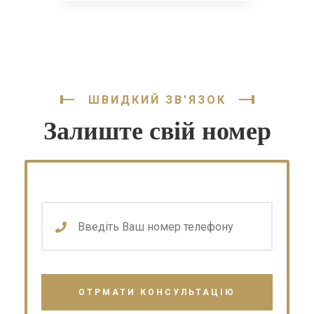
ШВИДКИЙ ЗВ'ЯЗОК
Залиште свій номер