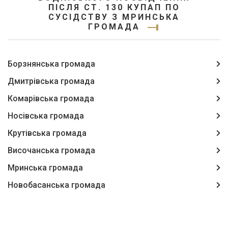
ПІСЛЯ СТ. 130 КУПАП ПО
СУСІДСТВУ З МРИНСЬКА
ГРОМАДА
Борзнянська громада
Дмитрівська громада
Комарівська громада
Носівська громада
Крутівська громада
Височанська громада
Мринська громада
Новобасанська громада