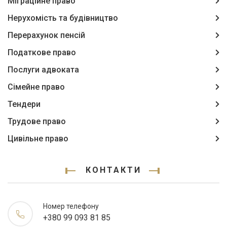
Міграційне право
Нерухомість та будівництво
Перерахунок пенсій
Податкове право
Послуги адвоката
Сімейне право
Тендери
Трудове право
Цивільне право
КОНТАКТИ
Номер телефону
+380 99 093 81 85