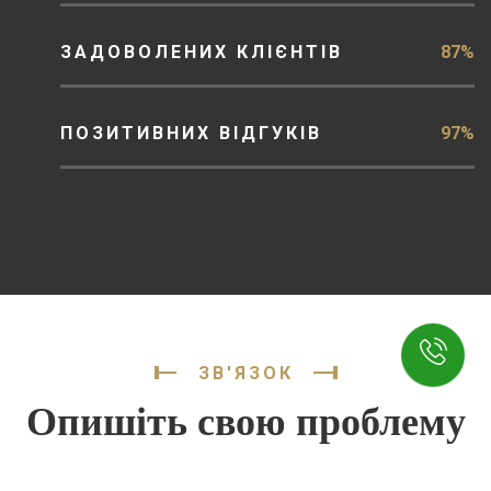
ЗАДОВОЛЕНИХ КЛІЄНТІВ
87%
ПОЗИТИВНИХ ВІДГУКІВ
97%
ЗВ'ЯЗОК
Опишіть свою проблему