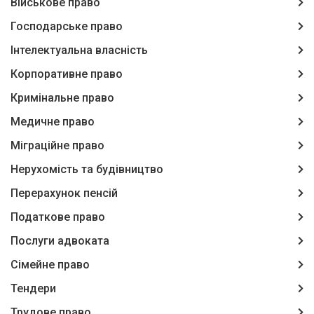
Військове право
Господарське право
Інтелектуальна власність
Корпоративне право
Кримінальне право
Медичне право
Міграційне право
Нерухомість та будівництво
Перерахунок пенсій
Податкове право
Послуги адвоката
Сімейне право
Тендери
Трудове право