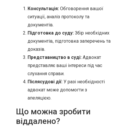
Консультація:
Обговорення вашої
ситуації, аналіз протоколу та
документів.
Підготовка до суду:
Збір необхідних
документів, підготовка заперечень та
доказів.
Представництво в суді:
Адвокат
представляє ваші інтереси під час
слухання справи.
Післясудові дії:
У разі необхідності
адвокат може допомогти з
апеляцією.
Що можна зробити
віддалено?