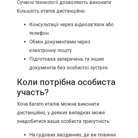
Сучасні технології дозволяють виконати
більшість етапів дистанційно:
Консультації через відеозв'язок або
телефон.
Обмін документами через
електронну пошту.
Підготовка заперечень та інших
документів без особистої зустрічі.
Коли потрібна особиста
участь?
Хоча багато етапів можна виконати
дистанційно, у деяких випадках може
знадобитися ваша особиста присутність:
На судових засіданнях, де ви повинні