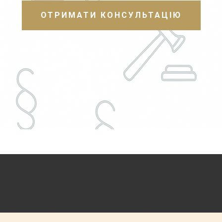
ОТРИМАТИ КОНСУЛЬТАЦІЮ