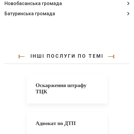
Новобасанська громада
Батуринська громада
ІНШІ ПОСЛУГИ ПО ТЕМІ
Оскарження штрафу
ТЦК
Адвокат по ДТП