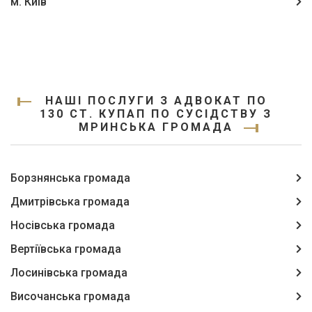
м. Київ
НАШІ ПОСЛУГИ З АДВОКАТ ПО
130 СТ. КУПАП ПО СУСІДСТВУ З
МРИНСЬКА ГРОМАДА
Борзнянська громада
Дмитрівська громада
Носівська громада
Вертіївська громада
Лосинівська громада
Височанська громада