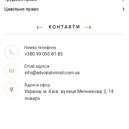
Цивільне право
КОНТАКТИ
Номер телефону
+380 99 093 81 85
Email адреса
info@advokatvmisti.com.ua
Адреса офісу
Україна, м. Київ. вулиця Мечникова, 2, 14
поверх