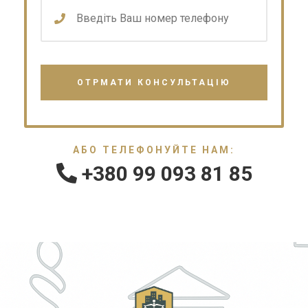
АБО ТЕЛЕФОНУЙТЕ НАМ:
+380 99 093 81 85