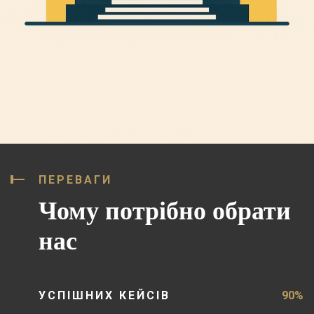
ПЕРЕВАГИ
Чому потрібно обрати
нас
УСПІШНИХ КЕЙСІВ
90%