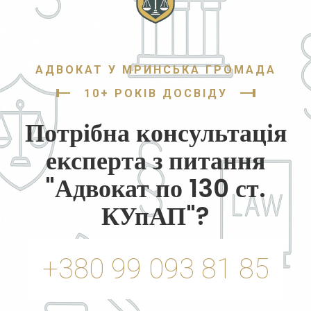
АДВОКАТ У МРИНСЬКА ГРОМАДА
10+ РОКІВ ДОСВІДУ
Потрібна консультація
експерта з питання
"Адвокат по 130 ст.
КУпАП"?
+380 99 093 81 85