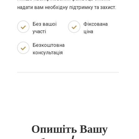
надати вам необхідну підтримку та захист.
Без вашої
Фіксована
участі
ціна
Безкоштовна
консультація
Опишіть Вашу