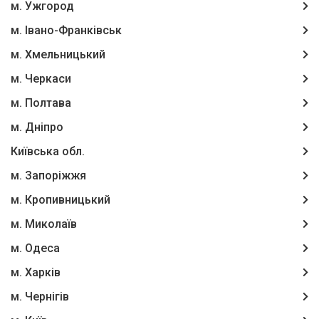
м. Ужгород
м. Івано-Франківськ
м. Хмельницький
м. Черкаси
м. Полтава
м. Дніпро
Київська обл.
м. Запоріжжя
м. Кропивницький
м. Миколаїв
м. Одеса
м. Харків
м. Чернігів