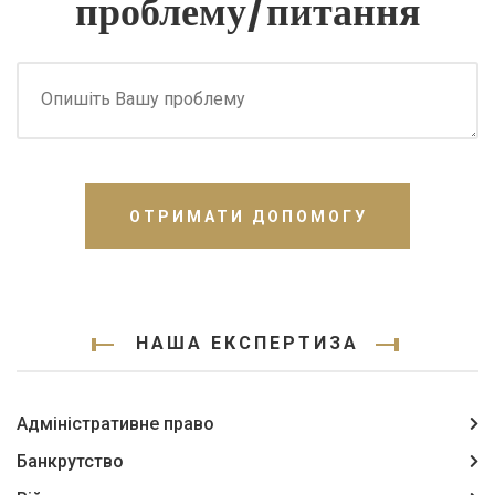
проблему/питання
ОТРИМАТИ ДОПОМОГУ
НАША ЕКСПЕРТИЗА
Адміністративне право
Банкрутство