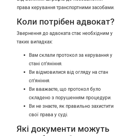
права керування транспортними засобами.
Коли потрібен адвокат?
Звернення до адвоката стає необхідним у
таких випадках:
Вам склали протокол за керування у
стані сп’яніння.
Ви відмовилися від огляду на стан
сп’яніння.
Ви вважаєте, що протокол було
складено з порушенням процедури.
Ви не знаєте, як правильно захистити
свої права у суді.
Які документи можуть