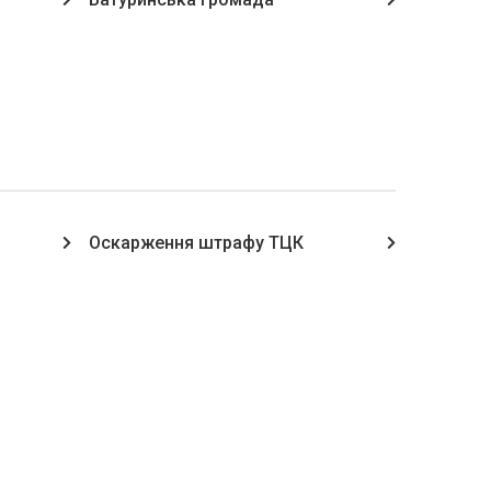
Оскарження штрафу ТЦК