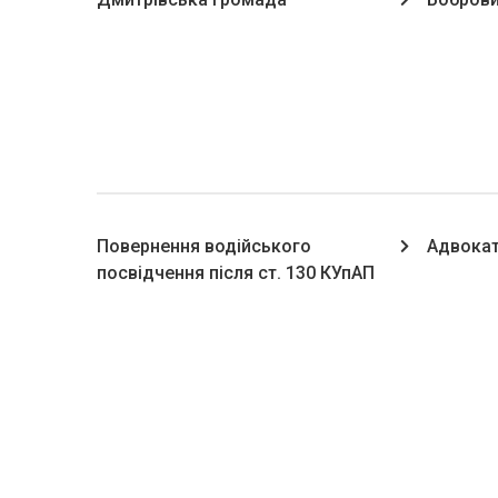
Повернення водійського
Адвокат
посвідчення після ст. 130 КУпАП