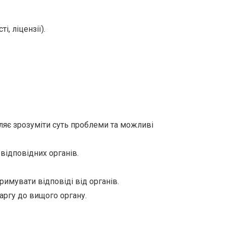
, ліцензії).
ляє зрозуміти суть проблеми та можливі
відповідних органів.
римувати відповіді від органів.
аргу до вищого органу.